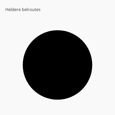
Heldere belroutes