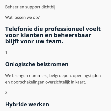
Beheer en support dichtbij
Wat lossen we op?
Telefonie die professioneel voelt
voor klanten en beheersbaar
blijft voor uw team.
1
Onlogische belstromen
We brengen nummers, belgroepen, openingstijden
en doorschakelingen overzichtelijk in kaart.
2
Hybride werken