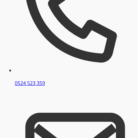
0524 523 359