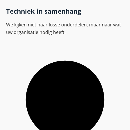
Techniek in samenhang
We kijken niet naar losse onderdelen, maar naar wat
uw organisatie nodig heeft.