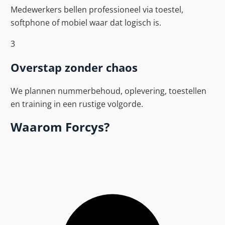
Medewerkers bellen professioneel via toestel,
softphone of mobiel waar dat logisch is.
3
Overstap zonder chaos
We plannen nummerbehoud, oplevering, toestellen
en training in een rustige volgorde.
Waarom
Forcys
?