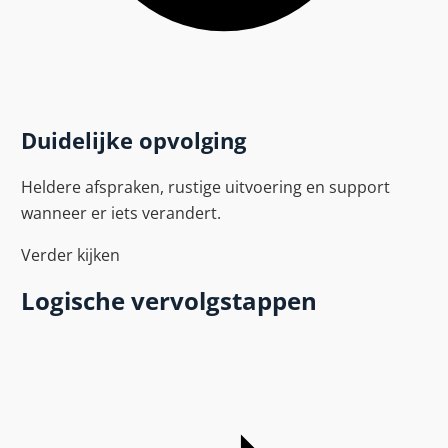
Duidelijke opvolging
Heldere afspraken, rustige uitvoering en support
wanneer er iets verandert.
Verder kijken
Logische vervolgstappen