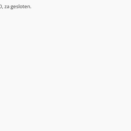
, za gesloten.