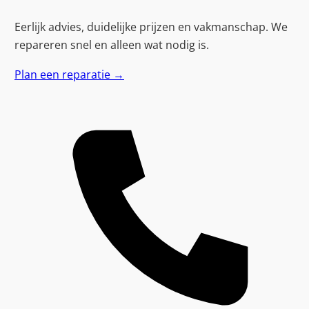
Eerlijk advies, duidelijke prijzen en vakmanschap. We
repareren snel en alleen wat nodig is.
Plan een reparatie
→