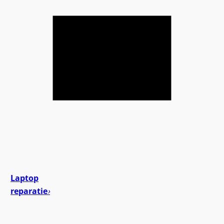
Laptop
reparatie
›