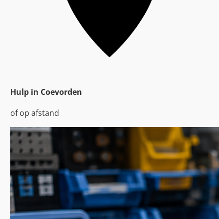
Hulp in Coevorden
of op afstand