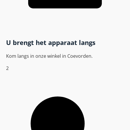
U brengt het apparaat langs
Kom langs in onze winkel in Coevorden.
2