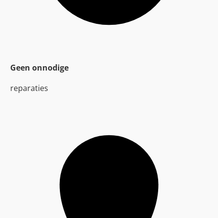
Geen onnodige
reparaties