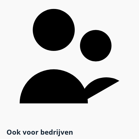
Ook voor bedrijven