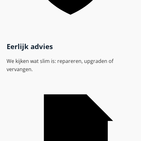
Eerlijk advies
We kijken wat slim is: repareren, upgraden of
vervangen.