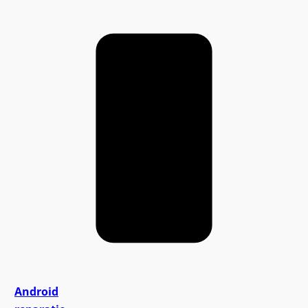
Android