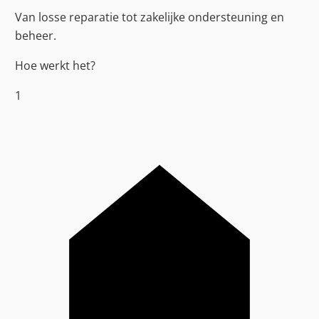
Van losse reparatie tot zakelijke ondersteuning en
beheer.
Hoe werkt het?
1