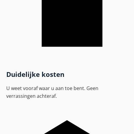
Duidelijke kosten
U weet vooraf waar u aan toe bent. Geen
verrassingen achteraf.