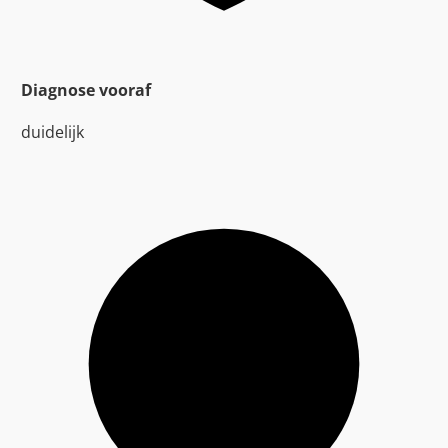
Diagnose vooraf
duidelijk