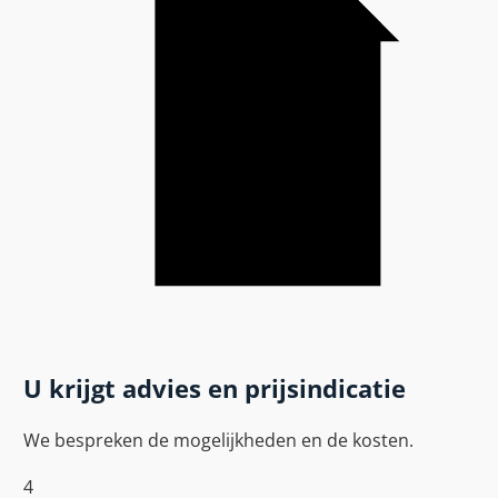
U krijgt advies en prijsindicatie
We bespreken de mogelijkheden en de kosten.
4