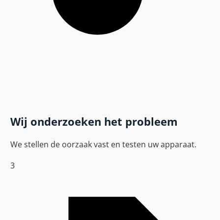
Wij onderzoeken het probleem
We stellen de oorzaak vast en testen uw apparaat.
3