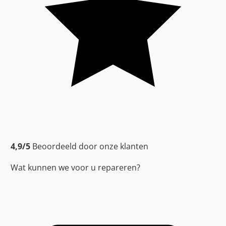
4,9/5
Beoordeeld door onze klanten
Wat kunnen we voor u repareren?