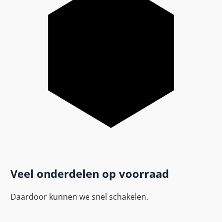
Veel onderdelen op voorraad
Daardoor kunnen we snel schakelen.