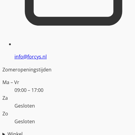
info@forcys.nl
Zomeropeningstijden
Ma – Vr
09:00 – 17:00
Za
Gesloten
Zo
Gesloten
Winkel