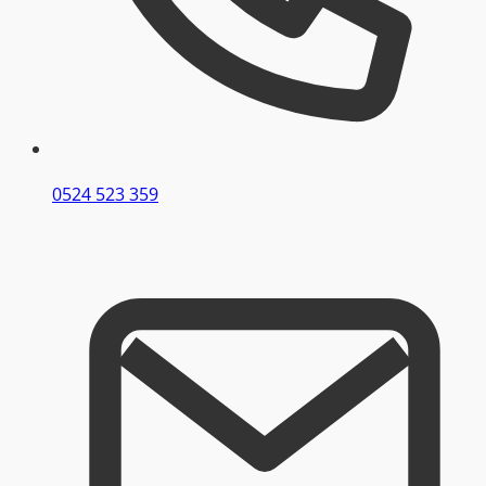
0524 523 359