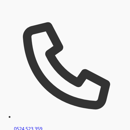
0524 523 359