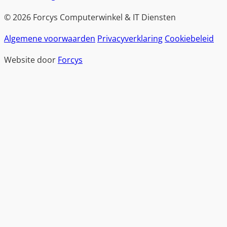
© 2026 Forcys Computerwinkel & IT Diensten
Algemene voorwaarden
Privacyverklaring
Cookiebeleid
Website door
Forcys