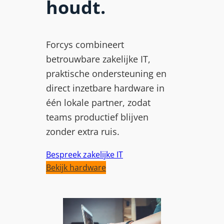
houdt.
Forcys combineert
betrouwbare zakelijke IT,
praktische ondersteuning en
direct inzetbare hardware in
één lokale partner, zodat
teams productief blijven
zonder extra ruis.
Bespreek zakelijke IT
Bekijk hardware