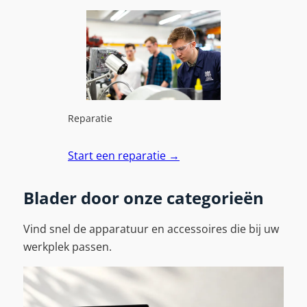
Reparatie
Start een reparatie
→
Blader door onze categorieën
Vind snel de apparatuur en accessoires die bij uw
werkplek passen.