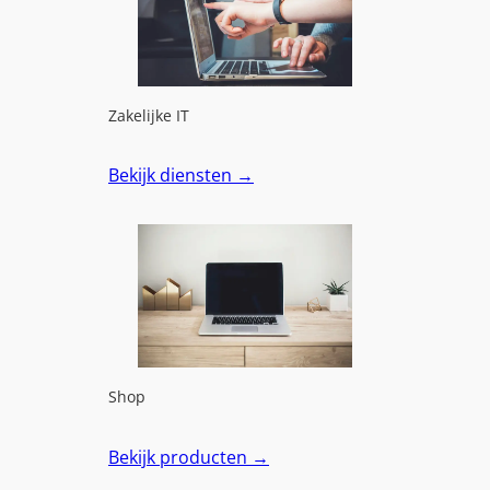
Zakelijke IT
Bekijk diensten
→
Shop
Bekijk producten
→