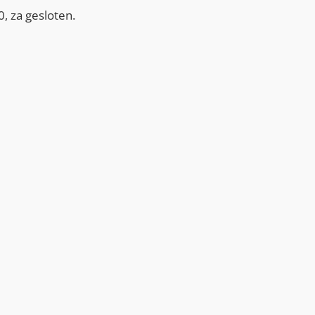
, za gesloten.