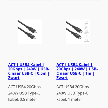
ACT | USB4 Kabel |
ACT | USB4 Kabel |
20Gbps | 240W | USB-
20Gbps | 240W | USB-
C naar USB-C | 0,5m |
C naar USB-C | 1m |
Zwart
Zwart
ACT USB4 20Gbps
ACT USB4 20Gbps
240W USB Type-C
240W USB Type-C
kabel, 0,5 meter
kabel, 1 meter