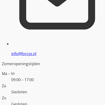
info@forcys.nl
Zomeropeningstijden
Ma – Vr
09:00 – 17:00
Za
Gesloten
Zo
Gesloten