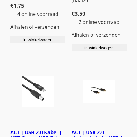
(haaks)
€
1,75
€
3,50
4 online voorraad
2 online voorraad
Afhalen of verzenden
Afhalen of verzenden
in winkelwagen
in winkelwagen
ACT | USB 2.0 Kabel |
ACT | USB 2.0