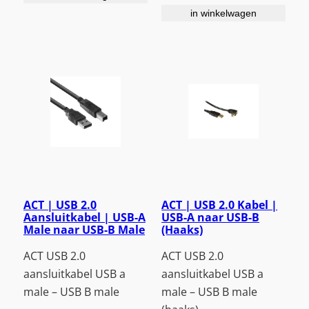
in winkelwagen
ACT | USB 2.0
ACT | USB 2.0 Kabel |
Aansluitkabel | USB-A
USB-A naar USB-B
Male naar USB-B Male
(Haaks)
ACT USB 2.0
ACT USB 2.0
aansluitkabel USB a
aansluitkabel USB a
male – USB B male
male – USB B male