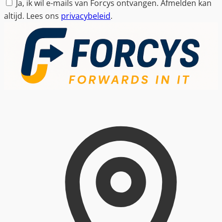
Ja, ik wil e-mails van Forcys ontvangen. Afmelden kan
altijd. Lees ons
privacybeleid
.