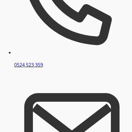
0524 523 359