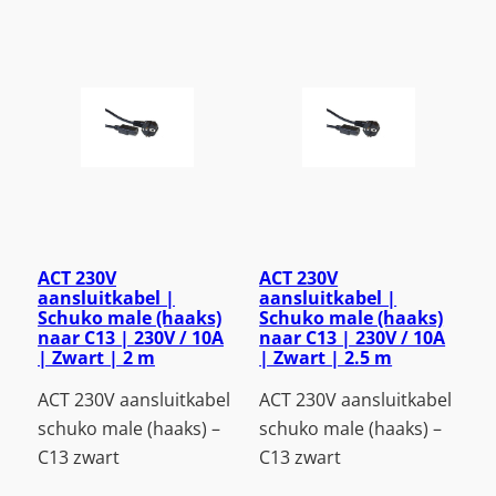
ACT 230V
ACT 230V
aansluitkabel |
aansluitkabel |
Schuko male (haaks)
Schuko male (haaks)
naar C13 | 230V / 10A
naar C13 | 230V / 10A
| Zwart | 2 m
| Zwart | 2.5 m
ACT 230V aansluitkabel
ACT 230V aansluitkabel
schuko male (haaks) –
schuko male (haaks) –
C13 zwart
C13 zwart