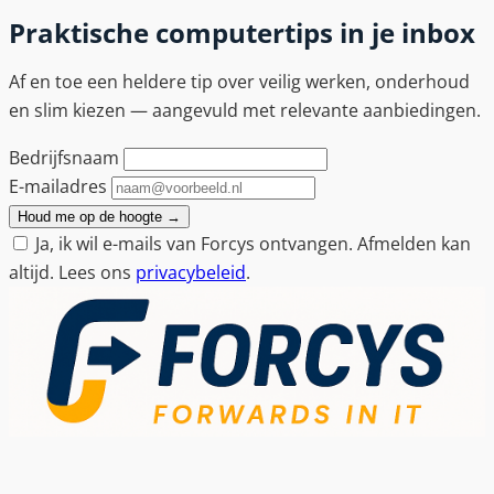
Praktische computertips in je inbox
Af en toe een heldere tip over veilig werken, onderhoud
en slim kiezen — aangevuld met relevante aanbiedingen.
Bedrijfsnaam
E-mailadres
Houd me op de hoogte
→
Ja, ik wil e-mails van Forcys ontvangen. Afmelden kan
altijd. Lees ons
privacybeleid
.