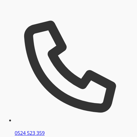
0524 523 359