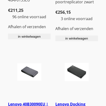
poortreplicator zwart
€
211,25
€
256,15
96 online voorraad
3 online voorraad
Afhalen of verzenden
Afhalen of verzenden
in winkelwagen
in winkelwagen
Lenovo 40B30090EU |
Lenovo Docking