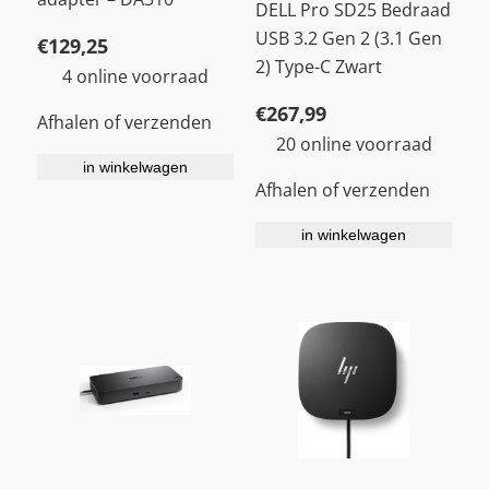
DELL Pro SD25 Bedraad
USB 3.2 Gen 2 (3.1 Gen
€
129,25
2) Type-C Zwart
4 online voorraad
€
267,99
Afhalen of verzenden
20 online voorraad
in winkelwagen
Afhalen of verzenden
in winkelwagen