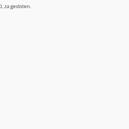
, za gesloten.