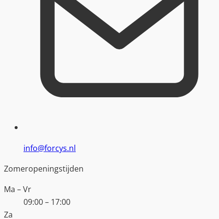
info@forcys.nl
Zomeropeningstijden
Ma – Vr
09:00 – 17:00
Za