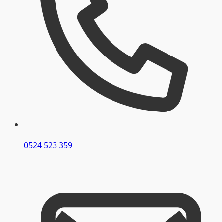
0524 523 359