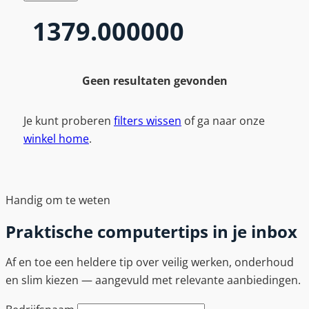
1379.000000
Geen resultaten gevonden
Je kunt proberen
filters wissen
of ga naar onze
winkel home
.
Handig om te weten
Praktische computertips in je inbox
Af en toe een heldere tip over veilig werken, onderhoud
en slim kiezen — aangevuld met relevante aanbiedingen.