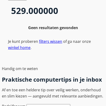
529.000000
Geen resultaten gevonden
Je kunt proberen
filters wissen
of ga naar onze
winkel home
.
Handig om te weten
Praktische computertips in je inbox
Af en toe een heldere tip over veilig werken, onderhoud
en slim kiezen — aangevuld met relevante aanbiedingen.