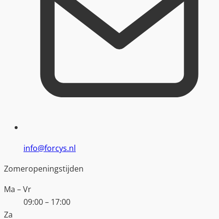
info@forcys.nl
Zomeropeningstijden
Ma – Vr
09:00 – 17:00
Za