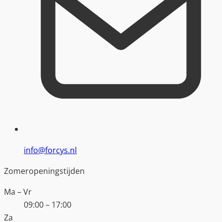
info@forcys.nl
Zomeropeningstijden
Ma – Vr
09:00 – 17:00
Za