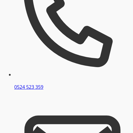
0524 523 359