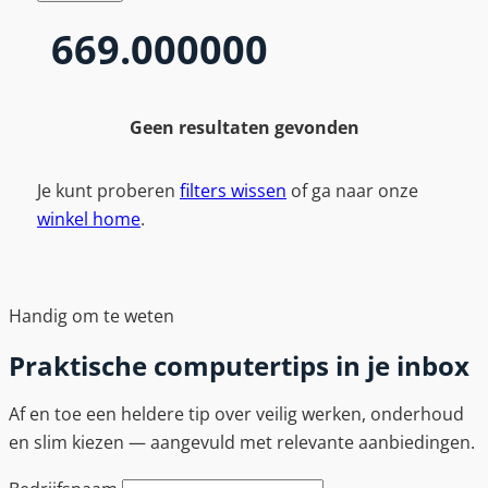
669.000000
Geen resultaten gevonden
Je kunt proberen
filters wissen
of ga naar onze
winkel home
.
Handig om te weten
Praktische computertips in je inbox
Af en toe een heldere tip over veilig werken, onderhoud
en slim kiezen — aangevuld met relevante aanbiedingen.