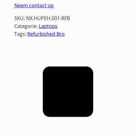
Neem contact op
SKU:
NX.HUPEH.001-RFB
Categorie:
Laptops
Tags:
Refurbished Bro