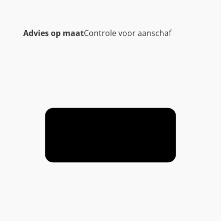
Advies op maat
Controle voor aanschaf