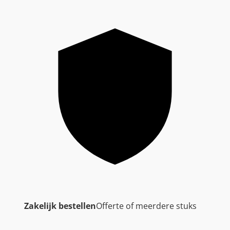
Zakelijk bestellen
Offerte of meerdere stuks