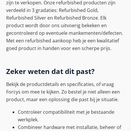
zijn te verkopen. Onze refurbished producten zijn
verdeeld in 3 gradaties: Refurbished Gold,
Refurbished Silver en Refurbished Bronze. Elk
product wordt door ons uitvoerig bekeken en
gecontroleerd op eventuele mankementen/defecten.
Met een refurbished aankoop heb je een kwalitatief
goed product in handen voor een scherpe prijs.
Zeker weten dat dit past?
Bekijk de productdetails en specificaties, of vraag
Forcys om mee te kijken. Zo bestel je niet alleen een
product, maar een oplossing die past bij je situatie.
Controleer compatibiliteit met je bestaande
werkplek.
Combineer hardware met installatie, beheer of