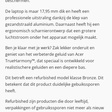
beschermen.
De laptop is maar 17,95 mm dik en heeft een
professionele uitstraling dankzij de klep van
gezandstraald aluminium. Daarnaast heeft hij een
ergonomisch scharnierontwerp dat een grotere
luchtstroom onder het apparaat mogelijk maakt.
Ben je klaar met je werk? Zak lekker onderuit en
geniet van het verbeterde geluid van Acer
TrueHarmony™, dat speciaal is ontwikkeld voor
realistischere geluiden en een diepere bas.
Dit betreft een refurbished model klasse Bronze. Dit
betekent dat dit product duidelijke gebuikssporen
heeft.
Refurbished zijn producten die door leeftijd,
verpakkingen of gebruikssporen niet meer als nieuw