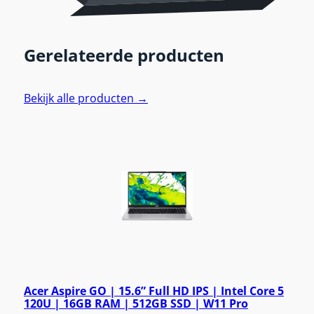
Gerelateerde producten
Bekijk alle producten →
Acer Aspire GO | 15.6” Full HD IPS | Intel Core 5
120U | 16GB RAM | 512GB SSD | W11 Pro