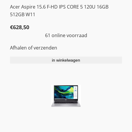
Acer Aspire 15.6 F-HD IPS CORE 5 120U 16GB
512GB W11
€
628,50
61 online voorraad
Afhalen of verzenden
in winkelwagen