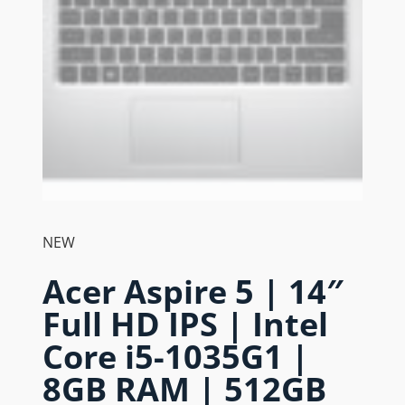
NEW
Acer Aspire 5 | 14″
Full HD IPS | Intel
Core i5-1035G1 |
8GB RAM | 512GB