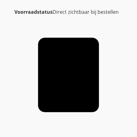
Voorraadstatus
Direct zichtbaar bij bestellen