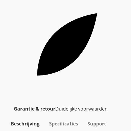
Garantie & retour
Duidelijke voorwaarden
Beschrijving
Specificaties
Support