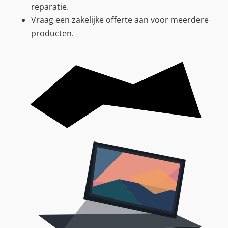
reparatie.
Vraag een zakelijke offerte aan voor meerdere
producten.