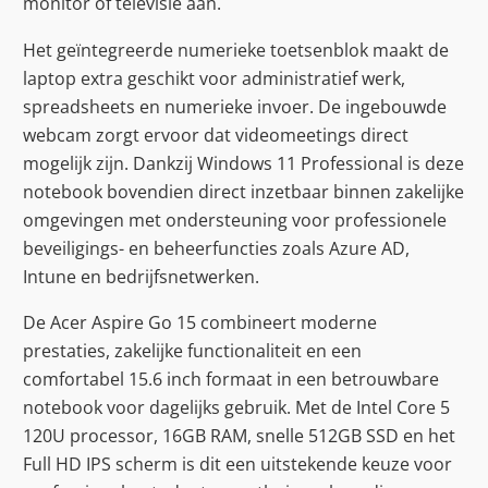
monitor of televisie aan.
Het geïntegreerde numerieke toetsenblok maakt de
laptop extra geschikt voor administratief werk,
spreadsheets en numerieke invoer. De ingebouwde
webcam zorgt ervoor dat videomeetings direct
mogelijk zijn. Dankzij Windows 11 Professional is deze
notebook bovendien direct inzetbaar binnen zakelijke
omgevingen met ondersteuning voor professionele
beveiligings- en beheerfuncties zoals Azure AD,
Intune en bedrijfsnetwerken.
De Acer Aspire Go 15 combineert moderne
prestaties, zakelijke functionaliteit en een
comfortabel 15.6 inch formaat in een betrouwbare
notebook voor dagelijks gebruik. Met de Intel Core 5
120U processor, 16GB RAM, snelle 512GB SSD en het
Full HD IPS scherm is dit een uitstekende keuze voor