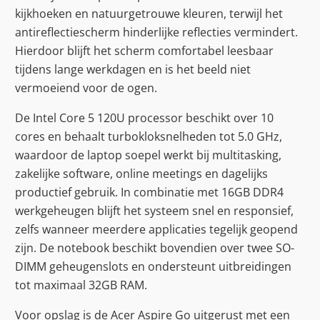
kijkhoeken en natuurgetrouwe kleuren, terwijl het
antireflectiescherm hinderlijke reflecties vermindert.
Hierdoor blijft het scherm comfortabel leesbaar
tijdens lange werkdagen en is het beeld niet
vermoeiend voor de ogen.
De Intel Core 5 120U processor beschikt over 10
cores en behaalt turbokloksnelheden tot 5.0 GHz,
waardoor de laptop soepel werkt bij multitasking,
zakelijke software, online meetings en dagelijks
productief gebruik. In combinatie met 16GB DDR4
werkgeheugen blijft het systeem snel en responsief,
zelfs wanneer meerdere applicaties tegelijk geopend
zijn. De notebook beschikt bovendien over twee SO-
DIMM geheugenslots en ondersteunt uitbreidingen
tot maximaal 32GB RAM.
Voor opslag is de Acer Aspire Go uitgerust met een