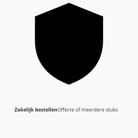
Zakelijk bestellen
Offerte of meerdere stuks