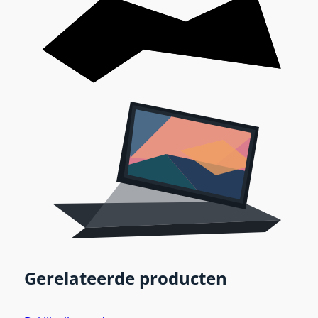
Gerelateerde producten