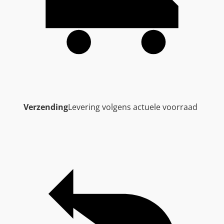
Verzending
Levering volgens actuele voorraad