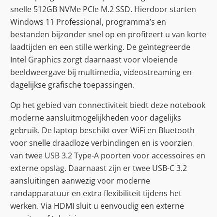
snelle 512GB NVMe PCIe M.2 SSD. Hierdoor starten
Windows 11 Professional, programma’s en
bestanden bijzonder snel op en profiteert u van korte
laadtijden en een stille werking. De geïntegreerde
Intel Graphics zorgt daarnaast voor vloeiende
beeldweergave bij multimedia, videostreaming en
dagelijkse grafische toepassingen.
Op het gebied van connectiviteit biedt deze notebook
moderne aansluitmogelijkheden voor dagelijks
gebruik. De laptop beschikt over WiFi en Bluetooth
voor snelle draadloze verbindingen en is voorzien
van twee USB 3.2 Type-A poorten voor accessoires en
externe opslag. Daarnaast zijn er twee USB-C 3.2
aansluitingen aanwezig voor moderne
randapparatuur en extra flexibiliteit tijdens het
werken. Via HDMI sluit u eenvoudig een externe