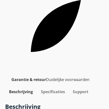
Garantie & retour
Duidelijke voorwaarden
Beschrijving
Specificaties
Support
Beschrijving