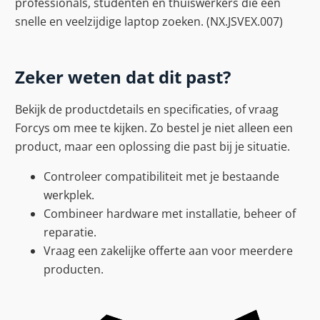
professionals, studenten en thuiswerkers die een
snelle en veelzijdige laptop zoeken. (NX.JSVEX.007)
Zeker weten dat dit past?
Bekijk de productdetails en specificaties, of vraag
Forcys om mee te kijken. Zo bestel je niet alleen een
product, maar een oplossing die past bij je situatie.
Controleer compatibiliteit met je bestaande
werkplek.
Combineer hardware met installatie, beheer of
reparatie.
Vraag een zakelijke offerte aan voor meerdere
producten.