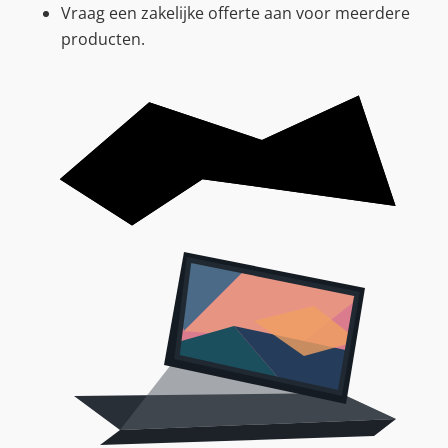
Vraag een zakelijke offerte aan voor meerdere
producten.