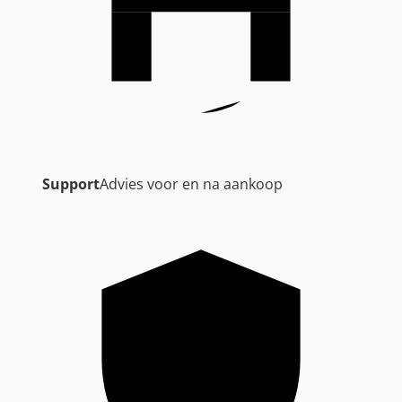
Support
Advies voor en na aankoop