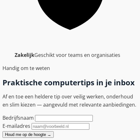
Zakelijk
Geschikt voor teams en organisaties
Handig om te weten
Praktische computertips in je inbox
Af en toe een heldere tip over veilig werken, onderhoud
en slim kiezen — aangevuld met relevante aanbiedingen.
Bedrijfsnaam
E-mailadres
Houd me op de hoogte
→