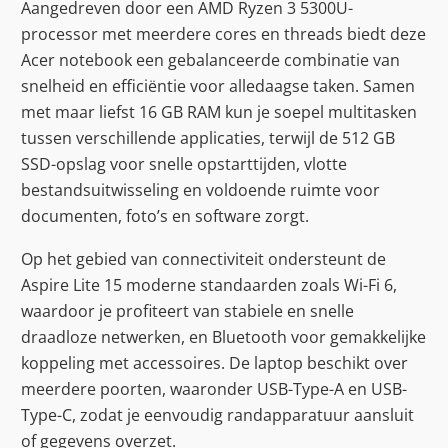
Aangedreven door een AMD Ryzen 3 5300U-
processor met meerdere cores en threads biedt deze
Acer notebook een gebalanceerde combinatie van
snelheid en efficiëntie voor alledaagse taken. Samen
met maar liefst 16 GB RAM kun je soepel multitasken
tussen verschillende applicaties, terwijl de 512 GB
SSD-opslag voor snelle opstarttijden, vlotte
bestandsuitwisseling en voldoende ruimte voor
documenten, foto’s en software zorgt.
Op het gebied van connectiviteit ondersteunt de
Aspire Lite 15 moderne standaarden zoals Wi-Fi 6,
waardoor je profiteert van stabiele en snelle
draadloze netwerken, en Bluetooth voor gemakkelijke
koppeling met accessoires. De laptop beschikt over
meerdere poorten, waaronder USB-Type-A en USB-
Type-C, zodat je eenvoudig randapparatuur aansluit
of gegevens overzet.