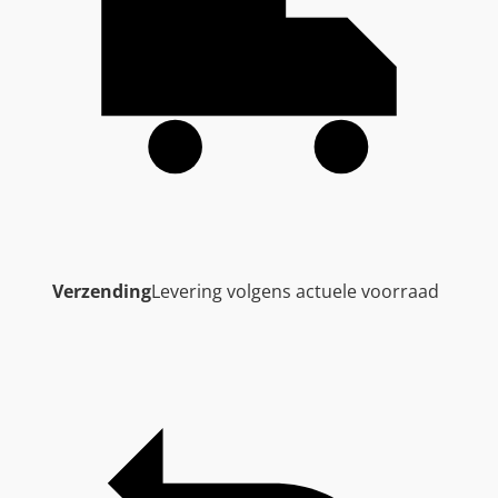
Verzending
Levering volgens actuele voorraad