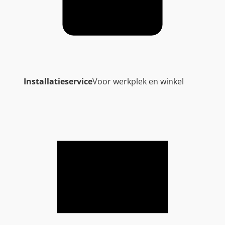
Installatieservice
Voor werkplek en winkel