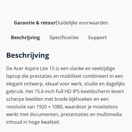
Garantie & retour
Duidelijke voorwaarden
Beschrijving
Specificaties
Support
Beschrijving
De Acer Aspire Lite 15 is een slanke en veelzijdige
laptop die prestaties en mobiliteit combineert in een
elegant ontwerp, ideaal voor werk, studie en dagelijks
gebruik. Het 15.6-inch Full HD IPS-beeldscherm levert
scherpe beelden met brede kijkhoeken en een
resolutie van 1920 × 1080, waardoor je moeiteloos
werkt met documenten, presentaties en multimedia
inhoud in hoge kwaliteit.