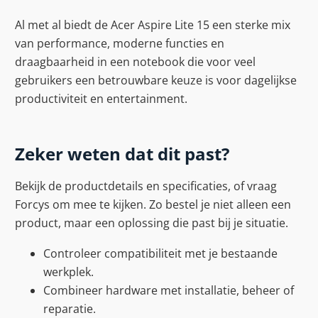
Al met al biedt de Acer Aspire Lite 15 een sterke mix
van performance, moderne functies en
draagbaarheid in een notebook die voor veel
gebruikers een betrouwbare keuze is voor dagelijkse
productiviteit en entertainment.
Zeker weten dat dit past?
Bekijk de productdetails en specificaties, of vraag
Forcys om mee te kijken. Zo bestel je niet alleen een
product, maar een oplossing die past bij je situatie.
Controleer compatibiliteit met je bestaande
werkplek.
Combineer hardware met installatie, beheer of
reparatie.