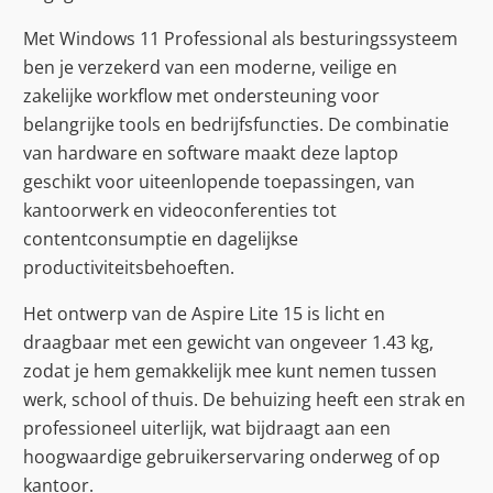
Met Windows 11 Professional als besturingssysteem
ben je verzekerd van een moderne, veilige en
zakelijke workflow met ondersteuning voor
belangrijke tools en bedrijfsfuncties. De combinatie
van hardware en software maakt deze laptop
geschikt voor uiteenlopende toepassingen, van
kantoorwerk en videoconferenties tot
contentconsumptie en dagelijkse
productiviteitsbehoeften.
Het ontwerp van de Aspire Lite 15 is licht en
draagbaar met een gewicht van ongeveer 1.43 kg,
zodat je hem gemakkelijk mee kunt nemen tussen
werk, school of thuis. De behuizing heeft een strak en
professioneel uiterlijk, wat bijdraagt aan een
hoogwaardige gebruikerservaring onderweg of op
kantoor.