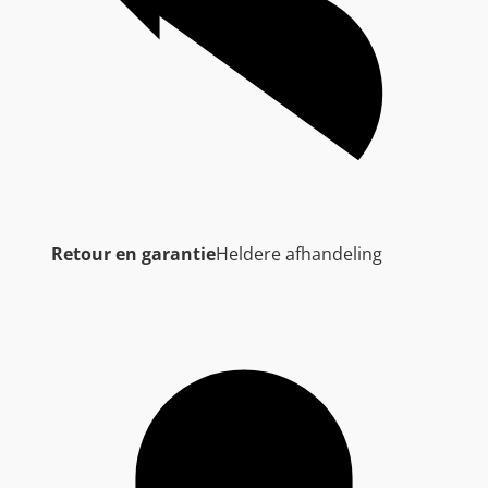
Retour en garantie
Heldere afhandeling