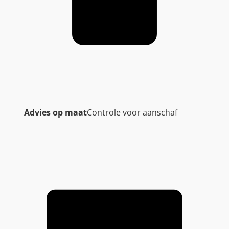
Advies op maat
Controle voor aanschaf