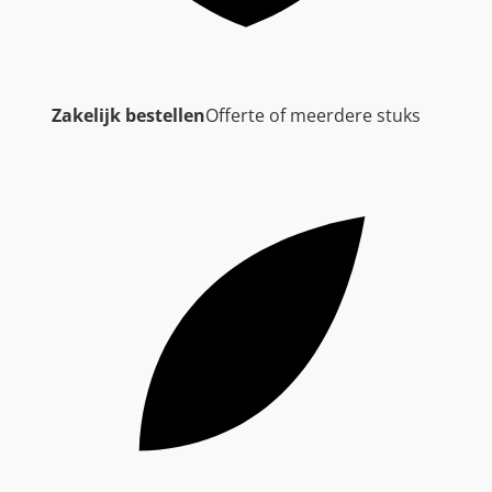
Zakelijk bestellen
Offerte of meerdere stuks