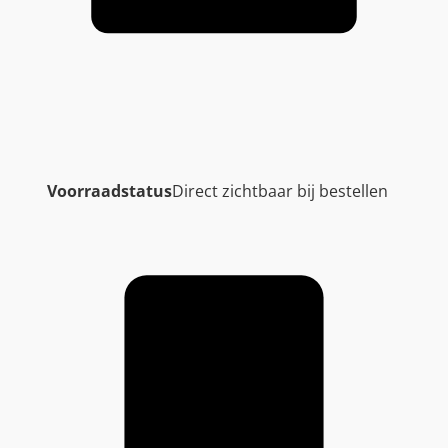
Voorraadstatus
Direct zichtbaar bij bestellen