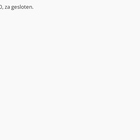
, za gesloten.