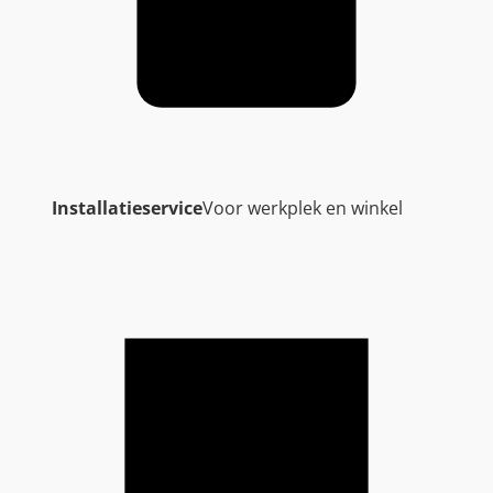
Installatieservice
Voor werkplek en winkel