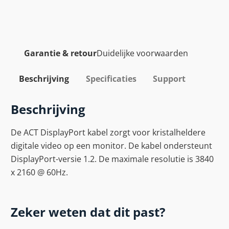
Garantie & retour
Duidelijke voorwaarden
Beschrijving
Specificaties
Support
Beschrijving
De ACT DisplayPort kabel zorgt voor kristalheldere
digitale video op een monitor. De kabel ondersteunt
DisplayPort-versie 1.2. De maximale resolutie is 3840
x 2160 @ 60Hz.
Zeker weten dat dit past?