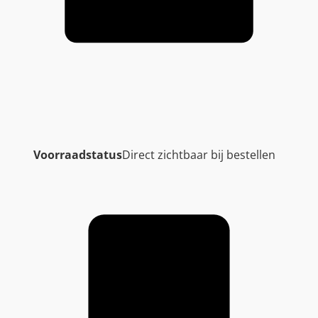
Voorraadstatus
Direct zichtbaar bij bestellen