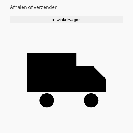
Afhalen of verzenden
in winkelwagen