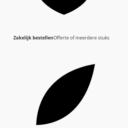
Zakelijk bestellen
Offerte of meerdere stuks