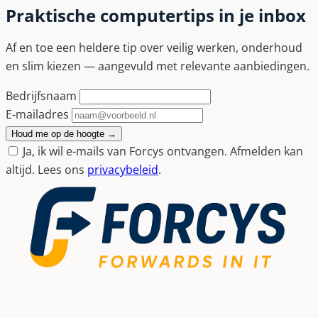
Praktische computertips in je inbox
Af en toe een heldere tip over veilig werken, onderhoud
en slim kiezen — aangevuld met relevante aanbiedingen.
Bedrijfsnaam
E-mailadres
Houd me op de hoogte
→
Ja, ik wil e-mails van Forcys ontvangen. Afmelden kan
altijd. Lees ons
privacybeleid
.