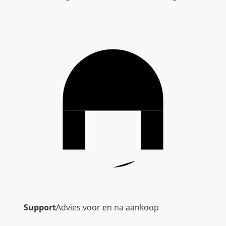
Support
Advies voor en na aankoop