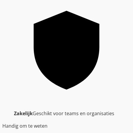
Zakelijk
Geschikt voor teams en organisaties
Handig om te weten