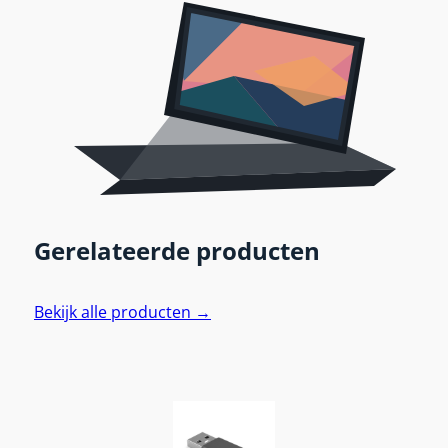
Gerelateerde producten
Bekijk alle producten →