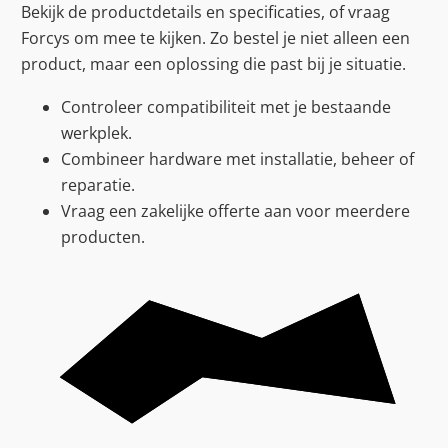
Bekijk de productdetails en specificaties, of vraag
Forcys om mee te kijken. Zo bestel je niet alleen een
product, maar een oplossing die past bij je situatie.
Controleer compatibiliteit met je bestaande
werkplek.
Combineer hardware met installatie, beheer of
reparatie.
Vraag een zakelijke offerte aan voor meerdere
producten.