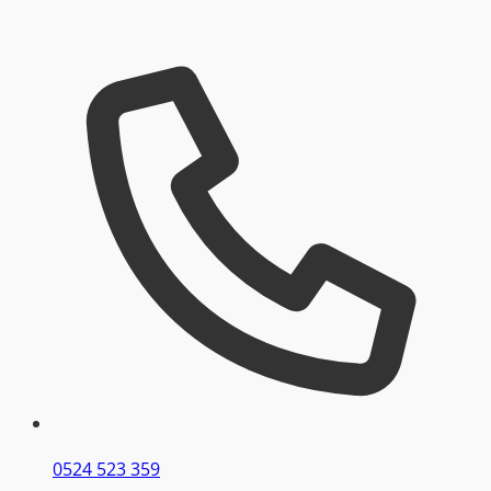
0524 523 359