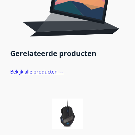
Gerelateerde producten
Bekijk alle producten →