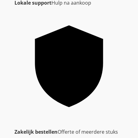
Lokale support
Hulp na aankoop
Zakelijk bestellen
Offerte of meerdere stuks