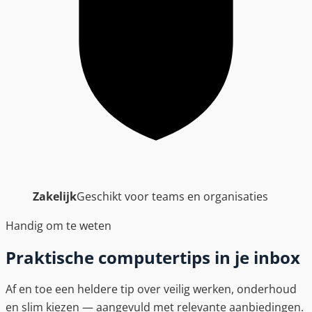
Zakelijk
Geschikt voor teams en organisaties
Handig om te weten
Praktische computertips in je inbox
Af en toe een heldere tip over veilig werken, onderhoud
en slim kiezen — aangevuld met relevante aanbiedingen.