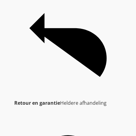
Retour en garantie
Heldere afhandeling