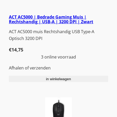
ACT AC5000 | Bedrade Gaming Muis |
Rechtshandig | USB-A | 3200 DPI | Zwart
ACT AC5000 muis Rechtshandig USB Type-A
Optisch 3200 DPI
€
14,75
3 online voorraad
Afhalen of verzenden
in winkelwagen