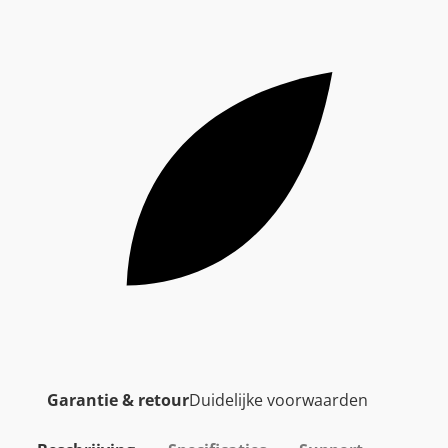
Garantie & retour
Duidelijke voorwaarden