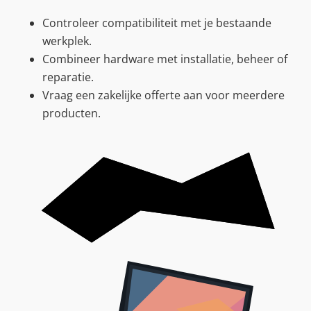
Controleer compatibiliteit met je bestaande
werkplek.
Combineer hardware met installatie, beheer of
reparatie.
Vraag een zakelijke offerte aan voor meerdere
producten.