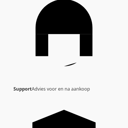
Support
Advies voor en na aankoop