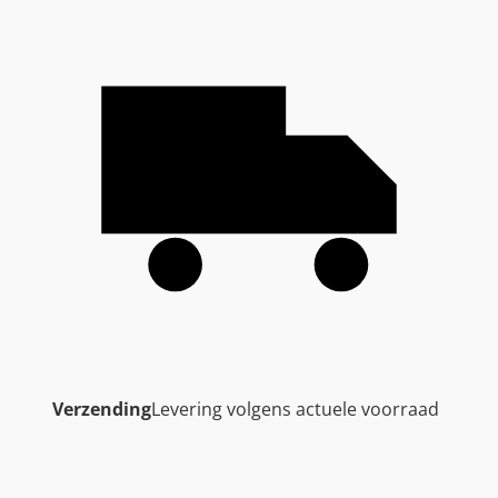
Verzending
Levering volgens actuele voorraad