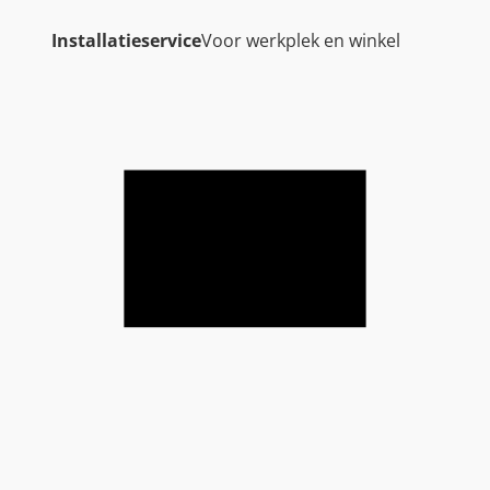
Installatieservice
Voor werkplek en winkel