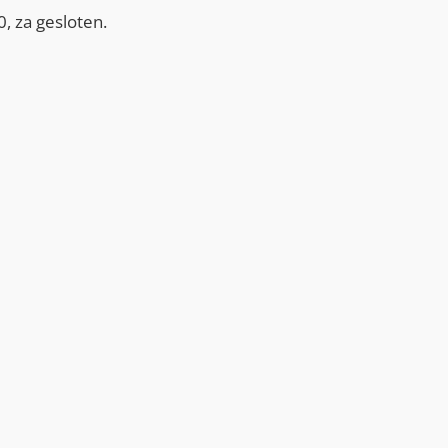
, za gesloten.