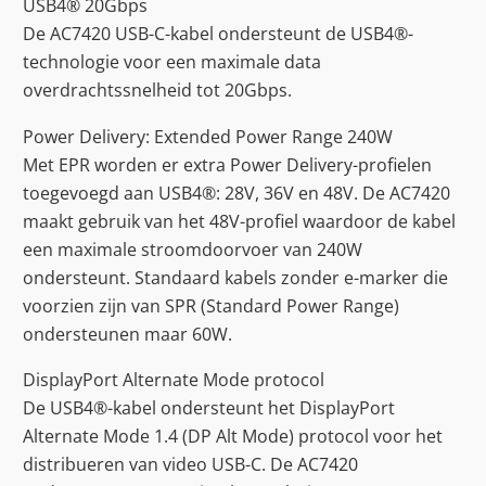
USB4® 20Gbps
De AC7420 USB-C-kabel ondersteunt de USB4®-
technologie voor een maximale data
overdrachtssnelheid tot 20Gbps.
Power Delivery: Extended Power Range 240W
Met EPR worden er extra Power Delivery-profielen
toegevoegd aan USB4®: 28V, 36V en 48V. De AC7420
maakt gebruik van het 48V-profiel waardoor de kabel
een maximale stroomdoorvoer van 240W
ondersteunt. Standaard kabels zonder e-marker die
voorzien zijn van SPR (Standard Power Range)
ondersteunen maar 60W.
DisplayPort Alternate Mode protocol
De USB4®-kabel ondersteunt het DisplayPort
Alternate Mode 1.4 (DP Alt Mode) protocol voor het
distribueren van video USB-C. De AC7420