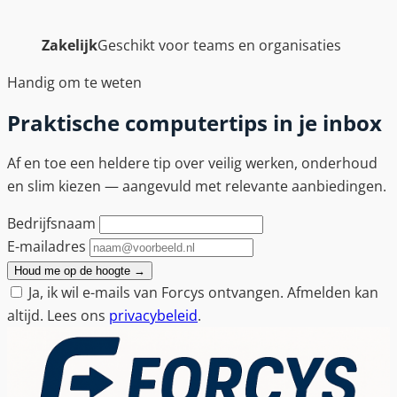
Zakelijk
Geschikt voor teams en organisaties
Handig om te weten
Praktische computertips in je inbox
Af en toe een heldere tip over veilig werken, onderhoud
en slim kiezen — aangevuld met relevante aanbiedingen.
Bedrijfsnaam
E-mailadres
Houd me op de hoogte
→
Ja, ik wil e-mails van Forcys ontvangen. Afmelden kan
altijd. Lees ons
privacybeleid
.