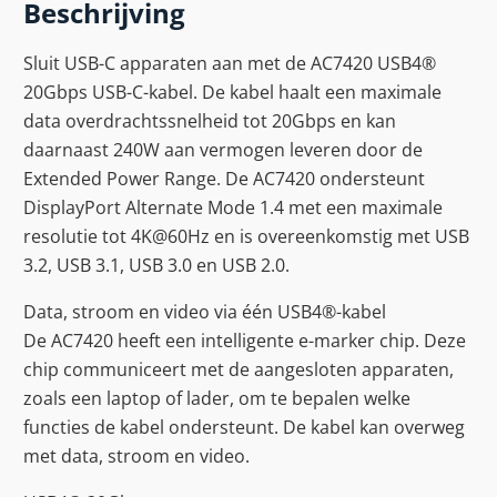
Beschrijving
Sluit USB-C apparaten aan met de AC7420 USB4®
20Gbps USB-C-kabel. De kabel haalt een maximale
data overdrachtssnelheid tot 20Gbps en kan
daarnaast 240W aan vermogen leveren door de
Extended Power Range. De AC7420 ondersteunt
DisplayPort Alternate Mode 1.4 met een maximale
resolutie tot 4K@60Hz en is overeenkomstig met USB
3.2, USB 3.1, USB 3.0 en USB 2.0.
Data, stroom en video via één USB4®-kabel
De AC7420 heeft een intelligente e-marker chip. Deze
chip communiceert met de aangesloten apparaten,
zoals een laptop of lader, om te bepalen welke
functies de kabel ondersteunt. De kabel kan overweg
met data, stroom en video.