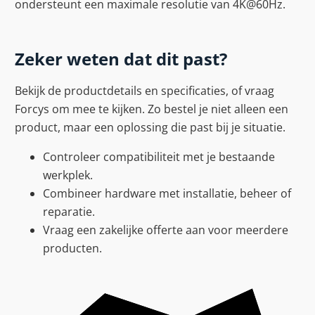
ondersteunt een maximale resolutie van 4K@60Hz.
Zeker weten dat dit past?
Bekijk de productdetails en specificaties, of vraag
Forcys om mee te kijken. Zo bestel je niet alleen een
product, maar een oplossing die past bij je situatie.
Controleer compatibiliteit met je bestaande
werkplek.
Combineer hardware met installatie, beheer of
reparatie.
Vraag een zakelijke offerte aan voor meerdere
producten.