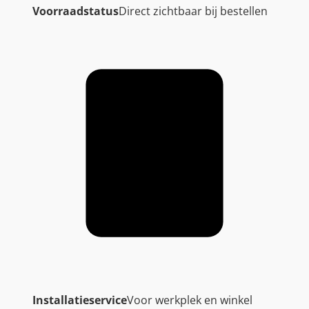
Voorraadstatus
Direct zichtbaar bij bestellen
Installatieservice
Voor werkplek en winkel