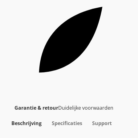
Garantie & retour
Duidelijke voorwaarden
Beschrijving
Specificaties
Support