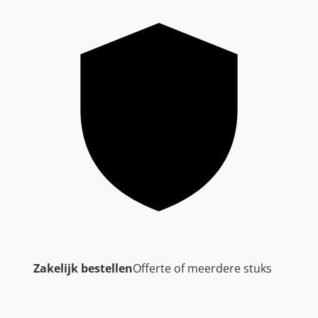
Zakelijk bestellen
Offerte of meerdere stuks