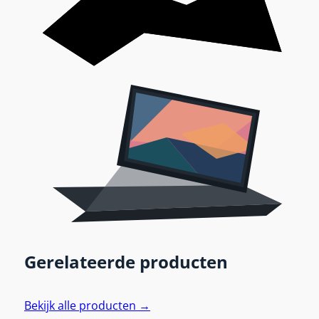
Gerelateerde producten
Bekijk alle producten →