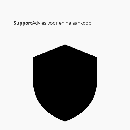
Support
Advies voor en na aankoop