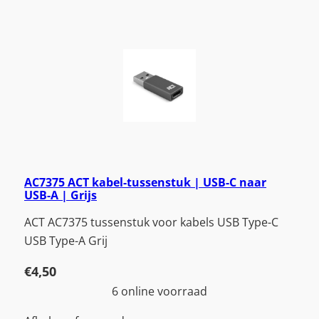
AC7375 ACT kabel-tussenstuk | USB-C naar
USB-A | Grijs
ACT AC7375 tussenstuk voor kabels USB Type-C
USB Type-A Grij
€
4,50
6 online voorraad