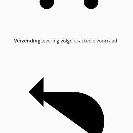
Verzending
Levering volgens actuele voorraad