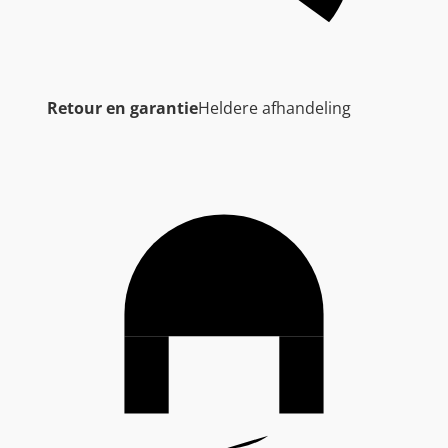
Retour en garantie
Heldere afhandeling