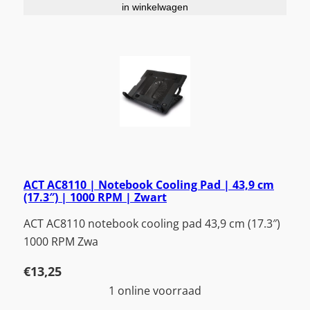
in winkelwagen
ACT AC8110 | Notebook Cooling Pad | 43,9 cm
(17.3″) | 1000 RPM | Zwart
ACT AC8110 notebook cooling pad 43,9 cm (17.3″)
1000 RPM Zwa
€
13,25
1 online voorraad