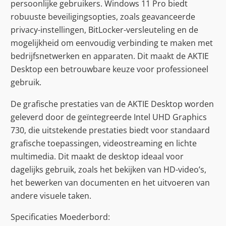
persoonlijke gebruikers. Windows 11 Pro biedt
robuuste beveiligingsopties, zoals geavanceerde
privacy-instellingen, BitLocker-versleuteling en de
mogelijkheid om eenvoudig verbinding te maken met
bedrijfsnetwerken en apparaten. Dit maakt de AKTIE
Desktop een betrouwbare keuze voor professioneel
gebruik.
De grafische prestaties van de AKTIE Desktop worden
geleverd door de geïntegreerde Intel UHD Graphics
730, die uitstekende prestaties biedt voor standaard
grafische toepassingen, videostreaming en lichte
multimedia. Dit maakt de desktop ideaal voor
dagelijks gebruik, zoals het bekijken van HD-video’s,
het bewerken van documenten en het uitvoeren van
andere visuele taken.
Specificaties Moederbord: