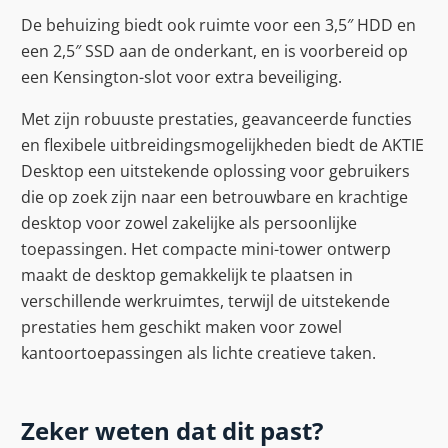
De behuizing biedt ook ruimte voor een 3,5″ HDD en
een 2,5″ SSD aan de onderkant, en is voorbereid op
een Kensington-slot voor extra beveiliging.
Met zijn robuuste prestaties, geavanceerde functies
en flexibele uitbreidingsmogelijkheden biedt de AKTIE
Desktop een uitstekende oplossing voor gebruikers
die op zoek zijn naar een betrouwbare en krachtige
desktop voor zowel zakelijke als persoonlijke
toepassingen. Het compacte mini-tower ontwerp
maakt de desktop gemakkelijk te plaatsen in
verschillende werkruimtes, terwijl de uitstekende
prestaties hem geschikt maken voor zowel
kantoortoepassingen als lichte creatieve taken.
Zeker weten dat dit past?