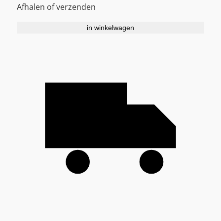
Afhalen of verzenden
in winkelwagen