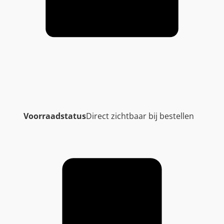
Voorraadstatus
Direct zichtbaar bij bestellen