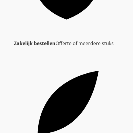
Zakelijk bestellen
Offerte of meerdere stuks