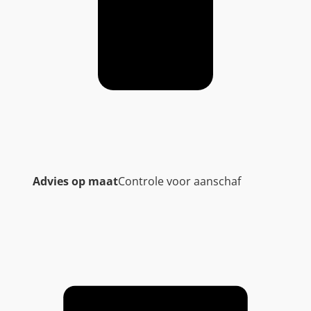
Advies op maat
Controle voor aanschaf