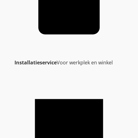
Installatieservice
Voor werkplek en winkel