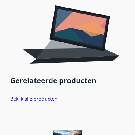
Gerelateerde producten
Bekijk alle producten →