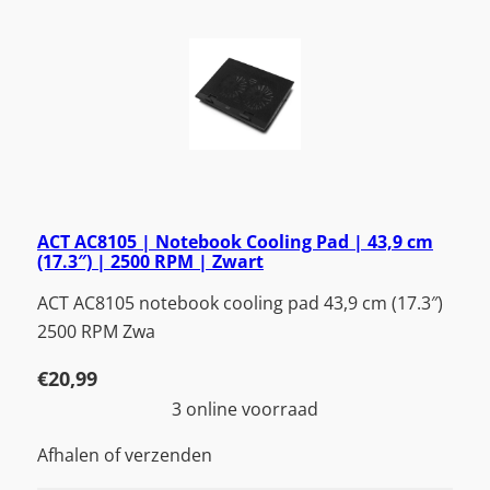
ACT AC8105 | Notebook Cooling Pad | 43,9 cm
(17.3″) | 2500 RPM | Zwart
ACT AC8105 notebook cooling pad 43,9 cm (17.3″)
2500 RPM Zwa
€
20,99
3 online voorraad
Afhalen of verzenden