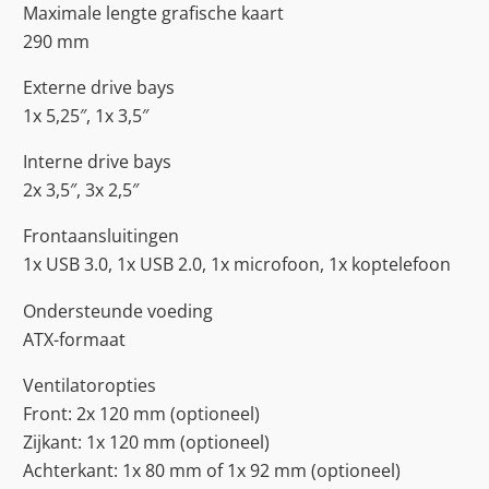
Maximale lengte grafische kaart
290 mm
Externe drive bays
1x 5,25″, 1x 3,5″
Interne drive bays
2x 3,5″, 3x 2,5″
Frontaansluitingen
1x USB 3.0, 1x USB 2.0, 1x microfoon, 1x koptelefoon
Ondersteunde voeding
ATX-formaat
Ventilatoropties
Front: 2x 120 mm (optioneel)
Zijkant: 1x 120 mm (optioneel)
Achterkant: 1x 80 mm of 1x 92 mm (optioneel)