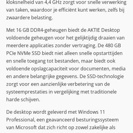
kloksnelheid van 4,4 GHz zorgt voor snelle verwerking
van taken, waardoor je efficiënt kunt werken, zelfs bij
zwaardere belasting.
Met 16 GB DDR4-geheugen biedt de AKTIE Desktop
voldoende geheugen voor het gelijktijdig draaien van
meerdere applicaties zonder vertraging. De 480 GB
PCIe NVMe SSD biedt niet alleen snelle opstarttijden
en snelle toegang tot bestanden, maar biedt ook
voldoende opslagcapaciteit voor documenten, media
en andere belangrijke gegevens. De SSD-technologie
zorgt voor een aanzienlijke verbetering van de
systeemprestaties in vergelijking met traditionele
harde schijven.
De desktop wordt geleverd met Windows 11
Professional, een geavanceerd besturingssysteem
van Microsoft dat zich richt op zowel zakelijke als