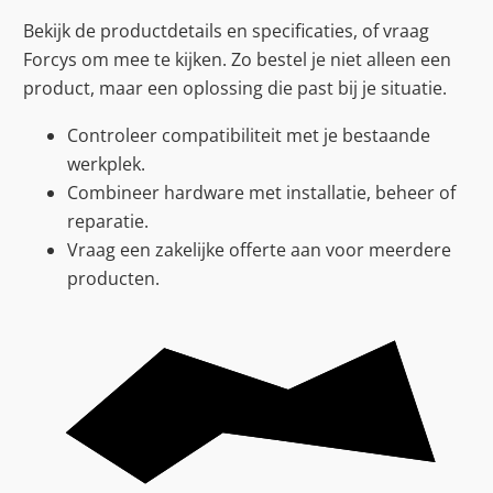
Bekijk de productdetails en specificaties, of vraag
Forcys om mee te kijken. Zo bestel je niet alleen een
product, maar een oplossing die past bij je situatie.
Controleer compatibiliteit met je bestaande
werkplek.
Combineer hardware met installatie, beheer of
reparatie.
Vraag een zakelijke offerte aan voor meerdere
producten.