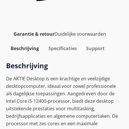
Garantie & retour
Duidelijke voorwaarden
Beschrijving
Specificaties
Support
Beschrijving
De AKTIE Desktop is een krachtige en veelzijdige
desktopcomputer, ideaal voor zowel professionele
als dagelijkse toepassingen. Aangedreven door de
Intel Core i5-12400-processor, biedt deze desktop
uitstekende prestaties voor multitasking,
bedrijfsapplicaties en algemene computertaken. De
processor met zes cores en een maximale