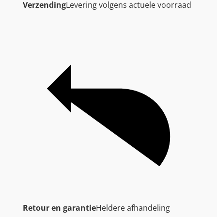
Verzending
Levering volgens actuele voorraad
Retour en garantie
Heldere afhandeling