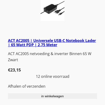
ACT AC2005 | Universele USB-C Notebook Lader
| 65 Watt PDP | 2,75 Meter
ACT AC2005 netvoeding & inverter Binnen 65 W
Zwart
€
23,15
12 online voorraad
Afhalen of verzenden
in winkelwagen