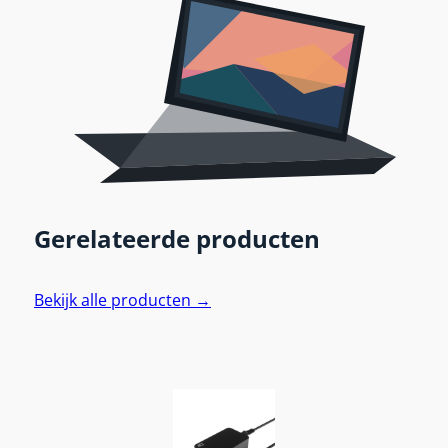
Gerelateerde producten
Bekijk alle producten →