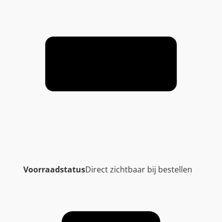
Voorraadstatus
Direct zichtbaar bij bestellen