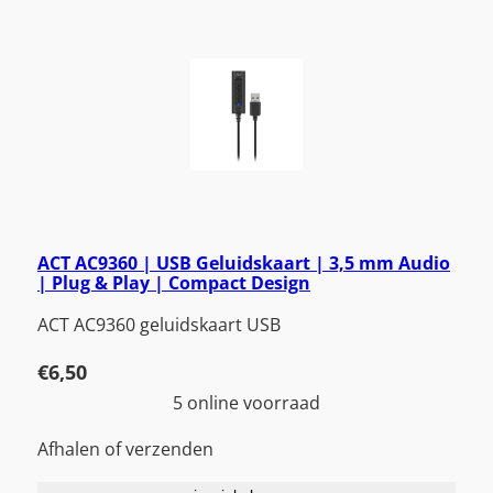
ACT AC9360 | USB Geluidskaart | 3,5 mm Audio
| Plug & Play | Compact Design
ACT AC9360 geluidskaart USB
€
6,50
5 online voorraad
Afhalen of verzenden