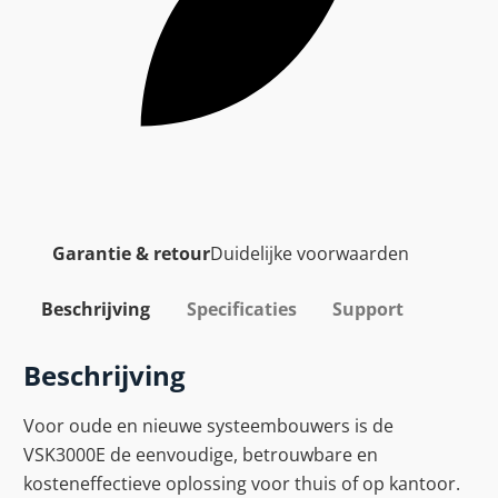
Garantie & retour
Duidelijke voorwaarden
Beschrijving
Specificaties
Support
Beschrijving
Voor oude en nieuwe systeembouwers is de
VSK3000E de eenvoudige, betrouwbare en
kosteneffectieve oplossing voor thuis of op kantoor.