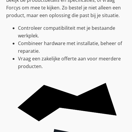
Bekijk de productdetails en specificaties, of vraag
Forcys om mee te kijken. Zo bestel je niet alleen een
product, maar een oplossing die past bij je situatie.
Controleer compatibiliteit met je bestaande
werkplek.
Combineer hardware met installatie, beheer of
reparatie.
Vraag een zakelijke offerte aan voor meerdere
producten.