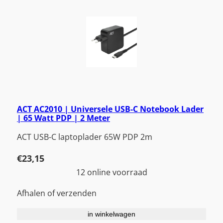
ACT AC2010 | Universele USB-C Notebook Lader
| 65 Watt PDP | 2 Meter
ACT USB-C laptoplader 65W PDP 2m
€
23,15
12 online voorraad
Afhalen of verzenden
in winkelwagen