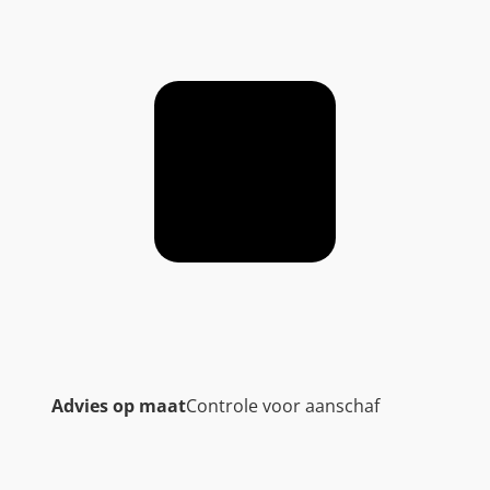
Advies op maat
Controle voor aanschaf