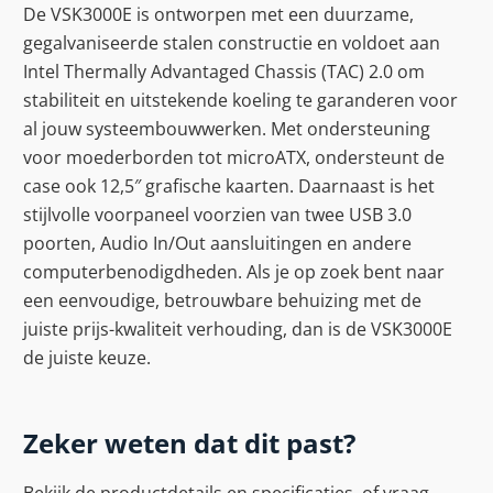
De VSK3000E is ontworpen met een duurzame,
gegalvaniseerde stalen constructie en voldoet aan
Intel Thermally Advantaged Chassis (TAC) 2.0 om
stabiliteit en uitstekende koeling te garanderen voor
al jouw systeembouwwerken. Met ondersteuning
voor moederborden tot microATX, ondersteunt de
case ook 12,5″ grafische kaarten. Daarnaast is het
stijlvolle voorpaneel voorzien van twee USB 3.0
poorten, Audio In/Out aansluitingen en andere
computerbenodigdheden. Als je op zoek bent naar
een eenvoudige, betrouwbare behuizing met de
juiste prijs-kwaliteit verhouding, dan is de VSK3000E
de juiste keuze.
Zeker weten dat dit past?