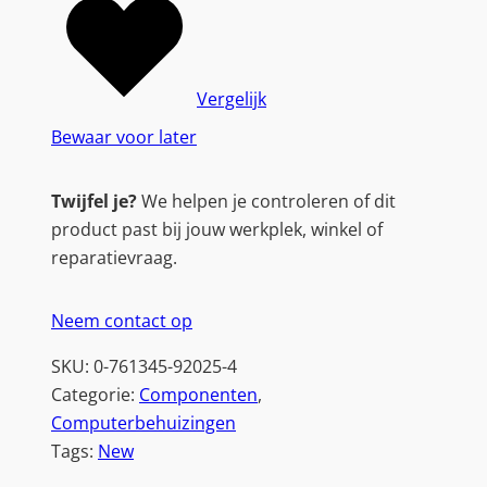
Vergelijk
Bewaar voor later
Twijfel je?
We helpen je controleren of dit
product past bij jouw werkplek, winkel of
reparatievraag.
Neem contact op
SKU:
0-761345-92025-4
Categorie:
Componenten
, 
Computerbehuizingen
Tags:
New