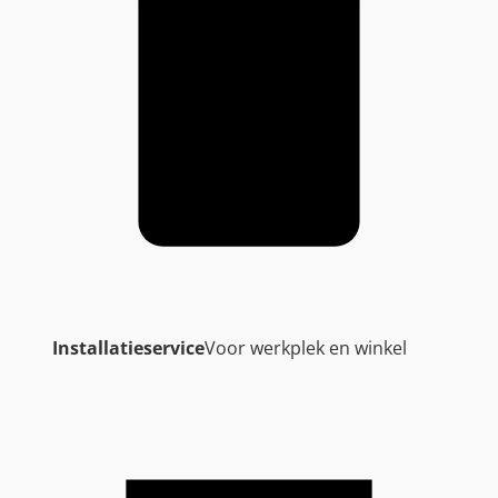
Installatieservice
Voor werkplek en winkel