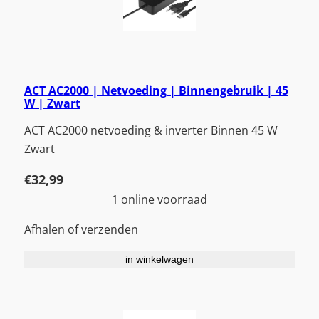
ACT AC2000 | Netvoeding | Binnengebruik | 45
W | Zwart
ACT AC2000 netvoeding & inverter Binnen 45 W
Zwart
€
32,99
1 online voorraad
Afhalen of verzenden
in winkelwagen