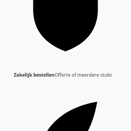
Zakelijk bestellen
Offerte of meerdere stuks