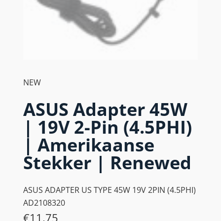
NEW
ASUS Adapter 45W
| 19V 2-Pin (4.5PHI)
| Amerikaanse
Stekker | Renewed
ASUS ADAPTER US TYPE 45W 19V 2PIN (4.5PHI)
AD2108320
€
11,75