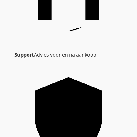
Support
Advies voor en na aankoop