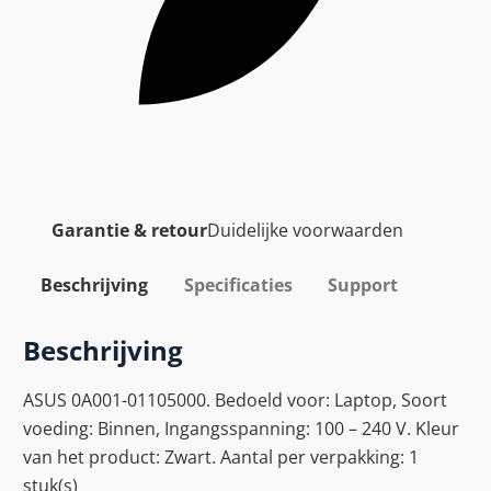
Garantie & retour
Duidelijke voorwaarden
Beschrijving
Specificaties
Support
Beschrijving
ASUS 0A001-01105000. Bedoeld voor: Laptop, Soort
voeding: Binnen, Ingangsspanning: 100 – 240 V. Kleur
van het product: Zwart. Aantal per verpakking: 1
stuk(s)