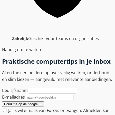
Zakelijk
Geschikt voor teams en organisaties
Handig om te weten
Praktische computertips in je inbox
Af en toe een heldere tip over veilig werken, onderhoud
en slim kiezen — aangevuld met relevante aanbiedingen.
Bedrijfsnaam
E-mailadres
Houd me op de hoogte
→
Ja, ik wil e-mails van Forcys ontvangen. Afmelden kan