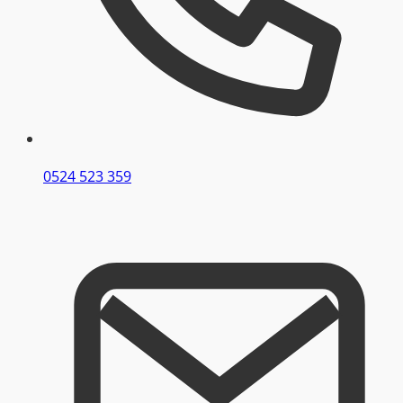
0524 523 359