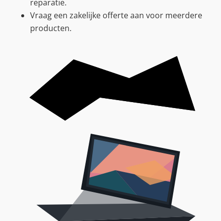
reparatie.
Vraag een zakelijke offerte aan voor meerdere
producten.