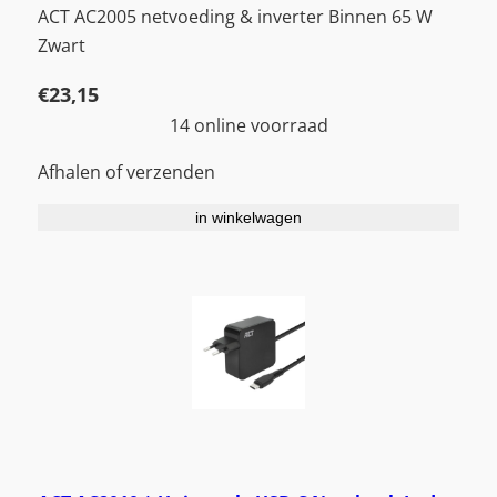
ACT AC2005 netvoeding & inverter Binnen 65 W
Zwart
€
23,15
14 online voorraad
Afhalen of verzenden
in winkelwagen