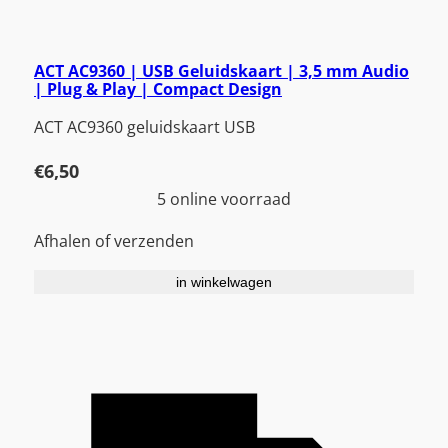
ACT AC9360 | USB Geluidskaart | 3,5 mm Audio
| Plug & Play | Compact Design
ACT AC9360 geluidskaart USB
€
6,50
5 online voorraad
Afhalen of verzenden
in winkelwagen