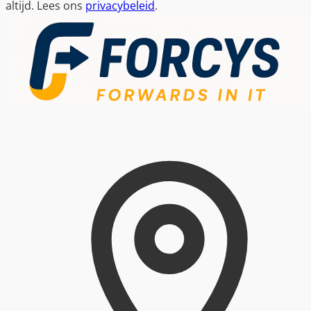
altijd. Lees ons
privacybeleid
.