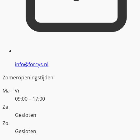
info@forcys.nl
Zomeropeningstijden
Ma – Vr
09:00 – 17:00
Za
Gesloten
Zo
Gesloten