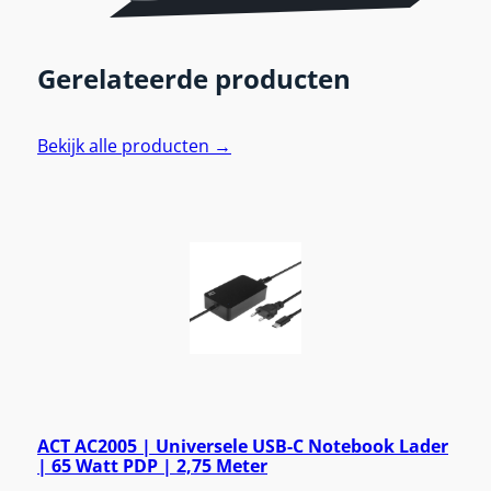
Gerelateerde producten
Bekijk alle producten →
ACT AC2005 | Universele USB-C Notebook Lader
| 65 Watt PDP | 2,75 Meter