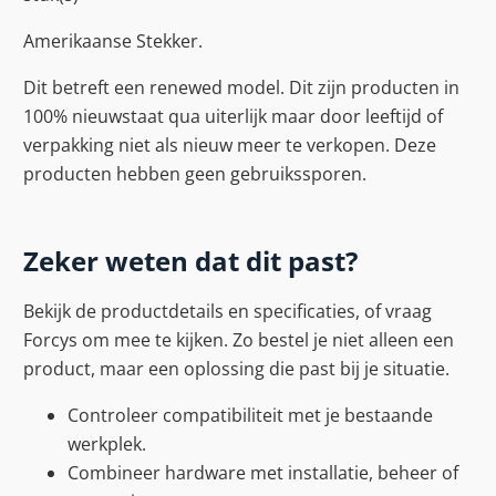
Amerikaanse Stekker.
Dit betreft een renewed model. Dit zijn producten in
100% nieuwstaat qua uiterlijk maar door leeftijd of
verpakking niet als nieuw meer te verkopen. Deze
producten hebben geen gebruikssporen.
Zeker weten dat dit past?
Bekijk de productdetails en specificaties, of vraag
Forcys om mee te kijken. Zo bestel je niet alleen een
product, maar een oplossing die past bij je situatie.
Controleer compatibiliteit met je bestaande
werkplek.
Combineer hardware met installatie, beheer of