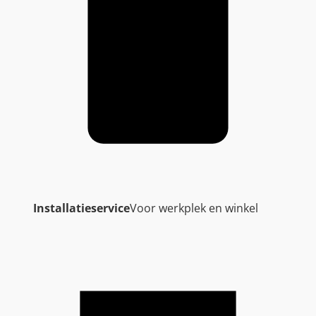
Installatieservice
Voor werkplek en winkel