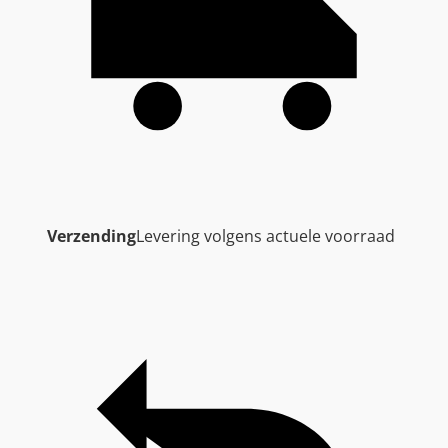
Verzending
Levering volgens actuele voorraad