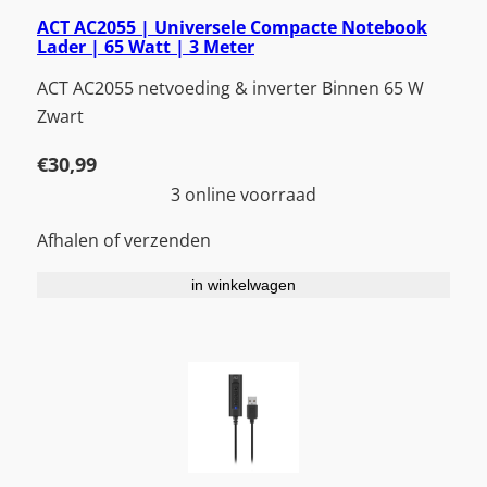
ACT AC2055 | Universele Compacte Notebook
Lader | 65 Watt | 3 Meter
ACT AC2055 netvoeding & inverter Binnen 65 W
Zwart
€
30,99
3 online voorraad
Afhalen of verzenden
in winkelwagen