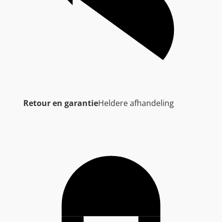
Retour en garantie
Heldere afhandeling