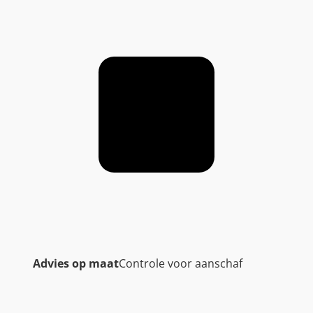
Advies op maat
Controle voor aanschaf