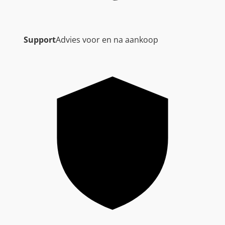
Support
Advies voor en na aankoop