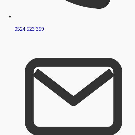
0524 523 359