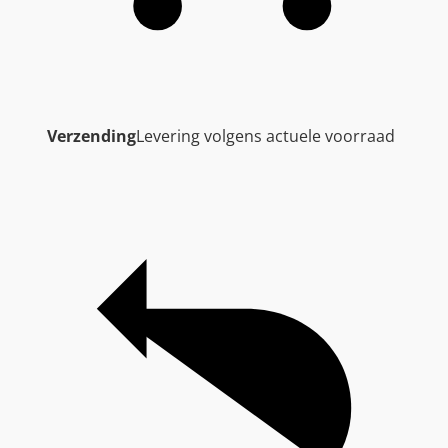
Verzending
Levering volgens actuele voorraad