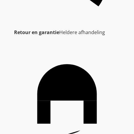
Retour en garantie
Heldere afhandeling