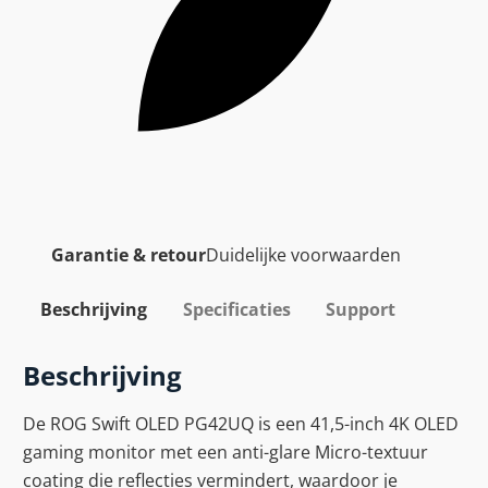
Garantie & retour
Duidelijke voorwaarden
Beschrijving
Specificaties
Support
Beschrijving
De ROG Swift OLED PG42UQ is een 41,5-inch 4K OLED
gaming monitor met een anti-glare Micro-textuur
coating die reflecties vermindert, waardoor je