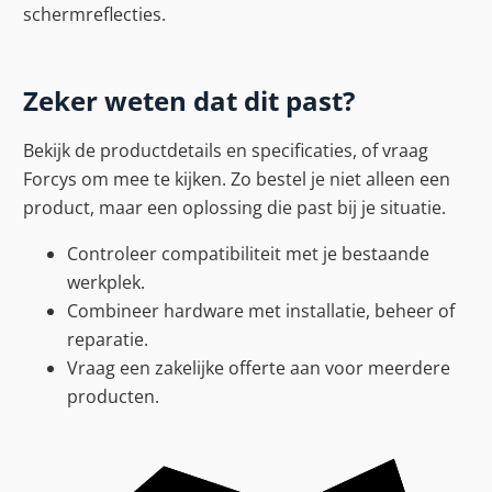
schermreflecties.
Zeker weten dat dit past?
Bekijk de productdetails en specificaties, of vraag
Forcys om mee te kijken. Zo bestel je niet alleen een
product, maar een oplossing die past bij je situatie.
Controleer compatibiliteit met je bestaande
werkplek.
Combineer hardware met installatie, beheer of
reparatie.
Vraag een zakelijke offerte aan voor meerdere
producten.