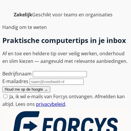
Zakelijk
Geschikt voor teams en organisaties
Handig om te weten
Praktische computertips in je inbox
Af en toe een heldere tip over veilig werken, onderhoud
en slim kiezen — aangevuld met relevante aanbiedingen.
Bedrijfsnaam
E-mailadres
Houd me op de hoogte
→
Ja, ik wil e-mails van Forcys ontvangen. Afmelden kan
altijd. Lees ons
privacybeleid
.