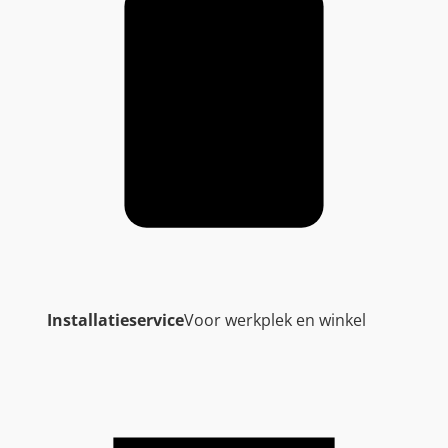
Installatieservice
Voor werkplek en winkel