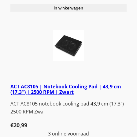
in winkelwagen
ACT AC8105 | Notebook Cooling Pad | 43,9 cm
(17.3″) | 2500 RPM | Zwart
ACT AC8105 notebook cooling pad 43,9 cm (17.3″)
2500 RPM Zwa
€
20,99
3 online voorraad