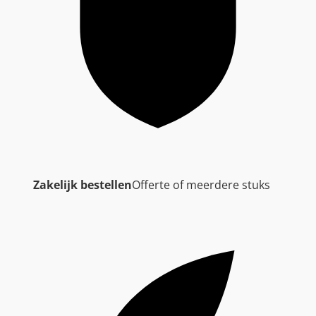
Zakelijk bestellen
Offerte of meerdere stuks