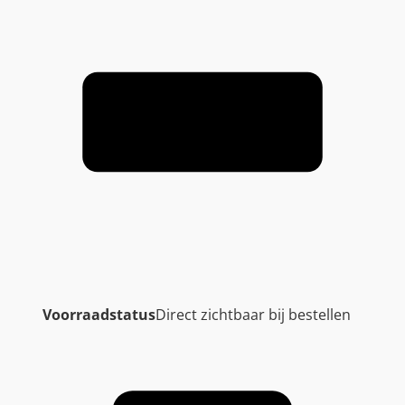
Voorraadstatus
Direct zichtbaar bij bestellen