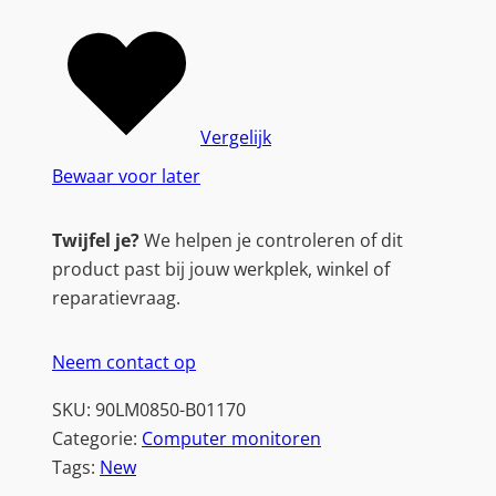
Vergelijk
Bewaar voor later
Twijfel je?
We helpen je controleren of dit
product past bij jouw werkplek, winkel of
reparatievraag.
Neem contact op
SKU:
90LM0850-B01170
Categorie:
Computer monitoren
Tags:
New