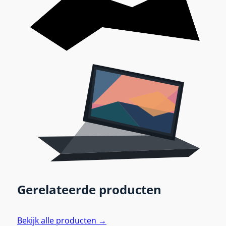
Gerelateerde producten
Bekijk alle producten →