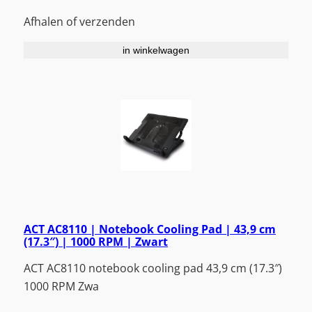
Afhalen of verzenden
in winkelwagen
ACT AC8110 | Notebook Cooling Pad | 43,9 cm
(17.3″) | 1000 RPM | Zwart
ACT AC8110 notebook cooling pad 43,9 cm (17.3″)
1000 RPM Zwa