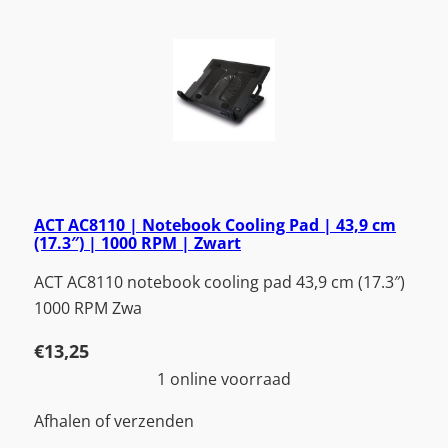
ACT AC8110 | Notebook Cooling Pad | 43,9 cm
(17.3″) | 1000 RPM | Zwart
ACT AC8110 notebook cooling pad 43,9 cm (17.3″)
1000 RPM Zwa
€
13,25
1 online voorraad
Afhalen of verzenden