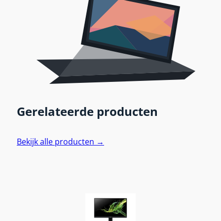
Gerelateerde producten
Bekijk alle producten →