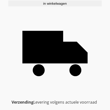
in winkelwagen
Verzending
Levering volgens actuele voorraad