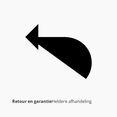
Retour en garantie
Heldere afhandeling