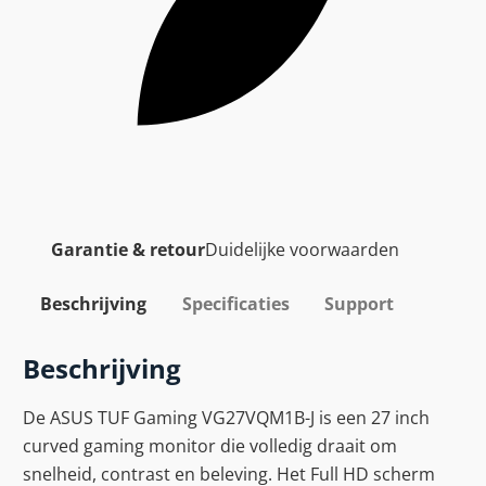
Garantie & retour
Duidelijke voorwaarden
Beschrijving
Specificaties
Support
Beschrijving
De ASUS TUF Gaming VG27VQM1B-J is een 27 inch
curved gaming monitor die volledig draait om
snelheid, contrast en beleving. Het Full HD scherm