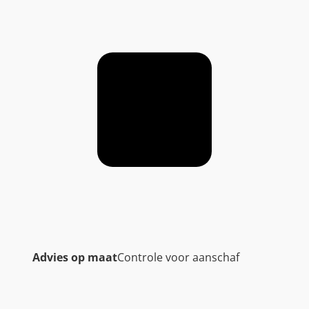
Advies op maat
Controle voor aanschaf