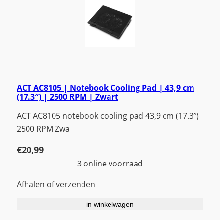
ACT AC8105 | Notebook Cooling Pad | 43,9 cm
(17.3″) | 2500 RPM | Zwart
ACT AC8105 notebook cooling pad 43,9 cm (17.3″)
2500 RPM Zwa
€
20,99
3 online voorraad
Afhalen of verzenden
in winkelwagen