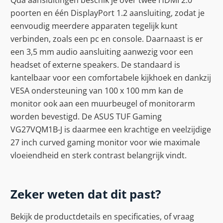
poorten en één DisplayPort 1.2 aansluiting, zodat je
eenvoudig meerdere apparaten tegelijk kunt
verbinden, zoals een pc en console. Daarnaast is er
een 3,5 mm audio aansluiting aanwezig voor een
headset of externe speakers. De standaard is
kantelbaar voor een comfortabele kijkhoek en dankzij
VESA ondersteuning van 100 x 100 mm kan de
monitor ook aan een muurbeugel of monitorarm
worden bevestigd. De ASUS TUF Gaming
VG27VQM1B-J is daarmee een krachtige en veelzijdige
27 inch curved gaming monitor voor wie maximale
vloeiendheid en sterk contrast belangrijk vindt.
Zeker weten dat dit past?
Bekijk de productdetails en specificaties, of vraag