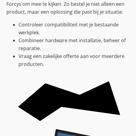
Forcys om mee te kijken. Zo bestel je niet alleen een
product, maar een oplossing die past bij je situatie.
Controleer compatibiliteit met je bestaande
werkplek.
Combineer hardware met installatie, beheer of
reparatie.
Vraag een zakelijke offerte aan voor meerdere
producten.