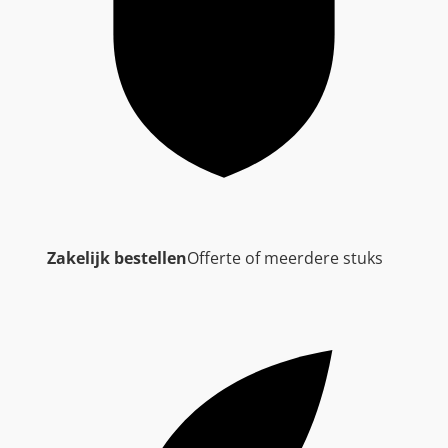
Zakelijk bestellen
Offerte of meerdere stuks