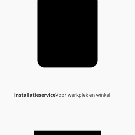
Installatieservice
Voor werkplek en winkel