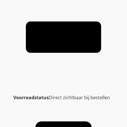
Voorraadstatus
Direct zichtbaar bij bestellen