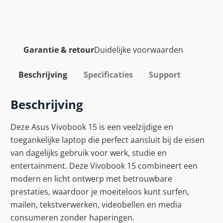
Garantie & retour
Duidelijke voorwaarden
Beschrijving
Specificaties
Support
Beschrijving
Deze Asus Vivobook 15 is een veelzijdige en
toegankelijke laptop die perfect aansluit bij de eisen
van dagelijks gebruik voor werk, studie en
entertainment. Deze Vivobook 15 combineert een
modern en licht ontwerp met betrouwbare
prestaties, waardoor je moeiteloos kunt surfen,
mailen, tekstverwerken, videobellen en media
consumeren zonder haperingen.