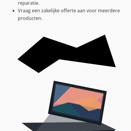
reparatie.
Vraag een zakelijke offerte aan voor meerdere
producten.