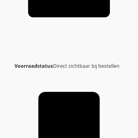
Voorraadstatus
Direct zichtbaar bij bestellen