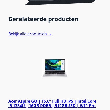
Gerelateerde producten
Bekijk alle producten →
Acer Aspire GO | 15.6” Full HD IPS | Intel Core
i5-1334U | 16GB DDR5 | 512GB SSD | W11 Pro