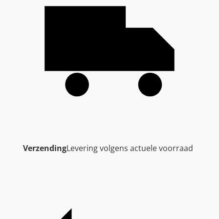
Verzending
Levering volgens actuele voorraad