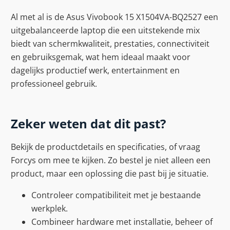
Al met al is de Asus Vivobook 15 X1504VA-BQ2527 een
uitgebalanceerde laptop die een uitstekende mix
biedt van schermkwaliteit, prestaties, connectiviteit
en gebruiksgemak, wat hem ideaal maakt voor
dagelijks productief werk, entertainment en
professioneel gebruik.
Zeker weten dat dit past?
Bekijk de productdetails en specificaties, of vraag
Forcys om mee te kijken. Zo bestel je niet alleen een
product, maar een oplossing die past bij je situatie.
Controleer compatibiliteit met je bestaande
werkplek.
Combineer hardware met installatie, beheer of