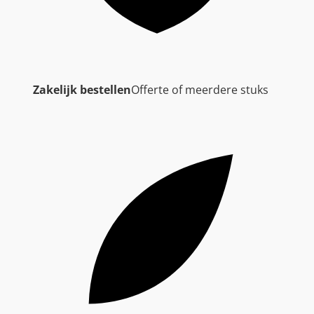
Zakelijk bestellen
Offerte of meerdere stuks