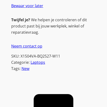
Bewaar voor later
Twijfel je?
We helpen je controleren of dit
product past bij jouw werkplek, winkel of
reparatievraag.
Neem contact op
SKU:
X1504VA-BQ2527-W11
Categorie:
Laptops
Tags:
New