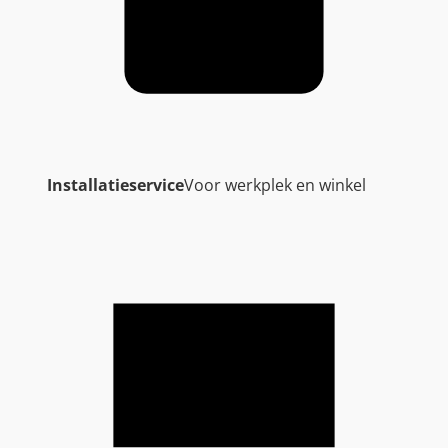
Installatieservice
Voor werkplek en winkel