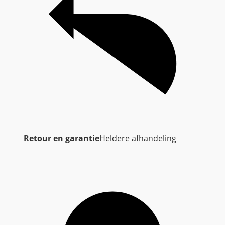
Retour en garantie
Heldere afhandeling