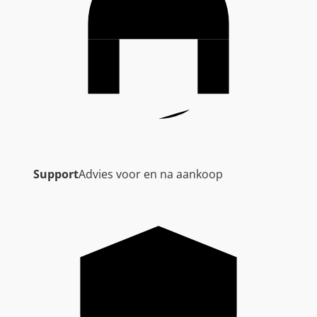
Support
Advies voor en na aankoop