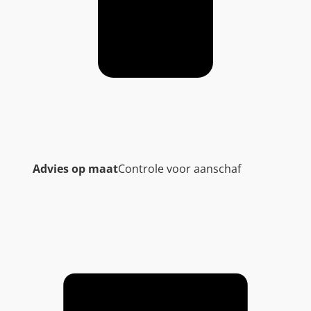
Advies op maat
Controle voor aanschaf