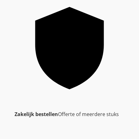
Zakelijk bestellen
Offerte of meerdere stuks