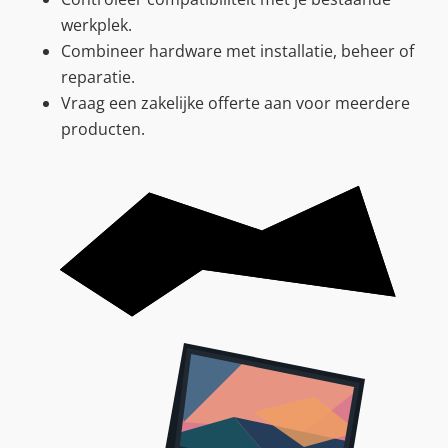
werkplek.
Combineer hardware met installatie, beheer of
reparatie.
Vraag een zakelijke offerte aan voor meerdere
producten.