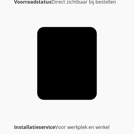
Voorraadstatus
Direct zichtbaar bij bestellen
Installatieservice
Voor werkplek en winkel