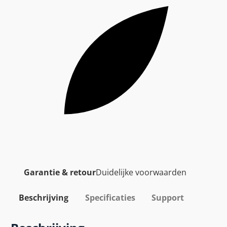
Garantie & retour
Duidelijke voorwaarden
Beschrijving
Specificaties
Support