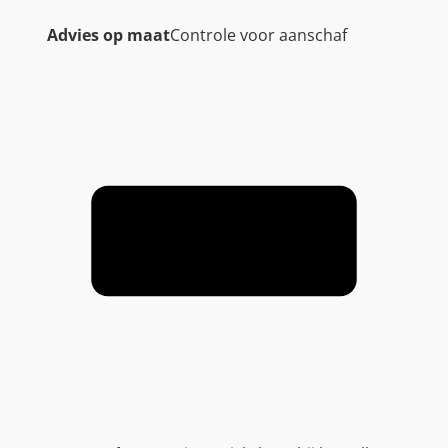
Advies op maat
Controle voor aanschaf