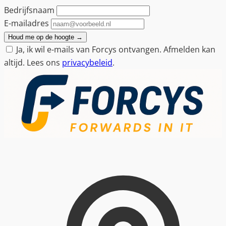
Bedrijfsnaam
E-mailadres
Houd me op de hoogte
→
Ja, ik wil e-mails van Forcys ontvangen. Afmelden kan
altijd. Lees ons
privacybeleid
.