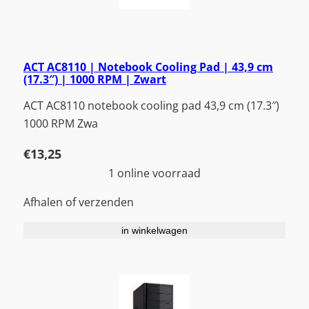
ACT AC8110 | Notebook Cooling Pad | 43,9 cm
(17.3″) | 1000 RPM | Zwart
ACT AC8110 notebook cooling pad 43,9 cm (17.3″)
1000 RPM Zwa
€
13,25
1 online voorraad
Afhalen of verzenden
in winkelwagen