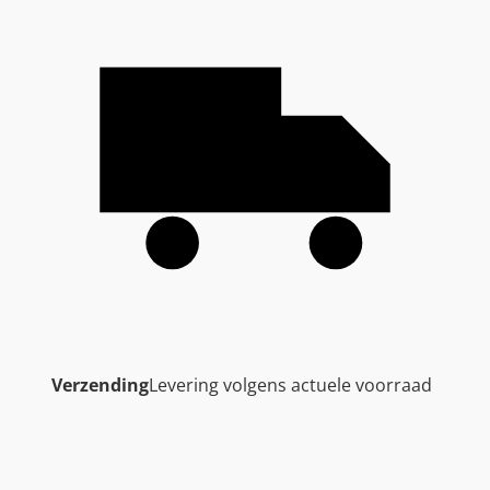
Verzending
Levering volgens actuele voorraad