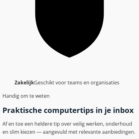
Zakelijk
Geschikt voor teams en organisaties
Handig om te weten
Praktische computertips in je inbox
Af en toe een heldere tip over veilig werken, onderhoud
en slim kiezen — aangevuld met relevante aanbiedingen.