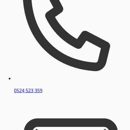
0524 523 359