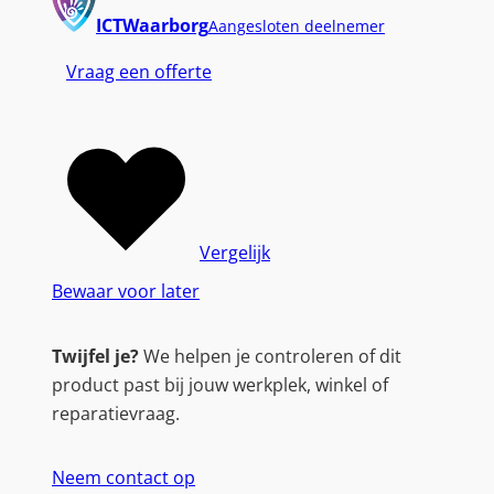
ICTWaarborg
Aangesloten deelnemer
Vraag een offerte
Vergelijk
Bewaar voor later
Twijfel je?
We helpen je controleren of dit
product past bij jouw werkplek, winkel of
reparatievraag.
Neem contact op