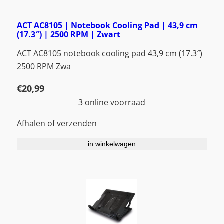
ACT AC8105 | Notebook Cooling Pad | 43,9 cm
(17.3″) | 2500 RPM | Zwart
ACT AC8105 notebook cooling pad 43,9 cm (17.3″)
2500 RPM Zwa
€
20,99
3 online voorraad
Afhalen of verzenden
in winkelwagen