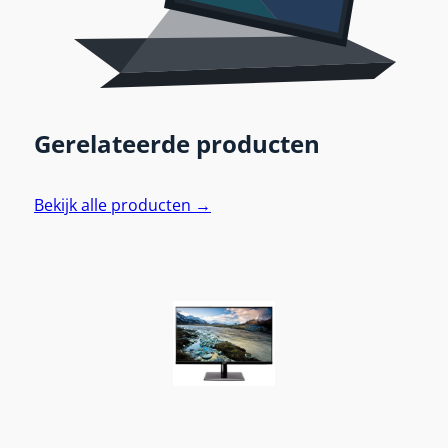
Gerelateerde producten
Bekijk alle producten →