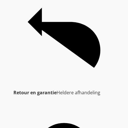
Retour en garantie
Heldere afhandeling