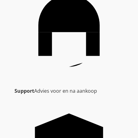
Support
Advies voor en na aankoop