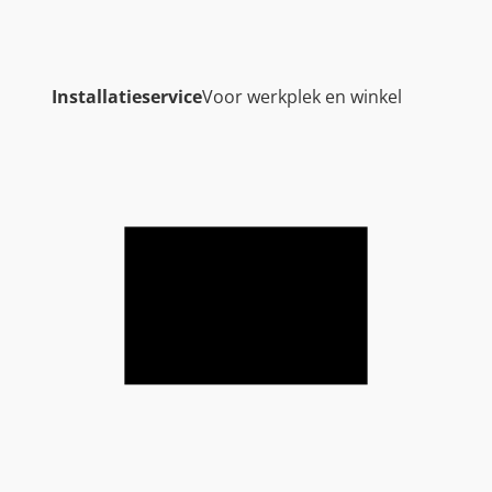
Installatieservice
Voor werkplek en winkel