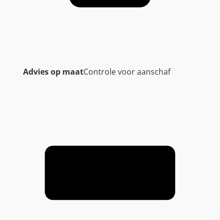
Advies op maat
Controle voor aanschaf