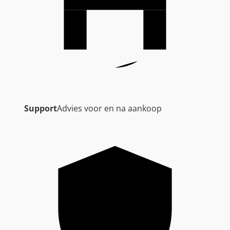
Support
Advies voor en na aankoop