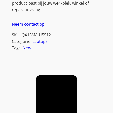
product past bij jouw werkplek, winkel of
reparatievraag.
Neem contact op
SKU:
Q415MA-U5512
Categorie:
Laptops
Tags:
New