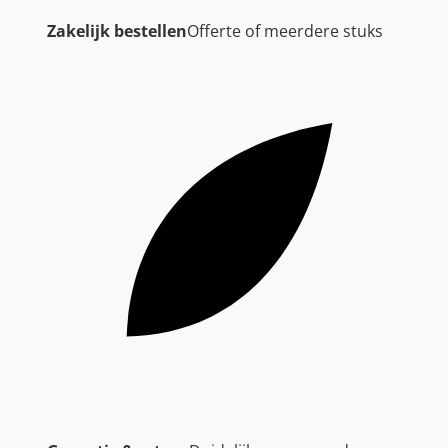
Zakelijk bestellen
Offerte of meerdere stuks