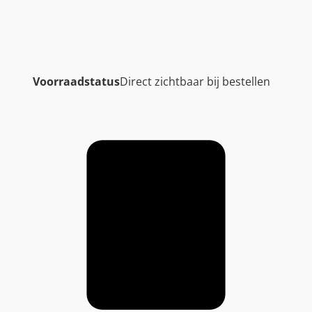
Voorraadstatus
Direct zichtbaar bij bestellen