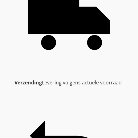
Verzending
Levering volgens actuele voorraad