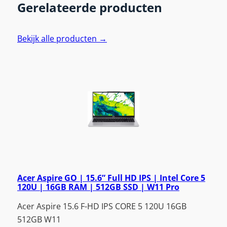
Gerelateerde producten
Bekijk alle producten →
Acer Aspire GO | 15.6” Full HD IPS | Intel Core 5
120U | 16GB RAM | 512GB SSD | W11 Pro
Acer Aspire 15.6 F-HD IPS CORE 5 120U 16GB
512GB W11