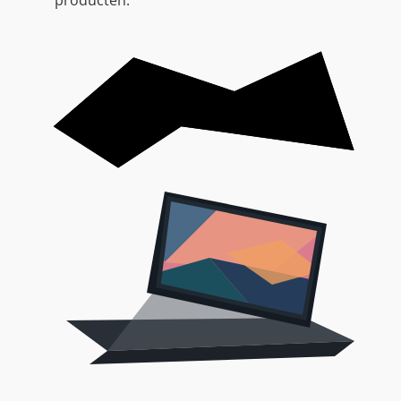
producten.