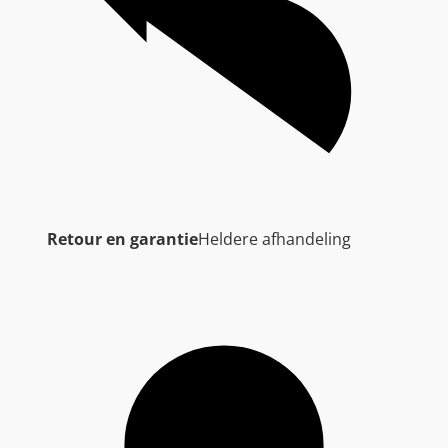
Retour en garantie
Heldere afhandeling