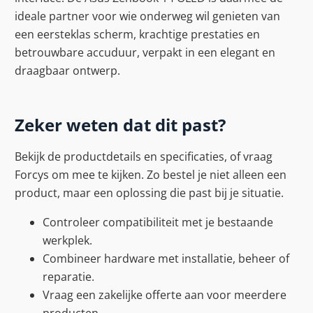
ideale partner voor wie onderweg wil genieten van
een eersteklas scherm, krachtige prestaties en
betrouwbare accuduur, verpakt in een elegant en
draagbaar ontwerp.
Zeker weten dat dit past?
Bekijk de productdetails en specificaties, of vraag
Forcys om mee te kijken. Zo bestel je niet alleen een
product, maar een oplossing die past bij je situatie.
Controleer compatibiliteit met je bestaande
werkplek.
Combineer hardware met installatie, beheer of
reparatie.
Vraag een zakelijke offerte aan voor meerdere