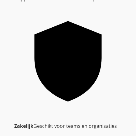
Zakelijk
Geschikt voor teams en organisaties