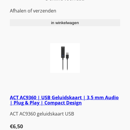
Afhalen of verzenden
in winkelwagen
ACT AC9360 | USB Geluidskaart | 3,5 mm Audio
| Plug & Play | Compact Design
ACT AC9360 geluidskaart USB
€
6,50