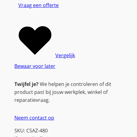
Vraag een offerte
Vergelijk
Bewaar voor later
Twijfel je?
We helpen je controleren of dit
product past bij jouw werkplek, winkel of
reparatievraag.
Neem contact op
SKU:
CSAZ-480