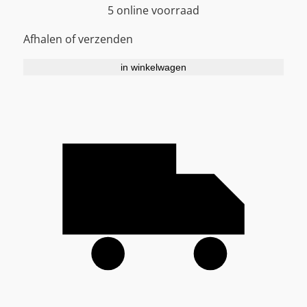
5 online voorraad
Afhalen of verzenden
in winkelwagen