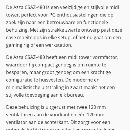
De Azza CSAZ-480 is een veelzijdige en stijlvolle midi
tower, perfect voor PC-enthousiastelingen die op
zoek zijn naar een betrouwbare en functionele
behuizing. Met zijn strakke zwarte ontwerp past deze
case moeiteloos in elke setup, of het nu gaat om een
gaming rig of een werkstation.
De Azza CSAZ-480 heeft een midi tower vormfactor,
waardoor hij compact genoeg is om ruimte te
besparen, maar groot genoeg om een krachtige
configuratie te huisvesten. De moderne en
minimalistische uitstraling in zwart maakt het een
stijlvolle toevoeging aan elk bureau.
Deze behuizing is uitgerust met twee 120 mm
ventilatoren aan de voorkant en één 120 mm
ventilator aan de achterkant. Dit zorgt voor een
optimale luchtstroom en effectieve warmteafvoer,