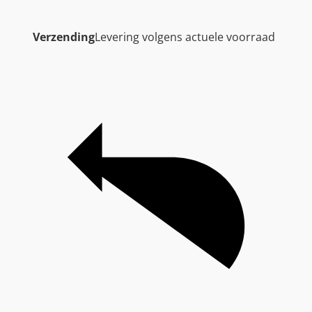
Verzending
Levering volgens actuele voorraad