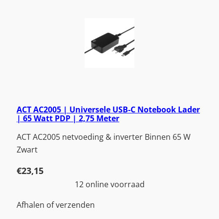
ACT AC2005 | Universele USB-C Notebook Lader
| 65 Watt PDP | 2,75 Meter
ACT AC2005 netvoeding & inverter Binnen 65 W
Zwart
€
23,15
12 online voorraad
Afhalen of verzenden