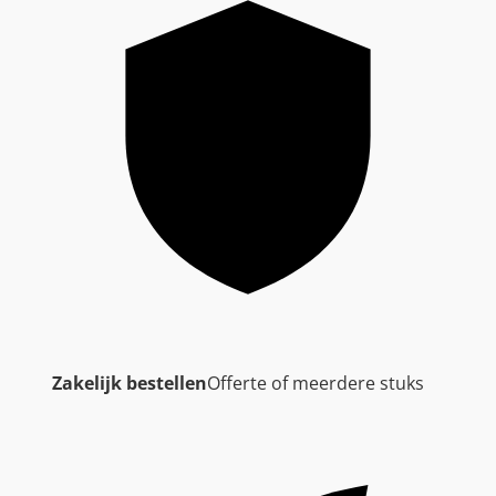
Zakelijk bestellen
Offerte of meerdere stuks