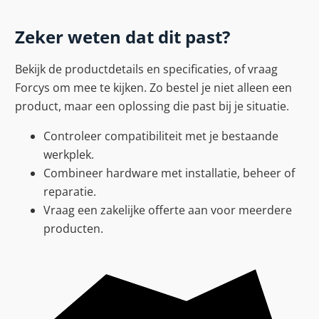
Zeker weten dat dit past?
Bekijk de productdetails en specificaties, of vraag
Forcys om mee te kijken. Zo bestel je niet alleen een
product, maar een oplossing die past bij je situatie.
Controleer compatibiliteit met je bestaande
werkplek.
Combineer hardware met installatie, beheer of
reparatie.
Vraag een zakelijke offerte aan voor meerdere
producten.