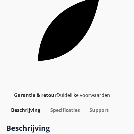
Garantie & retour
Duidelijke voorwaarden
Beschrijving
Specificaties
Support
Beschrijving