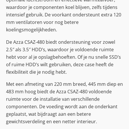
waardoor je componenten koel blijven, zelfs tijdens
intensief gebruik. De voorkant ondersteunt extra 120
mm ventilatoren voor nog betere
koelingsmogelijkheden.
De Azza CSAZ-480 biedt ondersteuning voor zowel
2.5″ als 3.5″ HDD’s, waardoor je voldoende ruimte
hebt voor al je opslagbehoeften. Of je nu snelle SSD’s
of ruime HDD’s wilt gebruiken, deze case heeft de
flexibiliteit die je nodig hebt.
Met een afmeting van 220 mm breed, 445 mm diep en
483 mm hoog biedt de Azza CSAZ-480 voldoende
ruimte voor de installatie van verschillende
componenten. De voeding wordt aan de onderkant
geplaatst, wat bijdraagt aan een betere
gewichtsverdeling en een netter interieur.