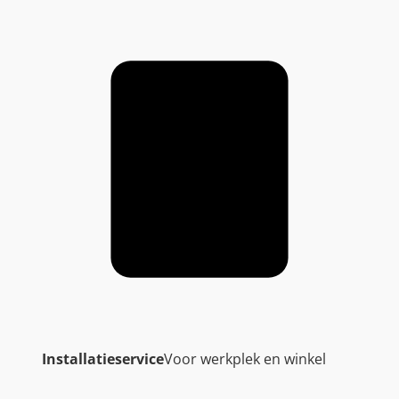
Installatieservice
Voor werkplek en winkel