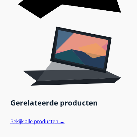
Gerelateerde producten
Bekijk alle producten →