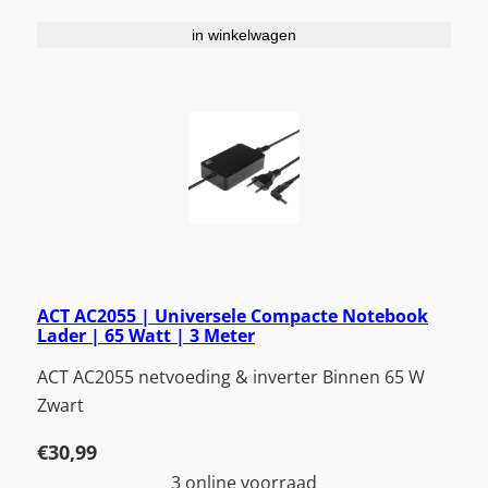
in winkelwagen
ACT AC2055 | Universele Compacte Notebook
Lader | 65 Watt | 3 Meter
ACT AC2055 netvoeding & inverter Binnen 65 W
Zwart
€
30,99
3 online voorraad