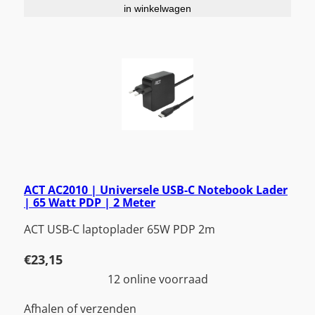
in winkelwagen
ACT AC2010 | Universele USB-C Notebook Lader
| 65 Watt PDP | 2 Meter
ACT USB-C laptoplader 65W PDP 2m
€
23,15
12 online voorraad
Afhalen of verzenden