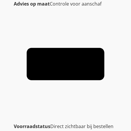
Advies op maat
Controle voor aanschaf
Voorraadstatus
Direct zichtbaar bij bestellen