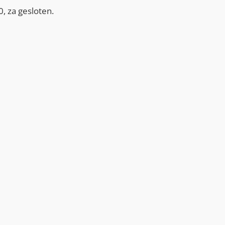
, za gesloten.