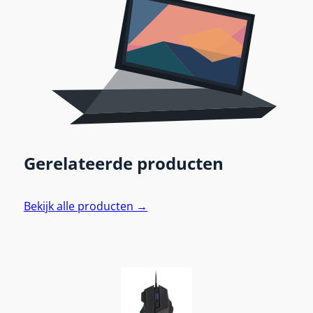
Gerelateerde producten
Bekijk alle producten →