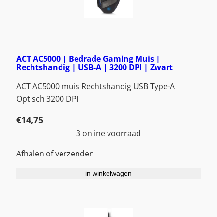
ACT AC5000 | Bedrade Gaming Muis |
Rechtshandig | USB-A | 3200 DPI | Zwart
ACT AC5000 muis Rechtshandig USB Type-A
Optisch 3200 DPI
€
14,75
3 online voorraad
Afhalen of verzenden
in winkelwagen