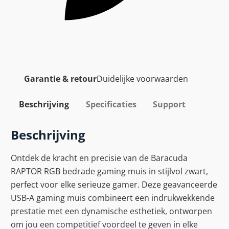
Garantie & retour
Duidelijke voorwaarden
Beschrijving
Specificaties
Support
Beschrijving
Ontdek de kracht en precisie van de Baracuda
RAPTOR RGB bedrade gaming muis in stijlvol zwart,
perfect voor elke serieuze gamer. Deze geavanceerde
USB-A gaming muis combineert een indrukwekkende
prestatie met een dynamische esthetiek, ontworpen
om jou een competitief voordeel te geven in elke