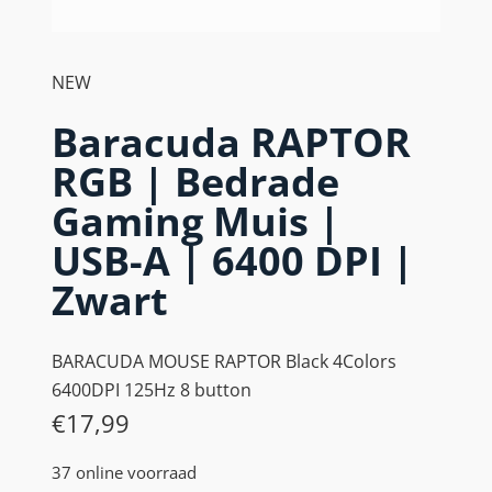
NEW
Baracuda RAPTOR
RGB | Bedrade
Gaming Muis |
USB-A | 6400 DPI |
Zwart
BARACUDA MOUSE RAPTOR Black 4Colors
6400DPI 125Hz 8 button
€
17,99
37 online voorraad