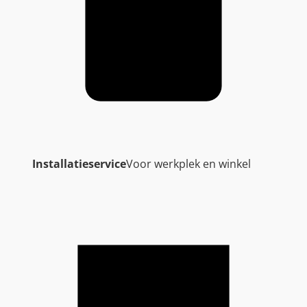
Installatieservice
Voor werkplek en winkel