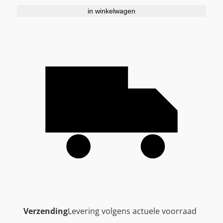
in winkelwagen
Verzending
Levering volgens actuele voorraad