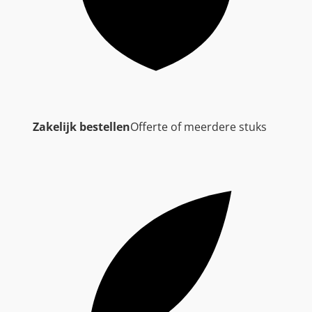
Zakelijk bestellen
Offerte of meerdere stuks