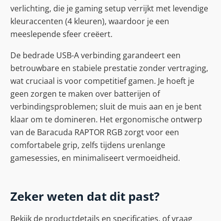
verlichting, die je gaming setup verrijkt met levendige
kleuraccenten (4 kleuren), waardoor je een
meeslepende sfeer creëert.
De bedrade USB-A verbinding garandeert een
betrouwbare en stabiele prestatie zonder vertraging,
wat cruciaal is voor competitief gamen. Je hoeft je
geen zorgen te maken over batterijen of
verbindingsproblemen; sluit de muis aan en je bent
klaar om te domineren. Het ergonomische ontwerp
van de Baracuda RAPTOR RGB zorgt voor een
comfortabele grip, zelfs tijdens urenlange
gamesessies, en minimaliseert vermoeidheid.
Zeker weten dat dit past?
Bekijk de productdetails en specificaties, of vraag