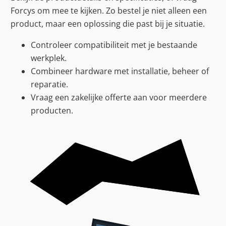
Forcys om mee te kijken. Zo bestel je niet alleen een
product, maar een oplossing die past bij je situatie.
Controleer compatibiliteit met je bestaande
werkplek.
Combineer hardware met installatie, beheer of
reparatie.
Vraag een zakelijke offerte aan voor meerdere
producten.