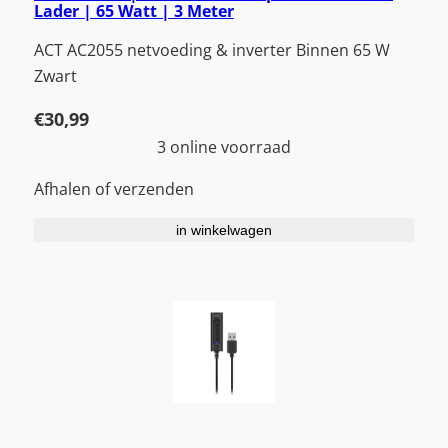
Lader | 65 Watt | 3 Meter
ACT AC2055 netvoeding & inverter Binnen 65 W
Zwart
€
30,99
3 online voorraad
Afhalen of verzenden
in winkelwagen