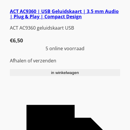
ACT AC9360 | USB Geluidskaart | 3,5 mm Audio
| Plug & Play | Compact Design
ACT AC9360 geluidskaart USB
€
6,50
5 online voorraad
Afhalen of verzenden
in winkelwagen