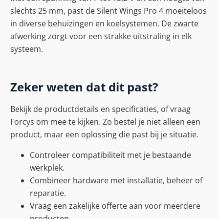
slechts 25 mm, past de Silent Wings Pro 4 moeiteloos
in diverse behuizingen en koelsystemen. De zwarte
afwerking zorgt voor een strakke uitstraling in elk
systeem.
Zeker weten dat dit past?
Bekijk de productdetails en specificaties, of vraag
Forcys om mee te kijken. Zo bestel je niet alleen een
product, maar een oplossing die past bij je situatie.
Controleer compatibiliteit met je bestaande
werkplek.
Combineer hardware met installatie, beheer of
reparatie.
Vraag een zakelijke offerte aan voor meerdere
producten.