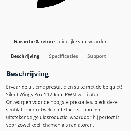
Garantie & retour
Duidelijke voorwaarden
Beschrijving
Specificaties
Support
Beschrijving
Ervaar de ultieme prestatie en stilte met de be quiet!
Silent Wings Pro 4 120mm PWM ventilator.
Ontworpen voor de hoogste prestaties, biedt deze
ventilator indrukwekkende luchtstroom en
uitstekende geluidsreductie, waardoor hij perfect is
voor zowel koellichamen als radiatoren.