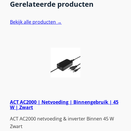
Gerelateerde producten
Bekijk alle producten →
ACT AC2000 | Netvoeding | Binnengebruik | 45
W | Zwart
ACT AC2000 netvoeding & inverter Binnen 45 W
Zwart