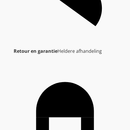
Retour en garantie
Heldere afhandeling