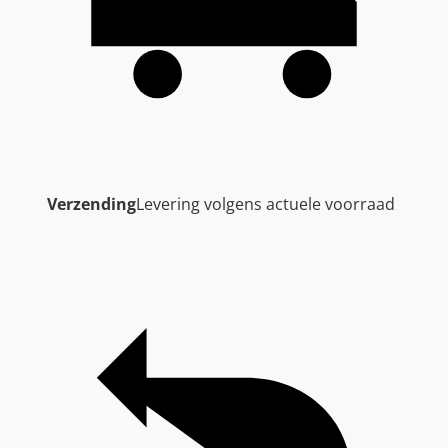
Verzending
Levering volgens actuele voorraad