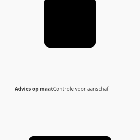
Advies op maat
Controle voor aanschaf