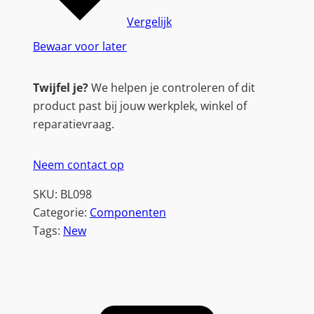
Vergelijk
Bewaar voor later
Twijfel je?
We helpen je controleren of dit
product past bij jouw werkplek, winkel of
reparatievraag.
Neem contact op
SKU:
BL098
Categorie:
Componenten
Tags:
New