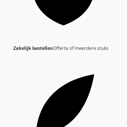
Zakelijk bestellen
Offerte of meerdere stuks