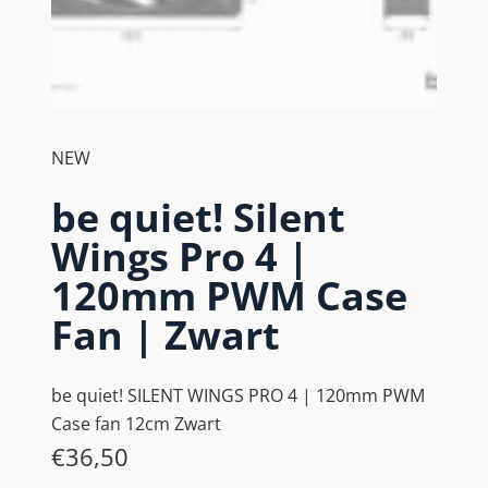
NEW
be quiet! Silent
Wings Pro 4 |
120mm PWM Case
Fan | Zwart
be quiet! SILENT WINGS PRO 4 | 120mm PWM
Case fan 12cm Zwart
€
36,50