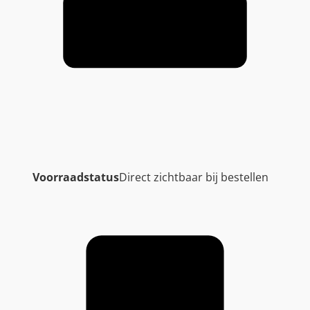
Voorraadstatus
Direct zichtbaar bij bestellen