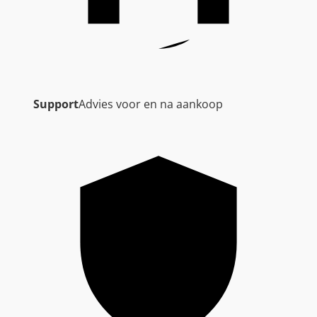
Support
Advies voor en na aankoop