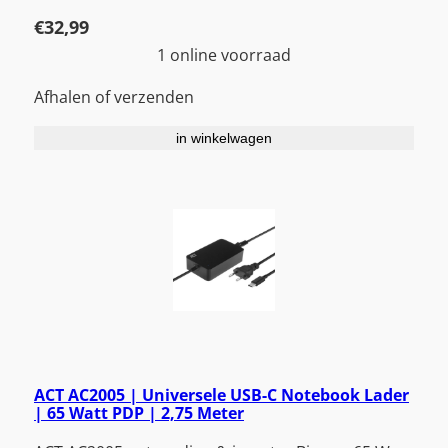
€
32,99
1 online voorraad
Afhalen of verzenden
in winkelwagen
ACT AC2005 | Universele USB-C Notebook Lader
| 65 Watt PDP | 2,75 Meter