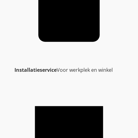
Installatieservice
Voor werkplek en winkel