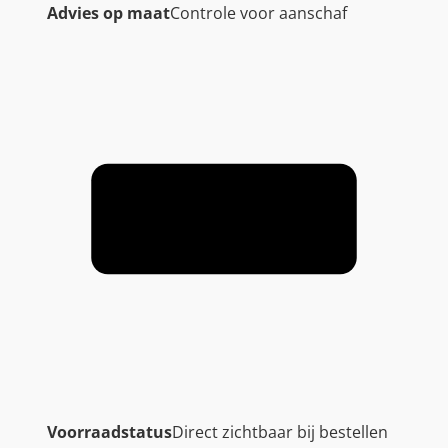
Advies op maat
Controle voor aanschaf
Voorraadstatus
Direct zichtbaar bij bestellen