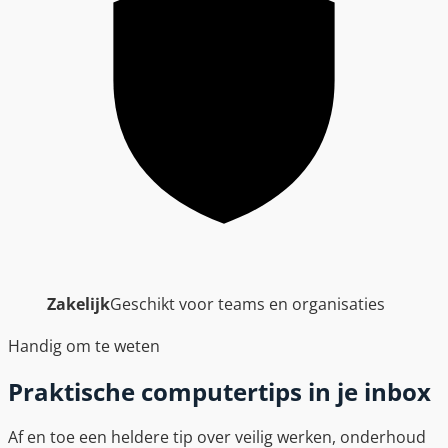
Zakelijk
Geschikt voor teams en organisaties
Handig om te weten
Praktische computertips in je inbox
Af en toe een heldere tip over veilig werken, onderhoud