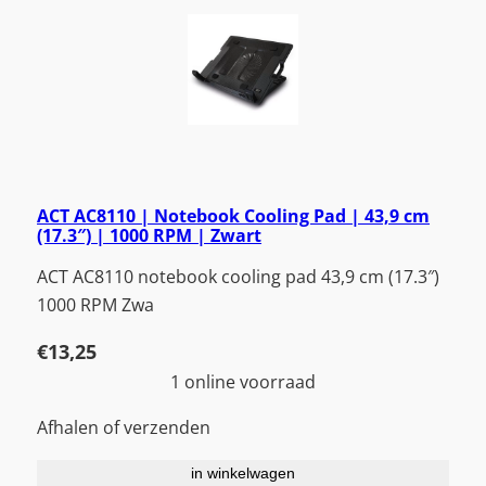
ACT AC8110 | Notebook Cooling Pad | 43,9 cm
(17.3″) | 1000 RPM | Zwart
ACT AC8110 notebook cooling pad 43,9 cm (17.3″)
1000 RPM Zwa
€
13,25
1 online voorraad
Afhalen of verzenden
in winkelwagen