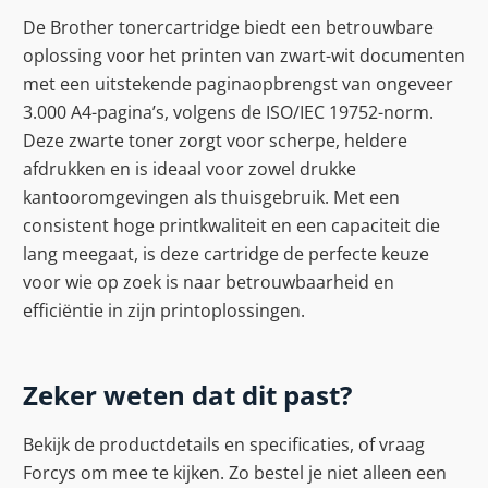
De Brother tonercartridge biedt een betrouwbare
oplossing voor het printen van zwart-wit documenten
met een uitstekende paginaopbrengst van ongeveer
3.000 A4-pagina’s, volgens de ISO/IEC 19752-norm.
Deze zwarte toner zorgt voor scherpe, heldere
afdrukken en is ideaal voor zowel drukke
kantooromgevingen als thuisgebruik. Met een
consistent hoge printkwaliteit en een capaciteit die
lang meegaat, is deze cartridge de perfecte keuze
voor wie op zoek is naar betrouwbaarheid en
efficiëntie in zijn printoplossingen.
Zeker weten dat dit past?
Bekijk de productdetails en specificaties, of vraag
Forcys om mee te kijken. Zo bestel je niet alleen een