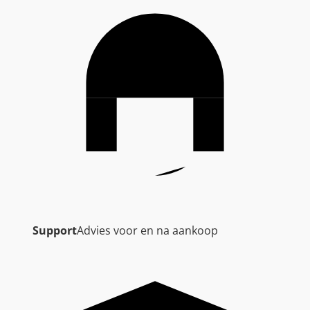
Support
Advies voor en na aankoop