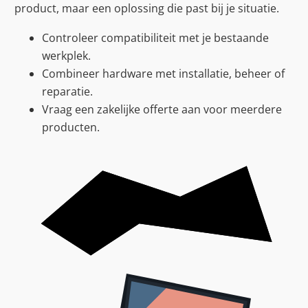
product, maar een oplossing die past bij je situatie.
Controleer compatibiliteit met je bestaande
werkplek.
Combineer hardware met installatie, beheer of
reparatie.
Vraag een zakelijke offerte aan voor meerdere
producten.