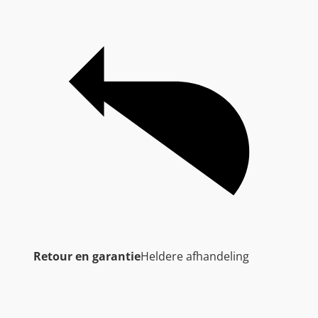
Retour en garantie
Heldere afhandeling