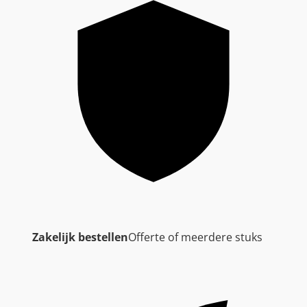
Zakelijk bestellen
Offerte of meerdere stuks