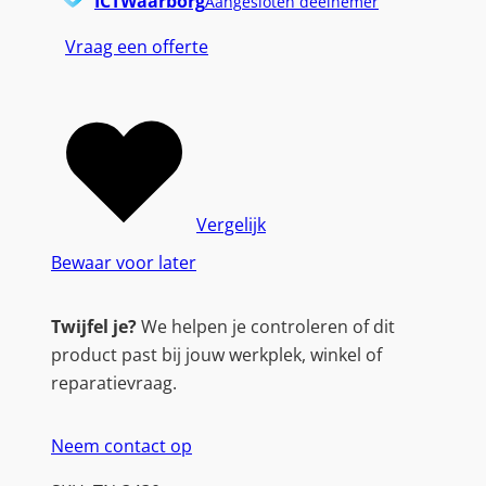
ICTWaarborg
Aangesloten deelnemer
Vraag een offerte
Vergelijk
Bewaar voor later
Twijfel je?
We helpen je controleren of dit
product past bij jouw werkplek, winkel of
reparatievraag.
Neem contact op