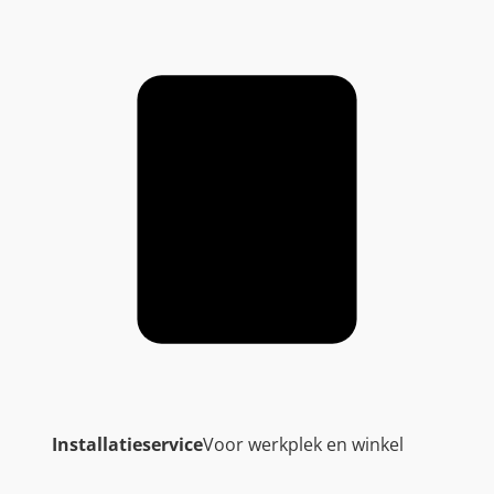
Installatieservice
Voor werkplek en winkel