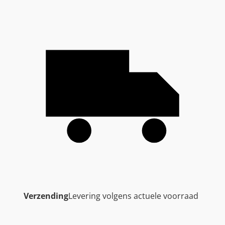
Verzending
Levering volgens actuele voorraad