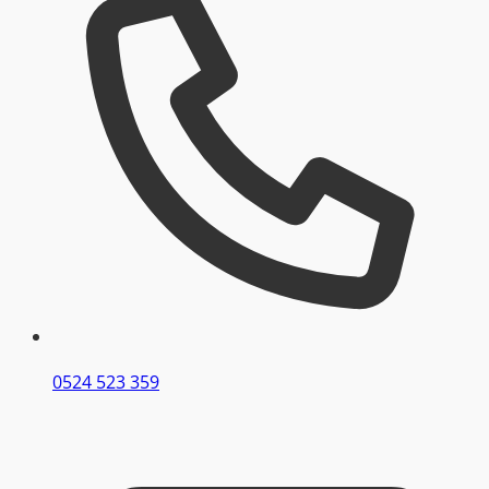
0524 523 359