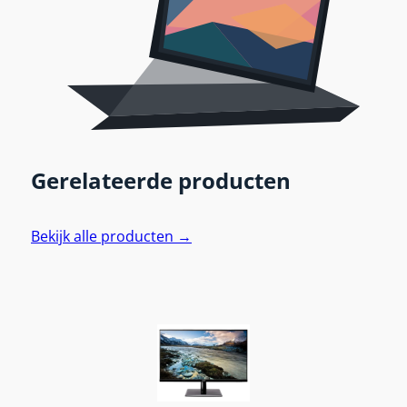
Gerelateerde producten
Bekijk alle producten →