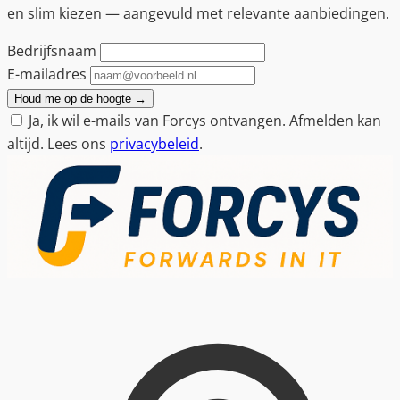
en slim kiezen — aangevuld met relevante aanbiedingen.
Bedrijfsnaam
E-mailadres
Houd me op de hoogte
→
Ja, ik wil e-mails van Forcys ontvangen. Afmelden kan
altijd. Lees ons
privacybeleid
.