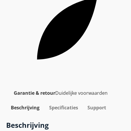
Garantie & retour
Duidelijke voorwaarden
Beschrijving
Specificaties
Support
Beschrijving