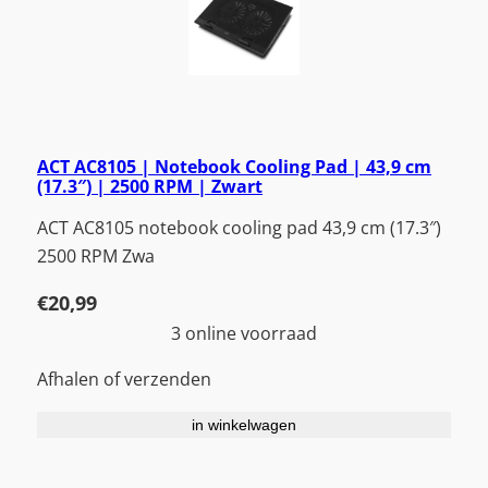
ACT AC8105 | Notebook Cooling Pad | 43,9 cm
(17.3″) | 2500 RPM | Zwart
ACT AC8105 notebook cooling pad 43,9 cm (17.3″)
2500 RPM Zwa
€
20,99
3 online voorraad
Afhalen of verzenden
in winkelwagen