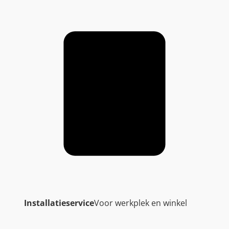
Installatieservice
Voor werkplek en winkel