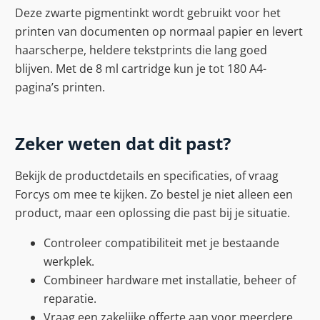
Deze zwarte pigmentinkt wordt gebruikt voor het
printen van documenten op normaal papier en levert
haarscherpe, heldere tekstprints die lang goed
blijven. Met de 8 ml cartridge kun je tot 180 A4-
pagina’s printen.
Zeker weten dat dit past?
Bekijk de productdetails en specificaties, of vraag
Forcys om mee te kijken. Zo bestel je niet alleen een
product, maar een oplossing die past bij je situatie.
Controleer compatibiliteit met je bestaande
werkplek.
Combineer hardware met installatie, beheer of
reparatie.
Vraag een zakelijke offerte aan voor meerdere