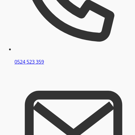
0524 523 359