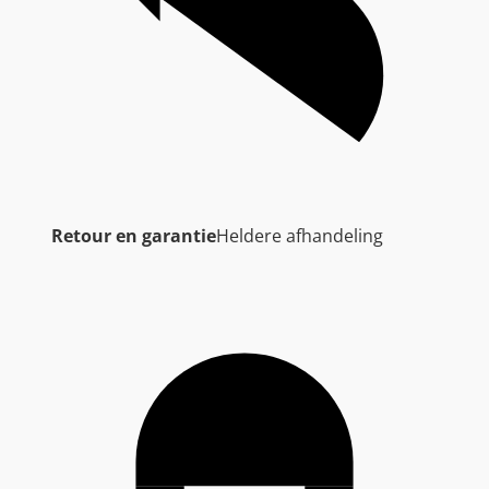
Retour en garantie
Heldere afhandeling