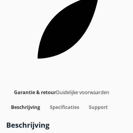
Garantie & retour
Duidelijke voorwaarden
Beschrijving
Specificaties
Support
Beschrijving