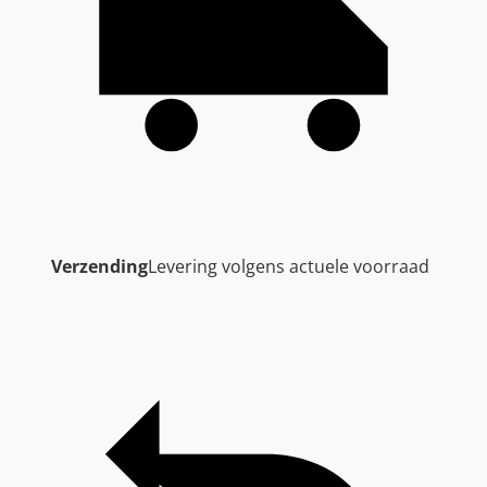
Verzending
Levering volgens actuele voorraad