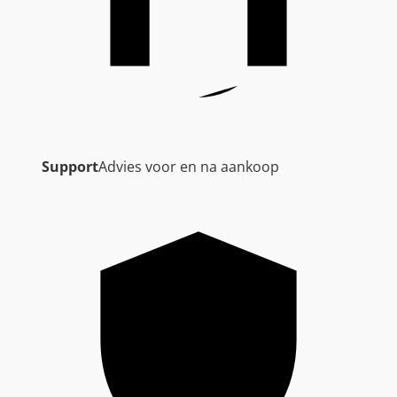
Support
Advies voor en na aankoop