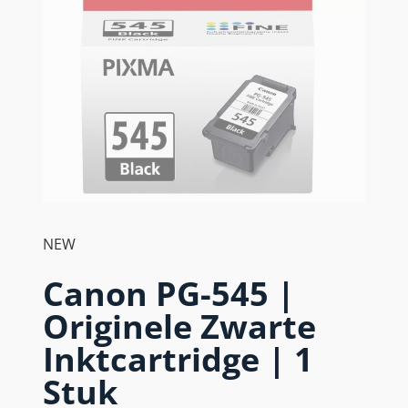
NEW
Canon PG-545 |
Originele Zwarte
Inktcartridge | 1
Stuk