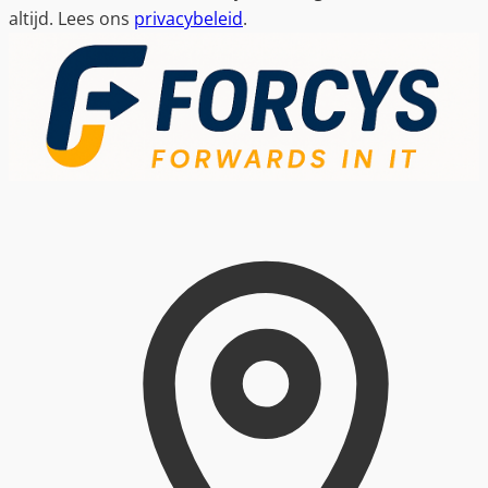
altijd. Lees ons
privacybeleid
.