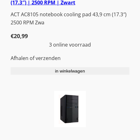
(17.3″) | 2500 RPM | Zwart
ACT AC8105 notebook cooling pad 43,9 cm (17.3″)
2500 RPM Zwa
€
20,99
3 online voorraad
Afhalen of verzenden
in winkelwagen