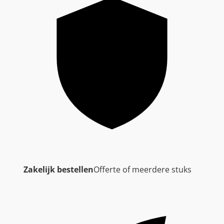
Zakelijk bestellen
Offerte of meerdere stuks