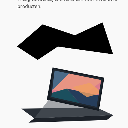
producten.