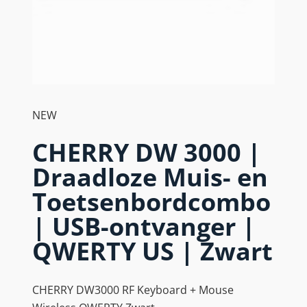
NEW
CHERRY DW 3000 |
Draadloze Muis- en
Toetsenbordcombo
| USB-ontvanger |
QWERTY US | Zwart
CHERRY DW3000 RF Keyboard + Mouse