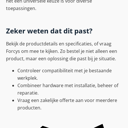
het een universele keuze is voor diverse
toepassingen.
Zeker weten dat dit past?
Bekijk de productdetails en specificaties, of vraag
Forcys om mee te kijken. Zo bestel je niet alleen een
product, maar een oplossing die past bij je situatie.
Controleer compatibiliteit met je bestaande
werkplek.
Combineer hardware met installatie, beheer of
reparatie.
Vraag een zakelijke offerte aan voor meerdere
producten.