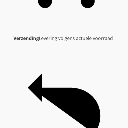
Verzending
Levering volgens actuele voorraad