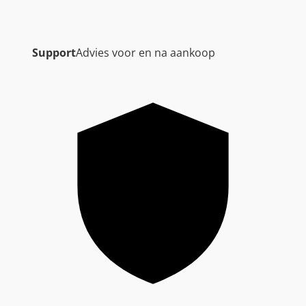
Support
Advies voor en na aankoop