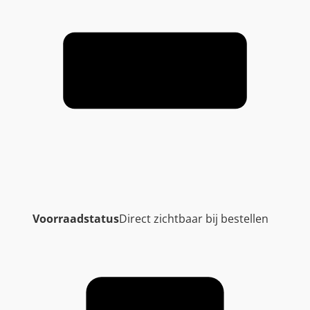
Voorraadstatus
Direct zichtbaar bij bestellen