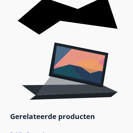
Gerelateerde producten