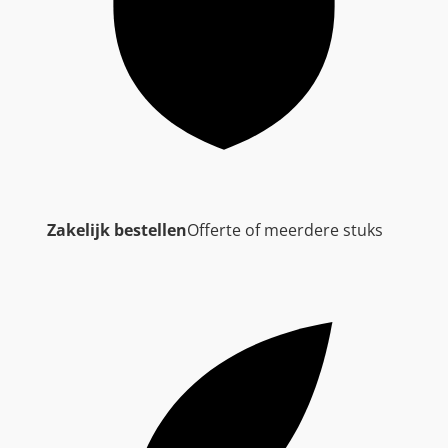
Zakelijk bestellen
Offerte of meerdere stuks