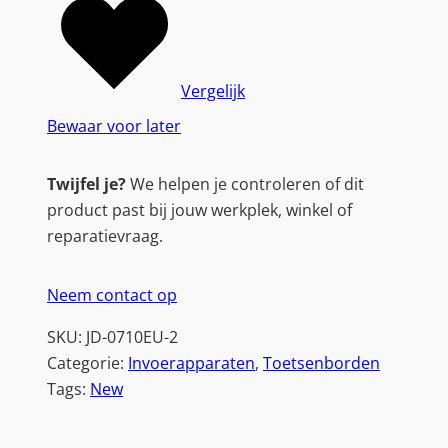
Vergelijk
Bewaar voor later
Twijfel je?
We helpen je controleren of dit
product past bij jouw werkplek, winkel of
reparatievraag.
Neem contact op
SKU:
JD-0710EU-2
Categorie:
Invoerapparaten
, 
Toetsenborden
Tags:
New