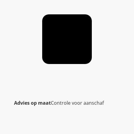
Advies op maat
Controle voor aanschaf