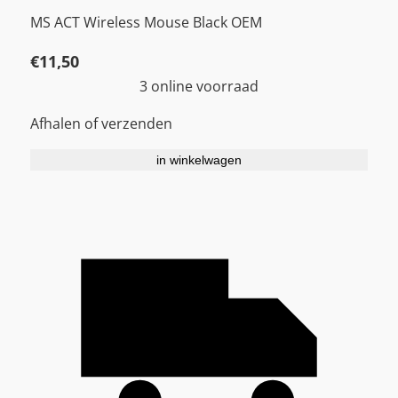
MS ACT Wireless Mouse Black OEM
€
11,50
3 online voorraad
Afhalen of verzenden
in winkelwagen