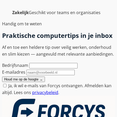
Zakelijk
Geschikt voor teams en organisaties
Handig om te weten
Praktische computertips in je inbox
Af en toe een heldere tip over veilig werken, onderhoud
en slim kiezen — aangevuld met relevante aanbiedingen.
Bedrijfsnaam
E-mailadres
Houd me op de hoogte
→
Ja, ik wil e-mails van Forcys ontvangen. Afmelden kan
altijd. Lees ons
privacybeleid
.