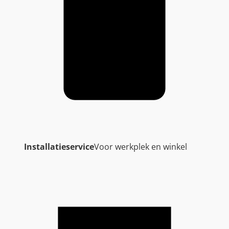
Installatieservice
Voor werkplek en winkel