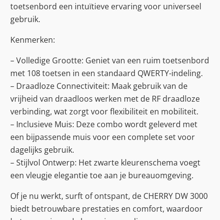
toetsenbord een intuïtieve ervaring voor universeel
gebruik.
Kenmerken:
– Volledige Grootte: Geniet van een ruim toetsenbord
met 108 toetsen in een standaard QWERTY-indeling.
– Draadloze Connectiviteit: Maak gebruik van de
vrijheid van draadloos werken met de RF draadloze
verbinding, wat zorgt voor flexibiliteit en mobiliteit.
– Inclusieve Muis: Deze combo wordt geleverd met
een bijpassende muis voor een complete set voor
dagelijks gebruik.
– Stijlvol Ontwerp: Het zwarte kleurenschema voegt
een vleugje elegantie toe aan je bureauomgeving.
Of je nu werkt, surft of ontspant, de CHERRY DW 3000
biedt betrouwbare prestaties en comfort, waardoor