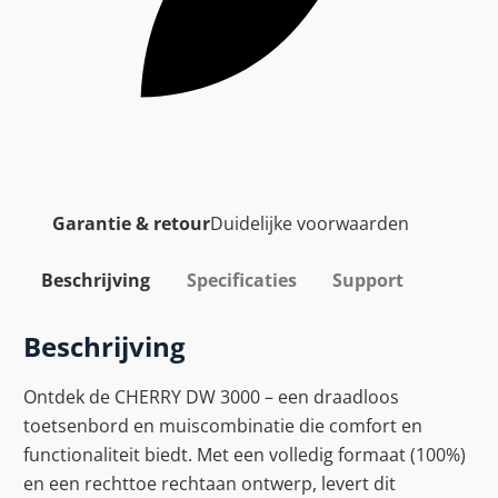
Garantie & retour
Duidelijke voorwaarden
Beschrijving
Specificaties
Support
Beschrijving
Ontdek de CHERRY DW 3000 – een draadloos
toetsenbord en muiscombinatie die comfort en
functionaliteit biedt. Met een volledig formaat (100%)
en een rechttoe rechtaan ontwerp, levert dit