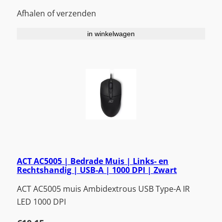
Afhalen of verzenden
in winkelwagen
ACT AC5005 | Bedrade Muis | Links- en
Rechtshandig | USB-A | 1000 DPI | Zwart
ACT AC5005 muis Ambidextrous USB Type-A IR
LED 1000 DPI