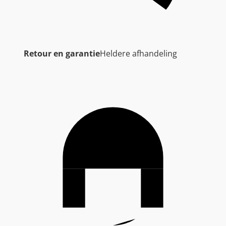
Retour en garantie
Heldere afhandeling