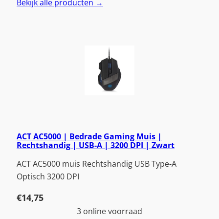
Bekijk alle producten →
ACT AC5000 | Bedrade Gaming Muis |
Rechtshandig | USB-A | 3200 DPI | Zwart
ACT AC5000 muis Rechtshandig USB Type-A
Optisch 3200 DPI
€
14,75
3 online voorraad