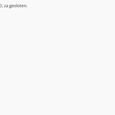
, za gesloten.