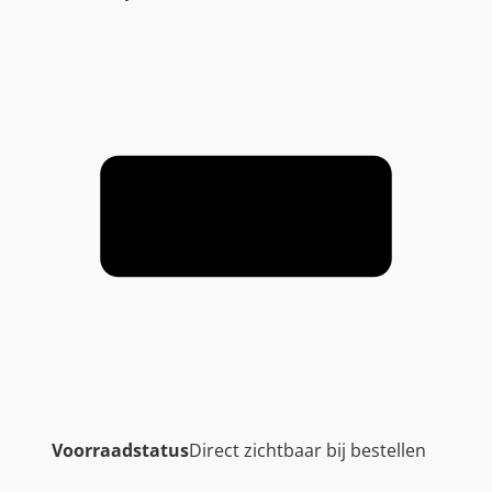
Voorraadstatus
Direct zichtbaar bij bestellen