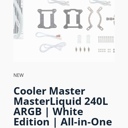
NEW
Cooler Master
MasterLiquid 240L
ARGB | White
Edition | All-in-One