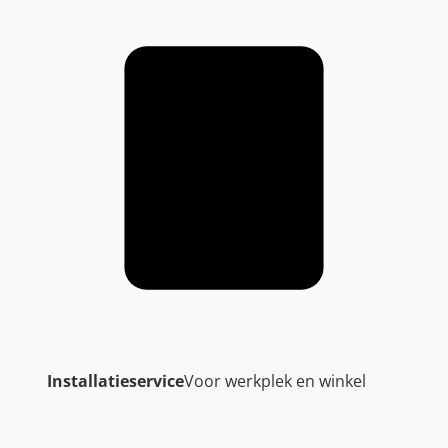
Installatieservice
Voor werkplek en winkel