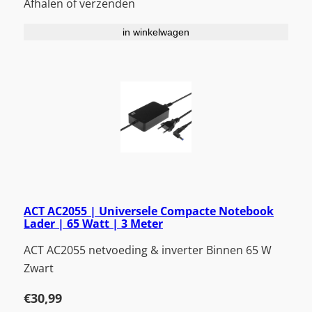
Afhalen of verzenden
in winkelwagen
ACT AC2055 | Universele Compacte Notebook
Lader | 65 Watt | 3 Meter
ACT AC2055 netvoeding & inverter Binnen 65 W
Zwart
€
30,99