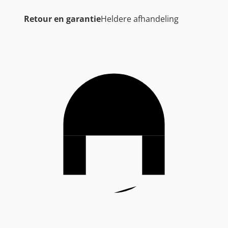
Retour en garantie
Heldere afhandeling