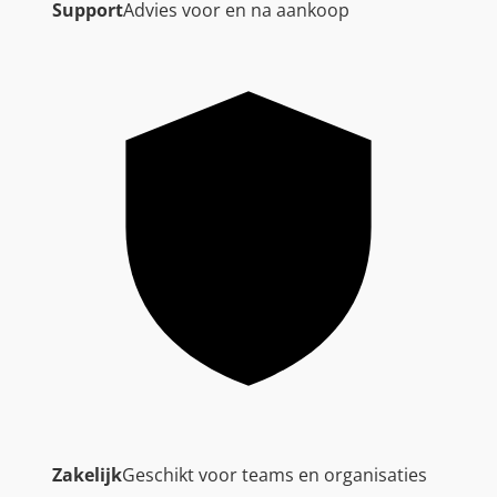
Support
Advies voor en na aankoop
Zakelijk
Geschikt voor teams en organisaties