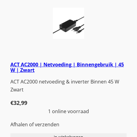
ACT AC2000 | Netvoeding | Binnengebruik | 45
W | Zwart
ACT AC2000 netvoeding & inverter Binnen 45 W
Zwart
€
32,99
1 online voorraad
Afhalen of verzenden
in winkelwagen