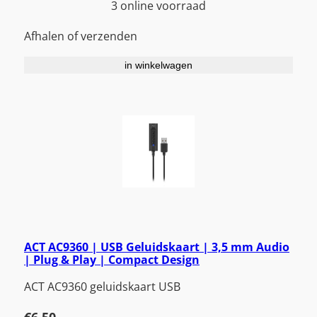
3 online voorraad
Afhalen of verzenden
in winkelwagen
ACT AC9360 | USB Geluidskaart | 3,5 mm Audio
| Plug & Play | Compact Design
ACT AC9360 geluidskaart USB