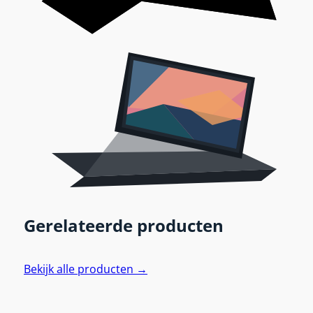
Gerelateerde producten
Bekijk alle producten →