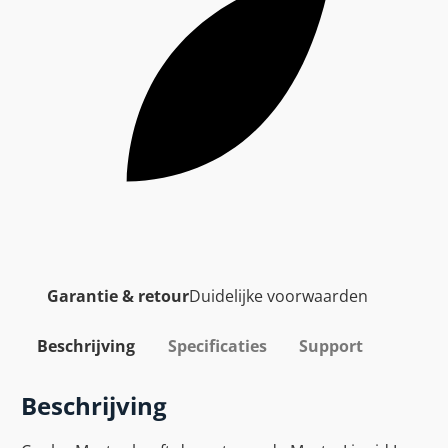
Garantie & retour
Duidelijke voorwaarden
Beschrijving
Specificaties
Support
Beschrijving