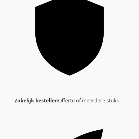
Zakelijk bestellen
Offerte of meerdere stuks