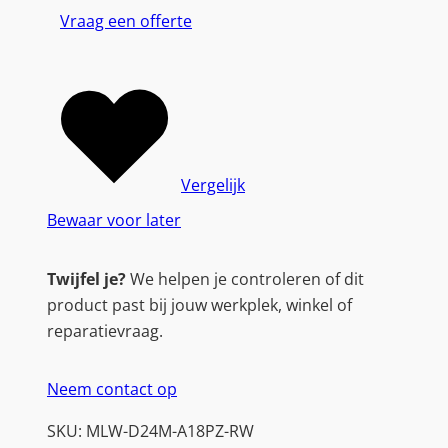
Vraag een offerte
Vergelijk
Bewaar voor later
Twijfel je?
We helpen je controleren of dit
product past bij jouw werkplek, winkel of
reparatievraag.
Neem contact op
SKU:
MLW-D24M-A18PZ-RW