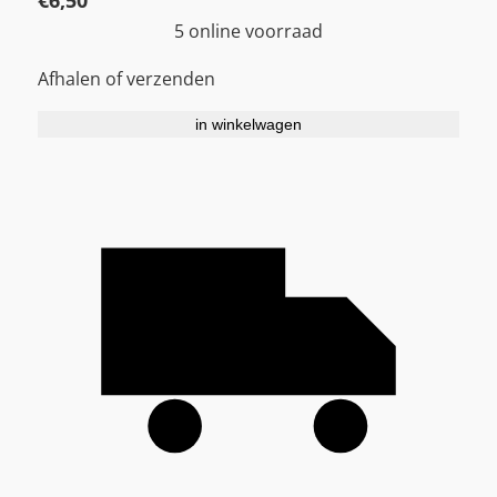
€
6,50
5 online voorraad
Afhalen of verzenden
in winkelwagen