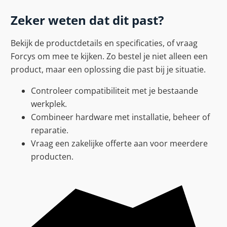
Zeker weten dat dit past?
Bekijk de productdetails en specificaties, of vraag
Forcys om mee te kijken. Zo bestel je niet alleen een
product, maar een oplossing die past bij je situatie.
Controleer compatibiliteit met je bestaande
werkplek.
Combineer hardware met installatie, beheer of
reparatie.
Vraag een zakelijke offerte aan voor meerdere
producten.