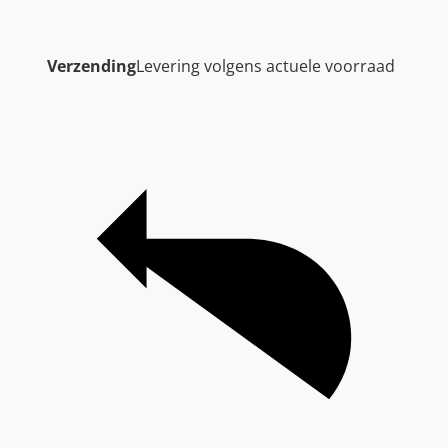
Verzending
Levering volgens actuele voorraad