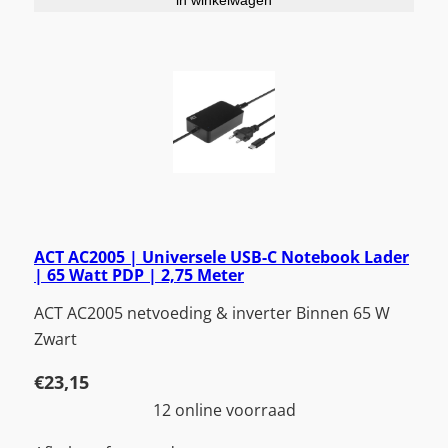
ACT AC2005 | Universele USB-C Notebook Lader
| 65 Watt PDP | 2,75 Meter
ACT AC2005 netvoeding & inverter Binnen 65 W
Zwart
€
23,15
12 online voorraad