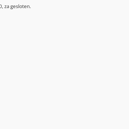
, za gesloten.