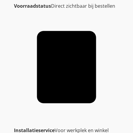
Voorraadstatus
Direct zichtbaar bij bestellen
Installatieservice
Voor werkplek en winkel