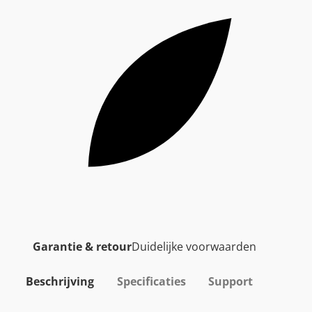
Garantie & retour
Duidelijke voorwaarden
Beschrijving
Specificaties
Support