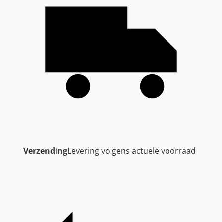
Verzending
Levering volgens actuele voorraad