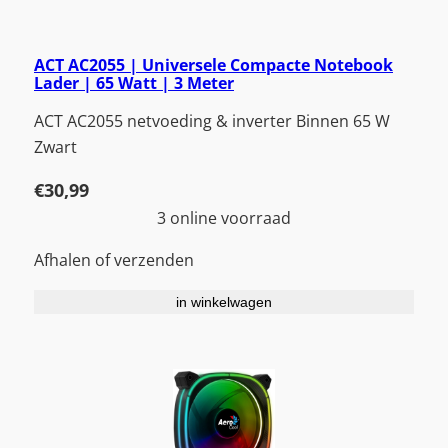
ACT AC2055 | Universele Compacte Notebook
Lader | 65 Watt | 3 Meter
ACT AC2055 netvoeding & inverter Binnen 65 W
Zwart
€
30,99
3 online voorraad
Afhalen of verzenden
in winkelwagen