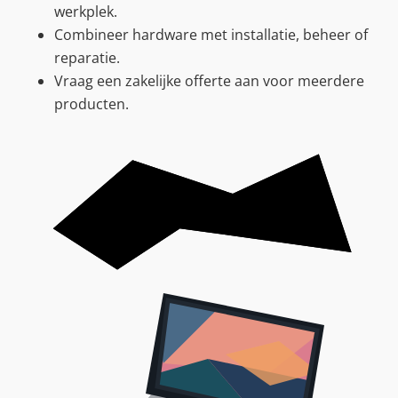
werkplek.
Combineer hardware met installatie, beheer of
reparatie.
Vraag een zakelijke offerte aan voor meerdere
producten.