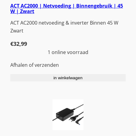
ACT AC2000 | Netvoeding | Binnengebruik | 45
W | Zwart
ACT AC2000 netvoeding & inverter Binnen 45 W
Zwart
€
32,99
1 online voorraad
Afhalen of verzenden
in winkelwagen