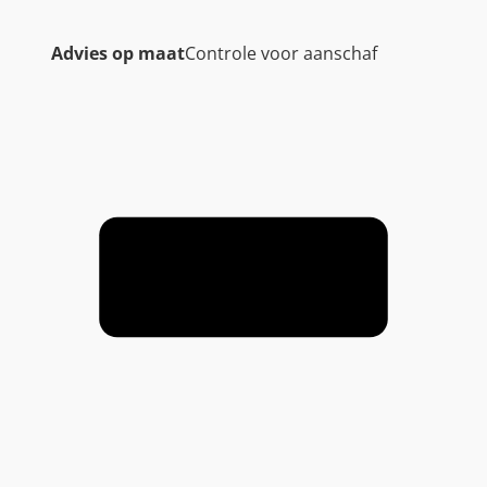
Advies op maat
Controle voor aanschaf