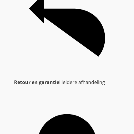
Retour en garantie
Heldere afhandeling