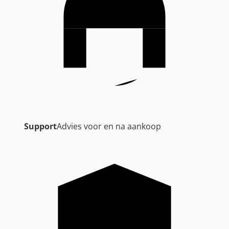
Support
Advies voor en na aankoop