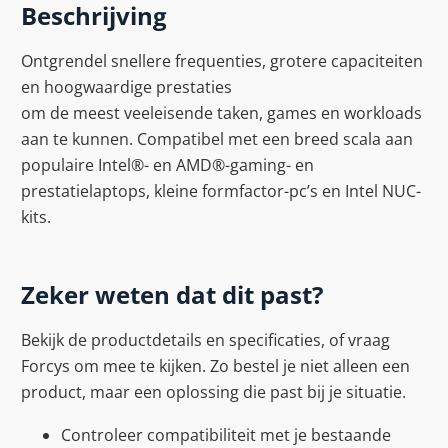
Beschrijving
Ontgrendel snellere frequenties, grotere capaciteiten
en hoogwaardige prestaties
om de meest veeleisende taken, games en workloads
aan te kunnen. Compatibel met een breed scala aan
populaire Intel®- en AMD®-gaming- en
prestatielaptops, kleine formfactor-pc’s en Intel NUC-
kits.
Zeker weten dat dit past?
Bekijk de productdetails en specificaties, of vraag
Forcys om mee te kijken. Zo bestel je niet alleen een
product, maar een oplossing die past bij je situatie.
Controleer compatibiliteit met je bestaande