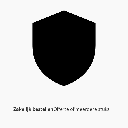
Zakelijk bestellen
Offerte of meerdere stuks