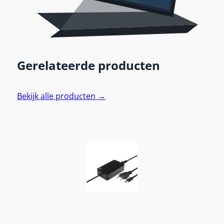
Gerelateerde producten
Bekijk alle producten →