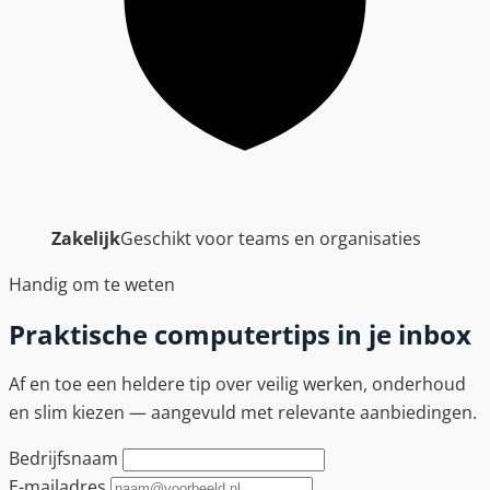
Zakelijk
Geschikt voor teams en organisaties
Handig om te weten
Praktische computertips in je inbox
Af en toe een heldere tip over veilig werken, onderhoud
en slim kiezen — aangevuld met relevante aanbiedingen.
Bedrijfsnaam
E-mailadres