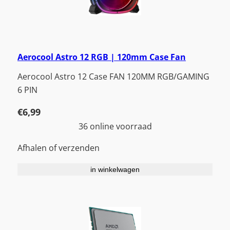
Aerocool Astro 12 RGB | 120mm Case Fan
Aerocool Astro 12 Case FAN 120MM RGB/GAMING
6 PIN
€
6,99
36 online voorraad
Afhalen of verzenden
in winkelwagen