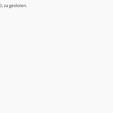
, za gesloten.