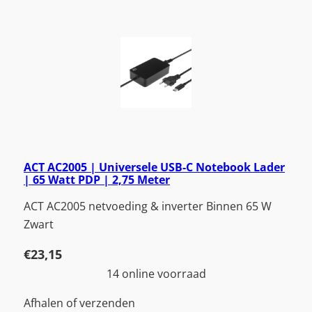
ACT AC2005 | Universele USB-C Notebook Lader
| 65 Watt PDP | 2,75 Meter
ACT AC2005 netvoeding & inverter Binnen 65 W
Zwart
€
23,15
14 online voorraad
Afhalen of verzenden