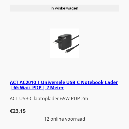
in winkelwagen
ACT AC2010 | Universele USB-C Notebook Lader
| 65 Watt PDP | 2 Meter
ACT USB-C laptoplader 65W PDP 2m
€
23,15
12 online voorraad