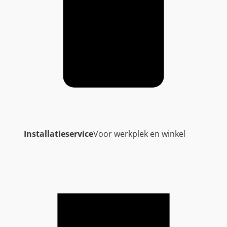
Installatieservice
Voor werkplek en winkel