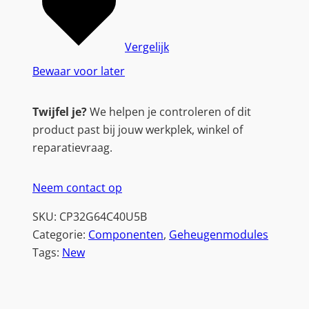
Vergelijk
Bewaar voor later
Twijfel je?
We helpen je controleren of dit
product past bij jouw werkplek, winkel of
reparatievraag.
Neem contact op
SKU:
CP32G64C40U5B
Categorie:
Componenten
, 
Geheugenmodules
Tags:
New