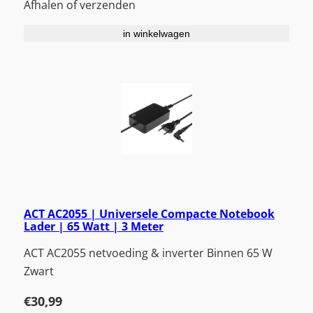
Afhalen of verzenden
in winkelwagen
ACT AC2055 | Universele Compacte Notebook
Lader | 65 Watt | 3 Meter
ACT AC2055 netvoeding & inverter Binnen 65 W
Zwart
€
30,99