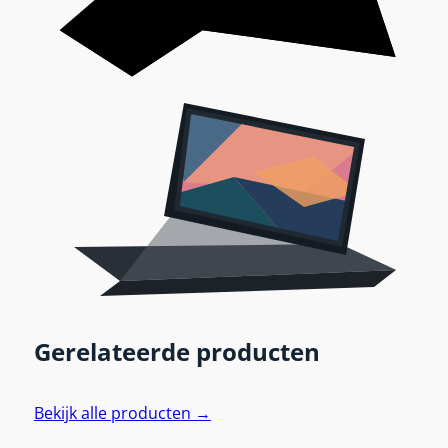
Gerelateerde producten
Bekijk alle producten →