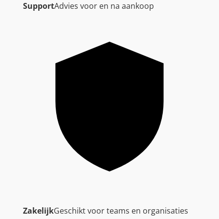
Support
Advies voor en na aankoop
Zakelijk
Geschikt voor teams en organisaties