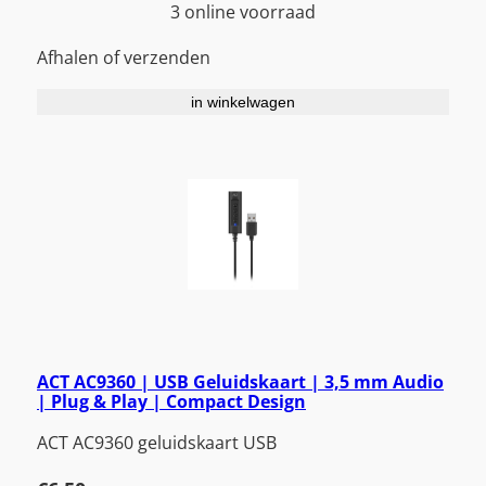
3 online voorraad
Afhalen of verzenden
in winkelwagen
ACT AC9360 | USB Geluidskaart | 3,5 mm Audio
| Plug & Play | Compact Design
ACT AC9360 geluidskaart USB