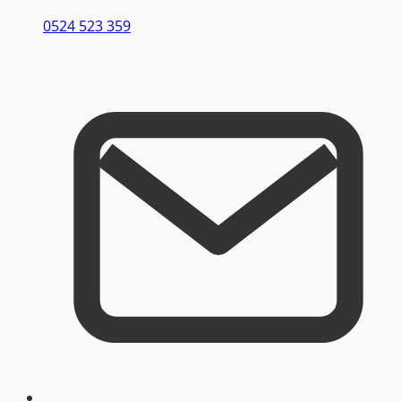
0524 523 359