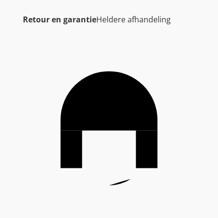
Retour en garantie
Heldere afhandeling