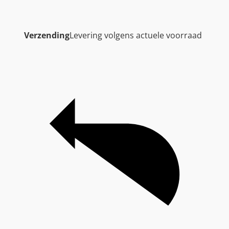
Verzending
Levering volgens actuele voorraad