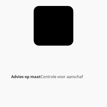
Advies op maat
Controle voor aanschaf