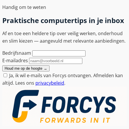
Handig om te weten
Praktische computertips in je inbox
Af en toe een heldere tip over veilig werken, onderhoud
en slim kiezen — aangevuld met relevante aanbiedingen.
Bedrijfsnaam
E-mailadres
Houd me op de hoogte
→
Ja, ik wil e-mails van Forcys ontvangen. Afmelden kan
altijd. Lees ons
privacybeleid
.