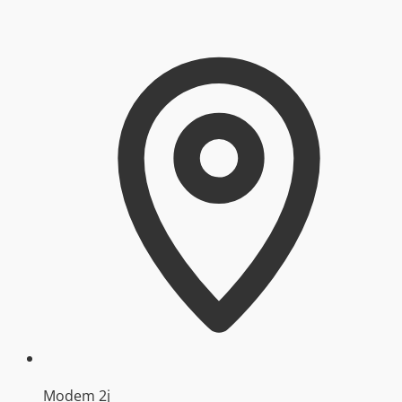
Modem 2j