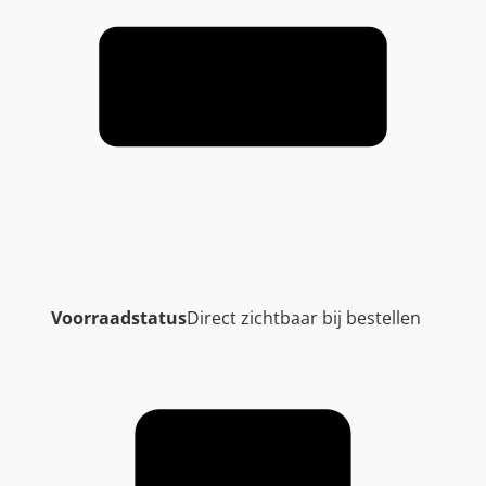
Voorraadstatus
Direct zichtbaar bij bestellen