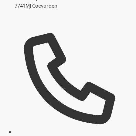
7741MJ Coevorden