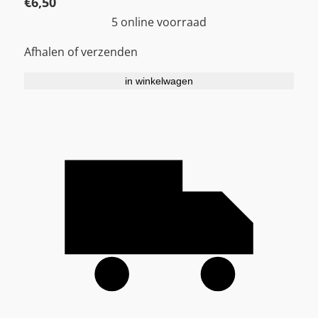
€
6,50
5 online voorraad
Afhalen of verzenden
in winkelwagen