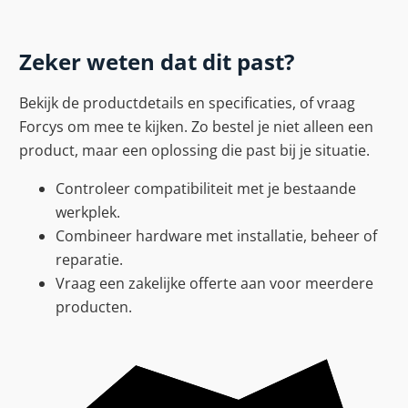
Zeker weten dat dit past?
Bekijk de productdetails en specificaties, of vraag
Forcys om mee te kijken. Zo bestel je niet alleen een
product, maar een oplossing die past bij je situatie.
Controleer compatibiliteit met je bestaande
werkplek.
Combineer hardware met installatie, beheer of
reparatie.
Vraag een zakelijke offerte aan voor meerdere
producten.