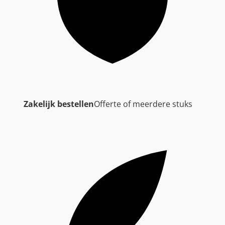
Zakelijk bestellen
Offerte of meerdere stuks