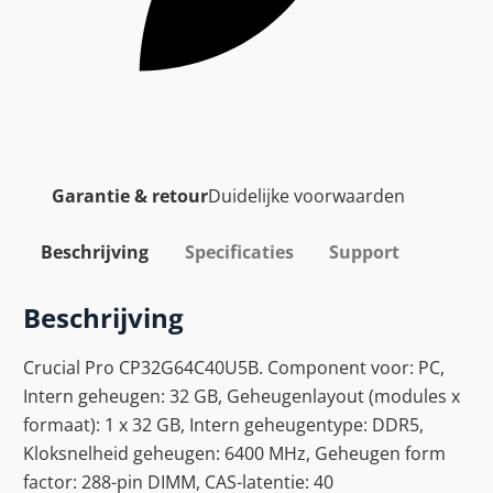
Garantie & retour
Duidelijke voorwaarden
Beschrijving
Specificaties
Support
Beschrijving
Crucial Pro CP32G64C40U5B. Component voor: PC,
Intern geheugen: 32 GB, Geheugenlayout (modules x
formaat): 1 x 32 GB, Intern geheugentype: DDR5,
Kloksnelheid geheugen: 6400 MHz, Geheugen form
factor: 288-pin DIMM, CAS-latentie: 40