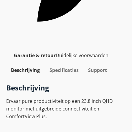
Garantie & retour
Duidelijke voorwaarden
Beschrijving
Specificaties
Support
Beschrijving
Ervaar pure productiviteit op een 23,8 inch QHD
monitor met uitgebreide connectiviteit en
ComfortView Plus.