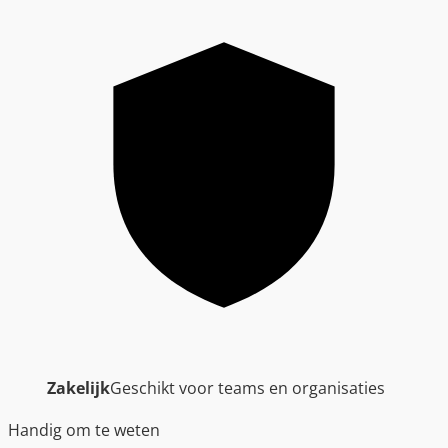
Zakelijk
Geschikt voor teams en organisaties
Handig om te weten