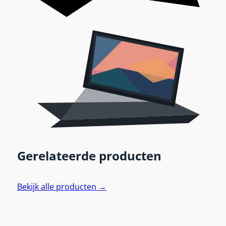
Gerelateerde producten
Bekijk alle producten →