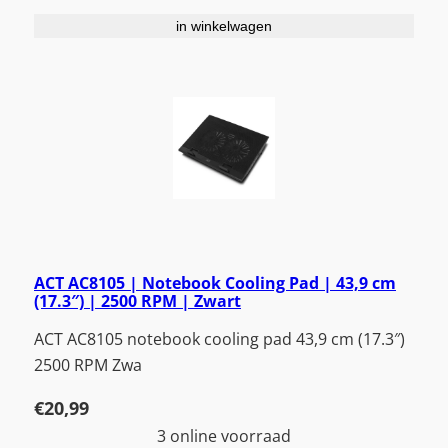
in winkelwagen
ACT AC8105 | Notebook Cooling Pad | 43,9 cm
(17.3″) | 2500 RPM | Zwart
ACT AC8105 notebook cooling pad 43,9 cm (17.3″)
2500 RPM Zwa
€
20,99
3 online voorraad