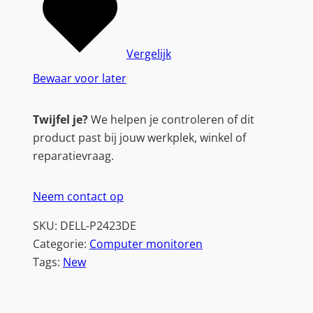
Vergelijk
Bewaar voor later
Twijfel je?
We helpen je controleren of dit
product past bij jouw werkplek, winkel of
reparatievraag.
Neem contact op
SKU:
DELL-P2423DE
Categorie:
Computer monitoren
Tags:
New