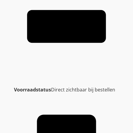
Voorraadstatus
Direct zichtbaar bij bestellen