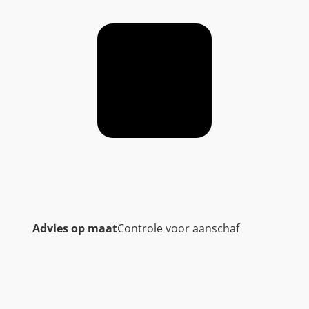
Advies op maat
Controle voor aanschaf