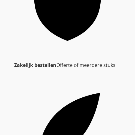
Zakelijk bestellen
Offerte of meerdere stuks