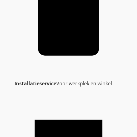
Installatieservice
Voor werkplek en winkel