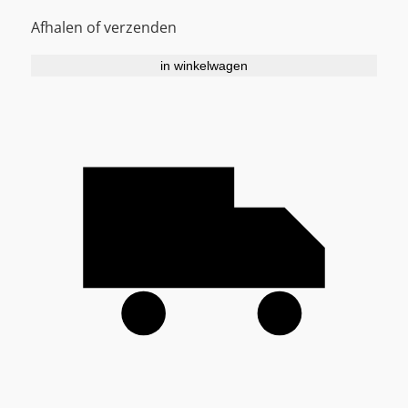
Afhalen of verzenden
in winkelwagen