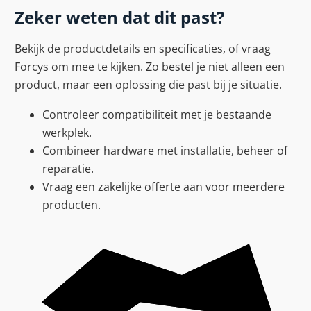
Zeker weten dat dit past?
Bekijk de productdetails en specificaties, of vraag
Forcys om mee te kijken. Zo bestel je niet alleen een
product, maar een oplossing die past bij je situatie.
Controleer compatibiliteit met je bestaande
werkplek.
Combineer hardware met installatie, beheer of
reparatie.
Vraag een zakelijke offerte aan voor meerdere
producten.