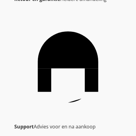
Support
Advies voor en na aankoop