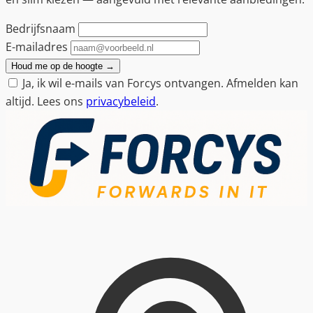
Bedrijfsnaam
E-mailadres
Houd me op de hoogte
→
Ja, ik wil e-mails van Forcys ontvangen. Afmelden kan
altijd. Lees ons
privacybeleid
.