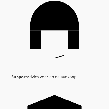
Support
Advies voor en na aankoop