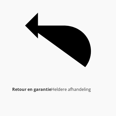
Retour en garantie
Heldere afhandeling