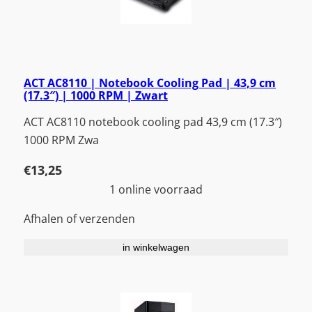
ACT AC8110 | Notebook Cooling Pad | 43,9 cm
(17.3″) | 1000 RPM | Zwart
ACT AC8110 notebook cooling pad 43,9 cm (17.3″)
1000 RPM Zwa
€
13,25
1 online voorraad
Afhalen of verzenden
in winkelwagen