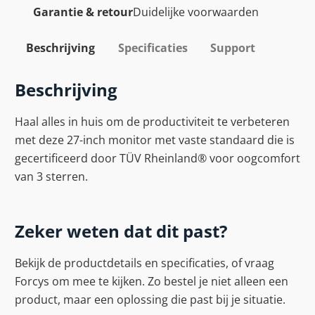
Garantie & retour
Duidelijke voorwaarden
Beschrijving
Specificaties
Support
Beschrijving
Haal alles in huis om de productiviteit te verbeteren
met deze 27-inch monitor met vaste standaard die is
gecertificeerd door TÜV Rheinland® voor oogcomfort
van 3 sterren.
Zeker weten dat dit past?
Bekijk de productdetails en specificaties, of vraag
Forcys om mee te kijken. Zo bestel je niet alleen een
product, maar een oplossing die past bij je situatie.