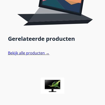
Gerelateerde producten
Bekijk alle producten →