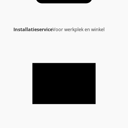
Installatieservice
Voor werkplek en winkel