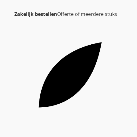
Zakelijk bestellen
Offerte of meerdere stuks