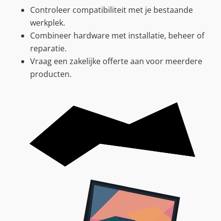
Controleer compatibiliteit met je bestaande
werkplek.
Combineer hardware met installatie, beheer of
reparatie.
Vraag een zakelijke offerte aan voor meerdere
producten.