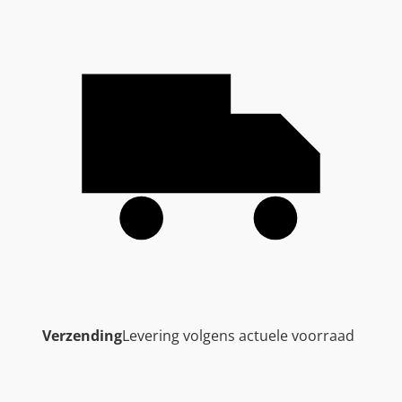
Verzending
Levering volgens actuele voorraad