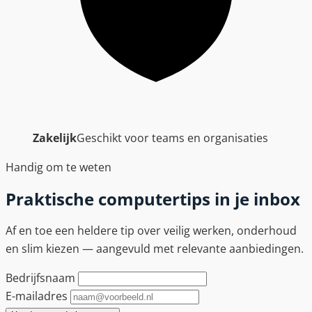
Zakelijk
Geschikt voor teams en organisaties
Handig om te weten
Praktische computertips in je inbox
Af en toe een heldere tip over veilig werken, onderhoud
en slim kiezen — aangevuld met relevante aanbiedingen.
Bedrijfsnaam
E-mailadres