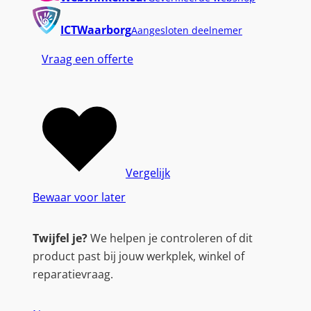
ICTWaarborg
Aangesloten deelnemer
Vraag een offerte
Vergelijk
Bewaar voor later
Twijfel je?
We helpen je controleren of dit
product past bij jouw werkplek, winkel of
reparatievraag.