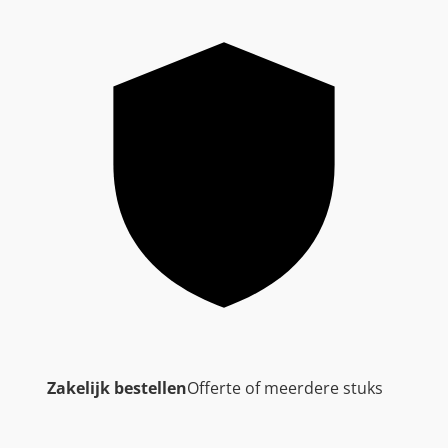
Zakelijk bestellen
Offerte of meerdere stuks