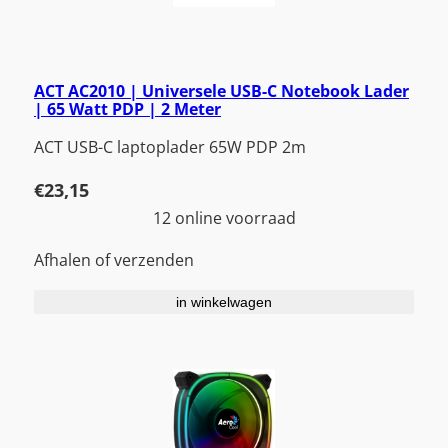
ACT AC2010 | Universele USB-C Notebook Lader
| 65 Watt PDP | 2 Meter
ACT USB-C laptoplader 65W PDP 2m
€
23,15
12 online voorraad
Afhalen of verzenden
in winkelwagen