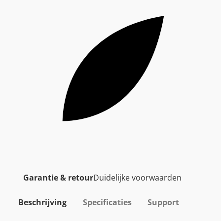
Garantie & retour
Duidelijke voorwaarden
Beschrijving
Specificaties
Support