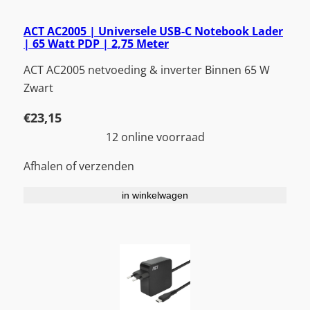
ACT AC2005 | Universele USB-C Notebook Lader
| 65 Watt PDP | 2,75 Meter
ACT AC2005 netvoeding & inverter Binnen 65 W
Zwart
€
23,15
12 online voorraad
Afhalen of verzenden
in winkelwagen