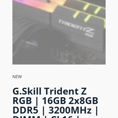
NEW
G.Skill Trident Z
RGB | 16GB 2x8GB
DDR5 | 3200MHz |