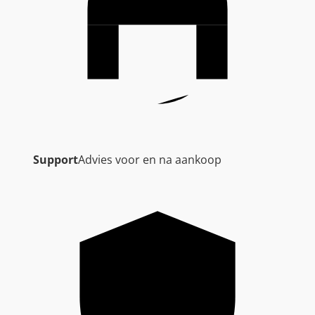
Support
Advies voor en na aankoop