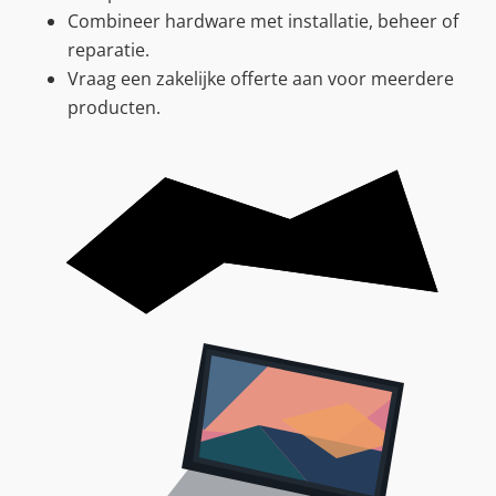
Combineer hardware met installatie, beheer of
reparatie.
Vraag een zakelijke offerte aan voor meerdere
producten.