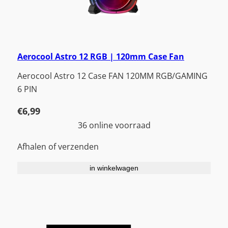
Aerocool Astro 12 RGB | 120mm Case Fan
Aerocool Astro 12 Case FAN 120MM RGB/GAMING
6 PIN
€
6,99
36 online voorraad
Afhalen of verzenden
in winkelwagen