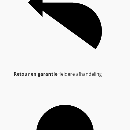
Retour en garantie
Heldere afhandeling