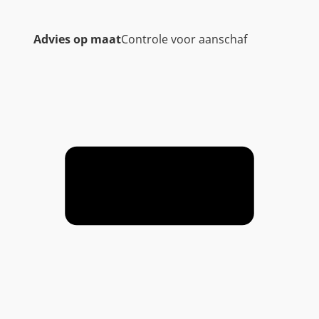
Advies op maat
Controle voor aanschaf