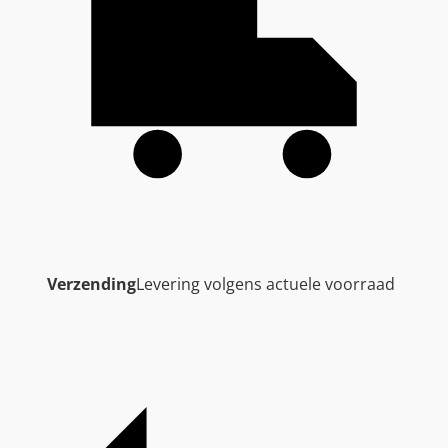
Verzending
Levering volgens actuele voorraad