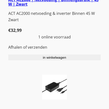
W | Zwart
ACT AC2000 netvoeding & inverter Binnen 45 W
Zwart
€
32,99
1 online voorraad
Afhalen of verzenden
in winkelwagen