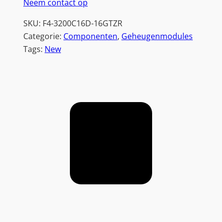
Neem contact op
SKU:
F4-3200C16D-16GTZR
Categorie:
Componenten
, 
Geheugenmodules
Tags:
New