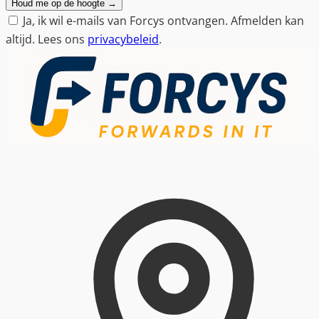
Houd me op de hoogte
→
Ja, ik wil e-mails van Forcys ontvangen. Afmelden kan
altijd. Lees ons
privacybeleid
.