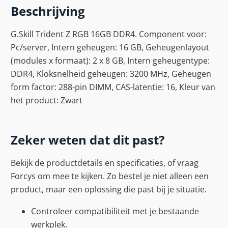
Beschrijving
G.Skill Trident Z RGB 16GB DDR4. Component voor:
Pc/server, Intern geheugen: 16 GB, Geheugenlayout
(modules x formaat): 2 x 8 GB, Intern geheugentype:
DDR4, Kloksnelheid geheugen: 3200 MHz, Geheugen
form factor: 288-pin DIMM, CAS-latentie: 16, Kleur van
het product: Zwart
Zeker weten dat dit past?
Bekijk de productdetails en specificaties, of vraag
Forcys om mee te kijken. Zo bestel je niet alleen een
product, maar een oplossing die past bij je situatie.
Controleer compatibiliteit met je bestaande
werkplek.