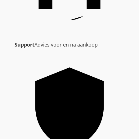
Support
Advies voor en na aankoop