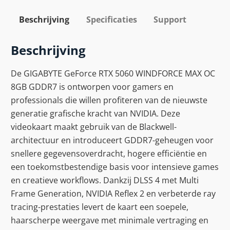
Beschrijving
Specificaties
Support
Beschrijving
De GIGABYTE GeForce RTX 5060 WINDFORCE MAX OC
8GB GDDR7 is ontworpen voor gamers en
professionals die willen profiteren van de nieuwste
generatie grafische kracht van NVIDIA. Deze
videokaart maakt gebruik van de Blackwell-
architectuur en introduceert GDDR7-geheugen voor
snellere gegevensoverdracht, hogere efficiëntie en
een toekomstbestendige basis voor intensieve games
en creatieve workflows. Dankzij DLSS 4 met Multi
Frame Generation, NVIDIA Reflex 2 en verbeterde ray
tracing-prestaties levert de kaart een soepele,
haarscherpe weergave met minimale vertraging en