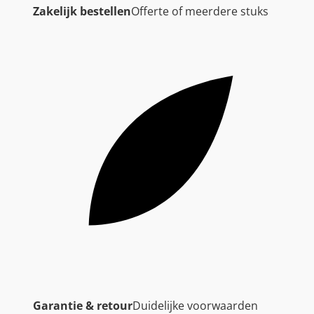
Zakelijk bestellen
Offerte of meerdere stuks
Garantie & retour
Duidelijke voorwaarden