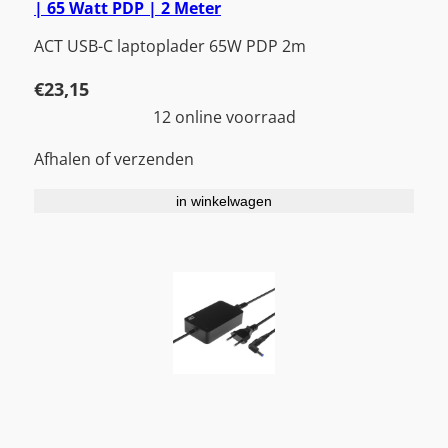
| 65 Watt PDP | 2 Meter
ACT USB-C laptoplader 65W PDP 2m
€
23,15
12 online voorraad
Afhalen of verzenden
in winkelwagen