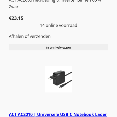
Zwart
€
23,15
14 online voorraad
Afhalen of verzenden
in winkelwagen
ACT AC2010 | Universele USB-C Notebook Lader