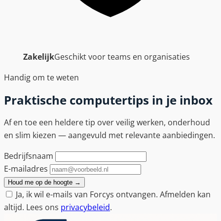
Zakelijk
Geschikt voor teams en organisaties
Handig om te weten
Praktische computertips in je inbox
Af en toe een heldere tip over veilig werken, onderhoud
en slim kiezen — aangevuld met relevante aanbiedingen.
Bedrijfsnaam
E-mailadres
Houd me op de hoogte
→
Ja, ik wil e-mails van Forcys ontvangen. Afmelden kan
altijd. Lees ons
privacybeleid
.