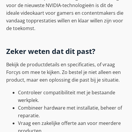
voor de nieuwste NVIDIA-technologieën is dit de
ideale videokaart voor gamers en contentmakers die
vandaag topprestaties willen en klaar willen zijn voor
de toekomst.
Zeker weten dat dit past?
Bekijk de productdetails en specificaties, of vraag
Forcys om mee te kijken. Zo bestel je niet alleen een
product, maar een oplossing die past bij je situatie.
Controleer compatibiliteit met je bestaande
werkplek.
Combineer hardware met installatie, beheer of
reparatie.
Vraag een zakelijke offerte aan voor meerdere
producten.