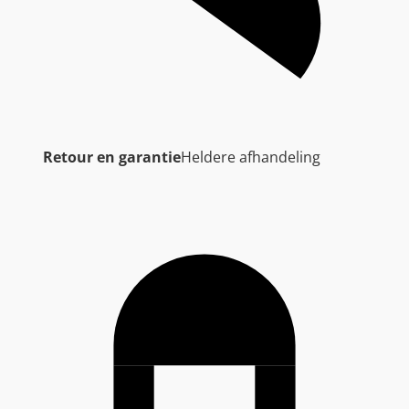
Retour en garantie
Heldere afhandeling