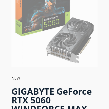
NEW
GIGABYTE GeForce
RTX 5060
WINDFORCE MAX