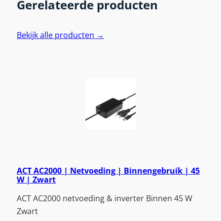
Gerelateerde producten
Bekijk alle producten →
ACT AC2000 | Netvoeding | Binnengebruik | 45
W | Zwart
ACT AC2000 netvoeding & inverter Binnen 45 W
Zwart