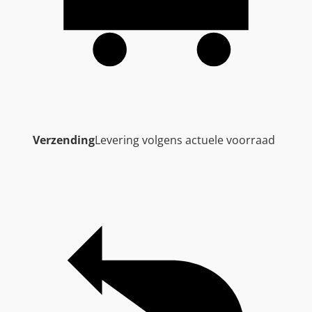
Verzending
Levering volgens actuele voorraad