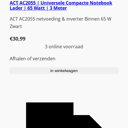
ACT AC2055 | Universele Compacte Notebook
Lader | 65 Watt | 3 Meter
ACT AC2055 netvoeding & inverter Binnen 65 W
Zwart
€
30,99
3 online voorraad
Afhalen of verzenden
in winkelwagen