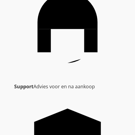
Support
Advies voor en na aankoop