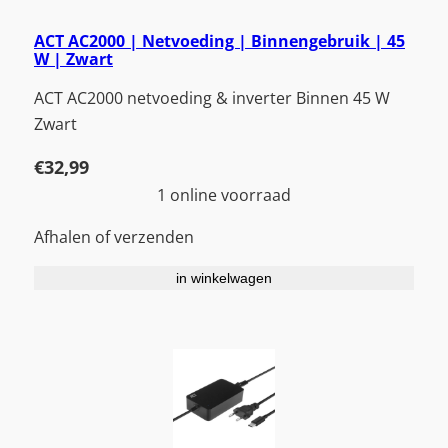
ACT AC2000 | Netvoeding | Binnengebruik | 45
W | Zwart
ACT AC2000 netvoeding & inverter Binnen 45 W
Zwart
€
32,99
1 online voorraad
Afhalen of verzenden
in winkelwagen