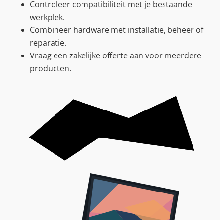
Controleer compatibiliteit met je bestaande
werkplek.
Combineer hardware met installatie, beheer of
reparatie.
Vraag een zakelijke offerte aan voor meerdere
producten.