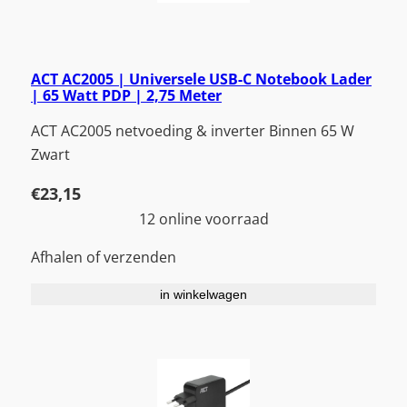
ACT AC2005 | Universele USB-C Notebook Lader
| 65 Watt PDP | 2,75 Meter
ACT AC2005 netvoeding & inverter Binnen 65 W
Zwart
€
23,15
12 online voorraad
Afhalen of verzenden
in winkelwagen