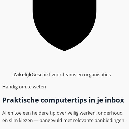
Zakelijk
Geschikt voor teams en organisaties
Handig om te weten
Praktische computertips in je inbox
Af en toe een heldere tip over veilig werken, onderhoud
en slim kiezen — aangevuld met relevante aanbiedingen.