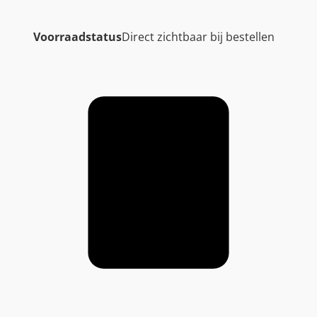
Voorraadstatus
Direct zichtbaar bij bestellen