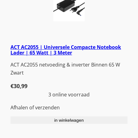
ACT AC2055 | Universele Compacte Notebook
Lader | 65 Watt | 3 Meter
ACT AC2055 netvoeding & inverter Binnen 65 W
Zwart
€
30,99
3 online voorraad
Afhalen of verzenden
in winkelwagen