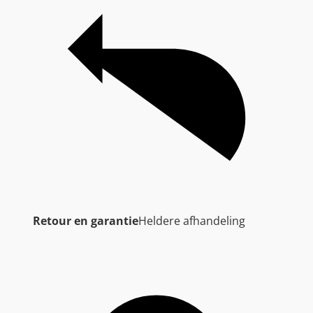
Retour en garantie
Heldere afhandeling