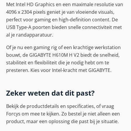
Met Intel HD Graphics en een maximale resolutie van
4096 x 2304 pixels geniet je van vloeiende visuals,
perfect voor gaming en high-definition content. De
USB Type-A poorten bieden snelle connectiviteit met
al je randapparatuur.
Of je nu een gaming rig of een krachtige werkstation
bouwt, de GIGABYTE H610M H V2 biedt de snelheid,
stabiliteit en flexibiliteit die je nodig hebt om te
presteren. Kies voor Intel-kracht met GIGABYTE.
Zeker weten dat dit past?
Bekijk de productdetails en specificaties, of vraag
Forcys om mee te kijken. Zo bestel je niet alleen een
product, maar een oplossing die past bij je situatie.