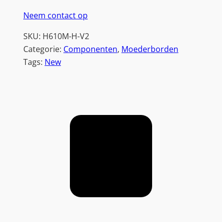
Neem contact op
SKU:
H610M-H-V2
Categorie:
Componenten
, 
Moederborden
Tags:
New