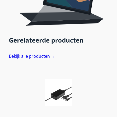
Gerelateerde producten
Bekijk alle producten →