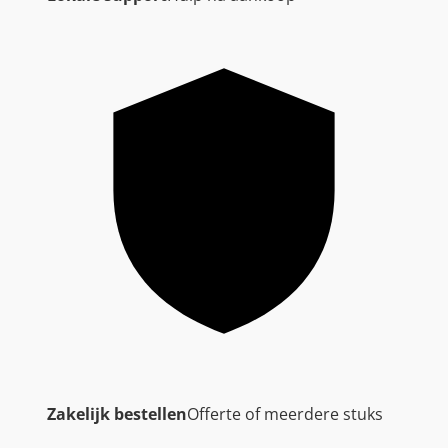
Zakelijk bestellen
Offerte of meerdere stuks