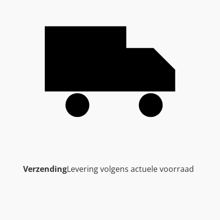
Verzending
Levering volgens actuele voorraad