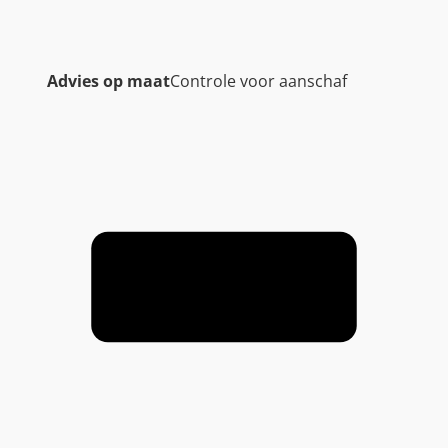
Advies op maat
Controle voor aanschaf