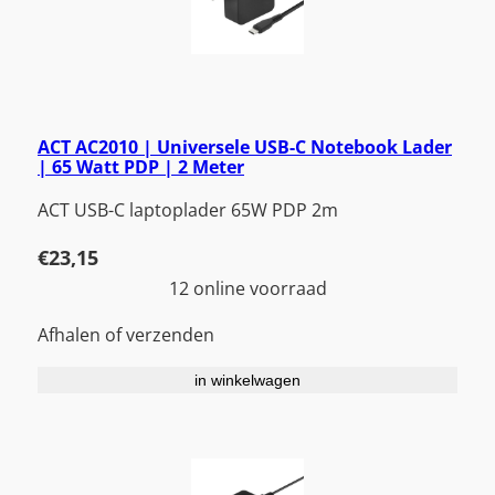
ACT AC2010 | Universele USB-C Notebook Lader
| 65 Watt PDP | 2 Meter
ACT USB-C laptoplader 65W PDP 2m
€
23,15
12 online voorraad
Afhalen of verzenden
in winkelwagen