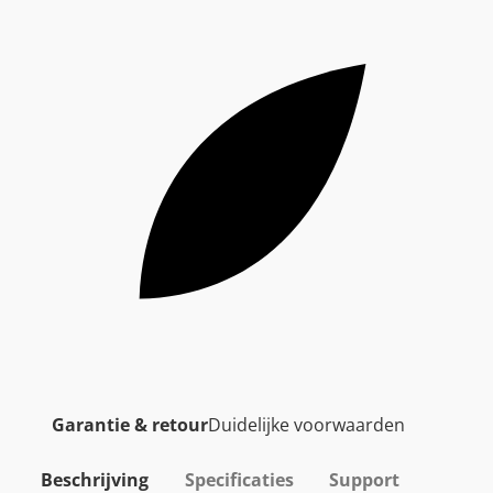
Garantie & retour
Duidelijke voorwaarden
Beschrijving
Specificaties
Support