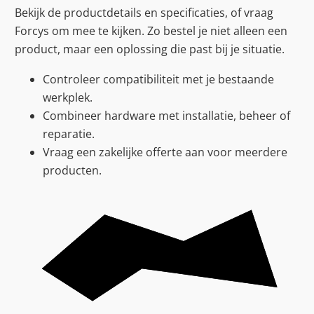
Bekijk de productdetails en specificaties, of vraag
Forcys om mee te kijken. Zo bestel je niet alleen een
product, maar een oplossing die past bij je situatie.
Controleer compatibiliteit met je bestaande
werkplek.
Combineer hardware met installatie, beheer of
reparatie.
Vraag een zakelijke offerte aan voor meerdere
producten.