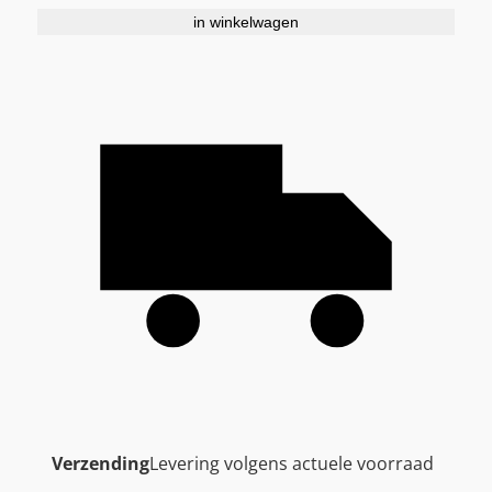
in winkelwagen
Verzending
Levering volgens actuele voorraad