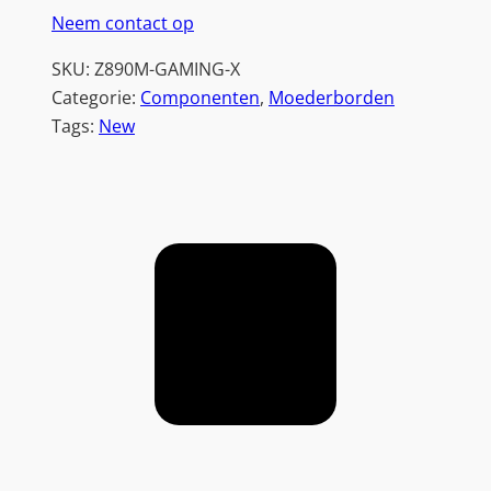
Neem contact op
SKU:
Z890M-GAMING-X
Categorie:
Componenten
, 
Moederborden
Tags:
New