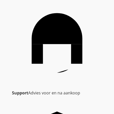
Support
Advies voor en na aankoop