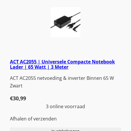
ACT AC2055 | Universele Compacte Notebook
Lader | 65 Watt | 3 Meter
ACT AC2055 netvoeding & inverter Binnen 65 W
Zwart
€
30,99
3 online voorraad
Afhalen of verzenden
in winkelwagen