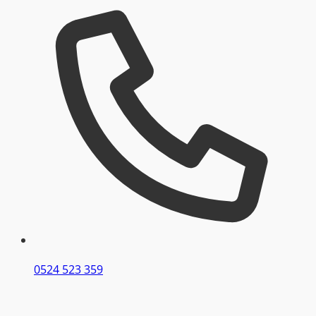
0524 523 359