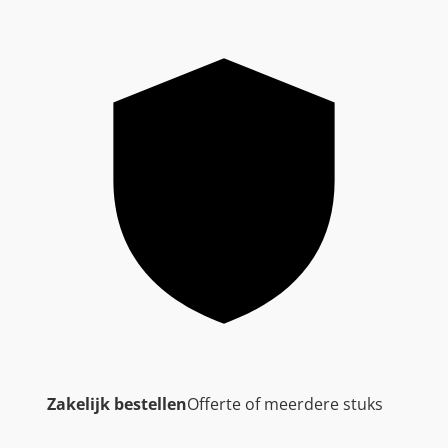
Zakelijk bestellen
Offerte of meerdere stuks