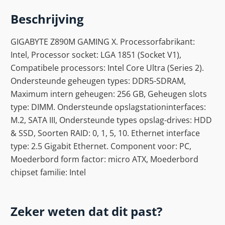
Beschrijving
GIGABYTE Z890M GAMING X. Processorfabrikant:
Intel, Processor socket: LGA 1851 (Socket V1),
Compatibele processors: Intel Core Ultra (Series 2).
Ondersteunde geheugen types: DDR5-SDRAM,
Maximum intern geheugen: 256 GB, Geheugen slots
type: DIMM. Ondersteunde opslagstationinterfaces:
M.2, SATA III, Ondersteunde types opslag-drives: HDD
& SSD, Soorten RAID: 0, 1, 5, 10. Ethernet interface
type: 2.5 Gigabit Ethernet. Component voor: PC,
Moederbord form factor: micro ATX, Moederbord
chipset familie: Intel
Zeker weten dat dit past?