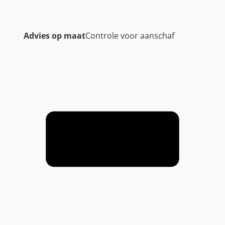
Advies op maat
Controle voor aanschaf