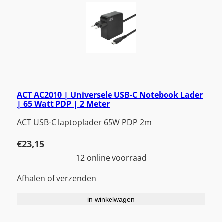
ACT AC2010 | Universele USB-C Notebook Lader
| 65 Watt PDP | 2 Meter
ACT USB-C laptoplader 65W PDP 2m
€
23,15
12 online voorraad
Afhalen of verzenden
in winkelwagen