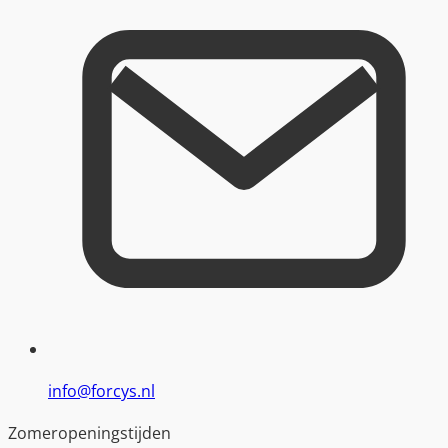
info@forcys.nl
Zomeropeningstijden