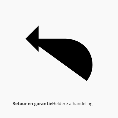
Retour en garantie
Heldere afhandeling