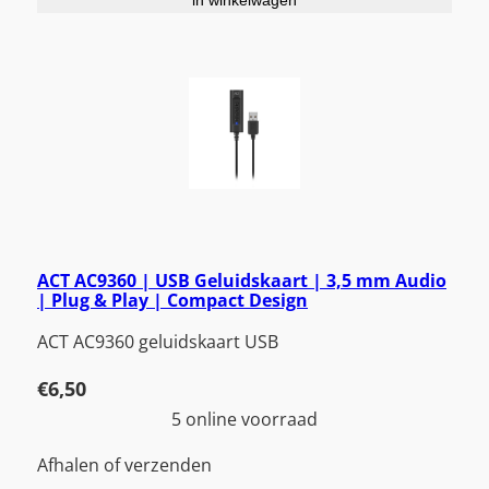
ACT AC9360 | USB Geluidskaart | 3,5 mm Audio
| Plug & Play | Compact Design
ACT AC9360 geluidskaart USB
€
6,50
5 online voorraad
Afhalen of verzenden