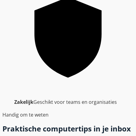
Zakelijk
Geschikt voor teams en organisaties
Handig om te weten
Praktische computertips in je inbox