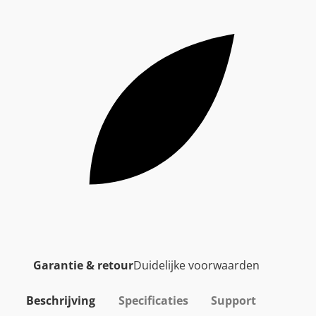
Garantie & retour
Duidelijke voorwaarden
Beschrijving
Specificaties
Support