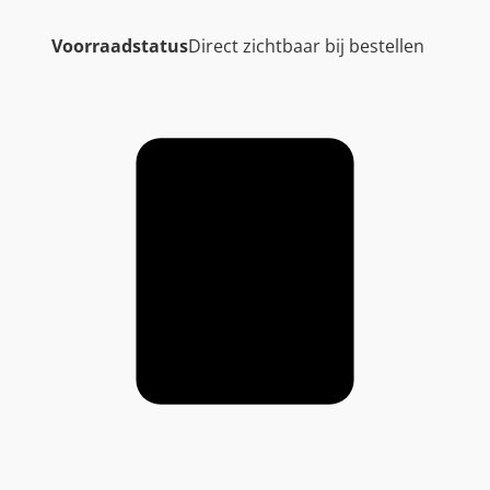
Voorraadstatus
Direct zichtbaar bij bestellen