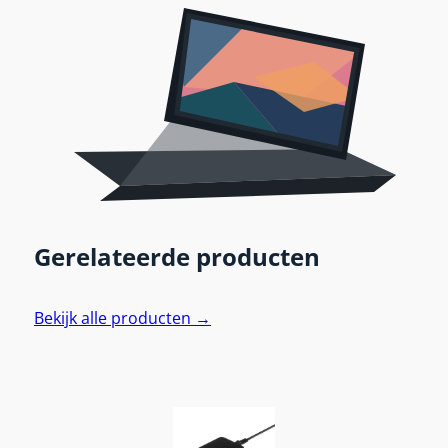
Gerelateerde producten
Bekijk alle producten →