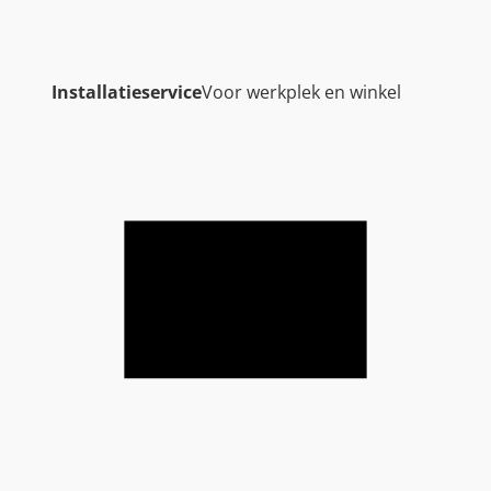
Installatieservice
Voor werkplek en winkel