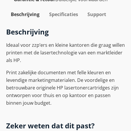
Beschrijving
Specificaties
Support
Beschrijving
Ideaal voor zzp’ers en kleine kantoren die graag willen
printen met de lasertechnologie van een marktleider
als HP.
Print zakelijke documenten met felle kleuren en
levendige marketingmaterialen. De voordelige en
betrouwbare originele HP lasertonercartridges zijn
ontworpen voor thuis en op kantoor en passen
binnen jouw budget.
Zeker weten dat dit past?