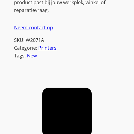
product past bij jouw werkplek, winkel of
reparatievraag.
Neem contact op
SKU:
W2071A
Categorie:
Printers
Tags:
New