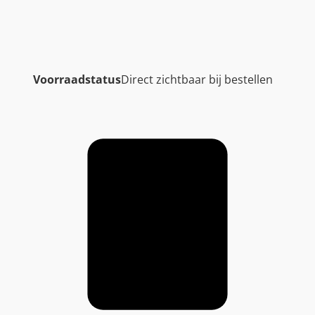
Voorraadstatus
Direct zichtbaar bij bestellen