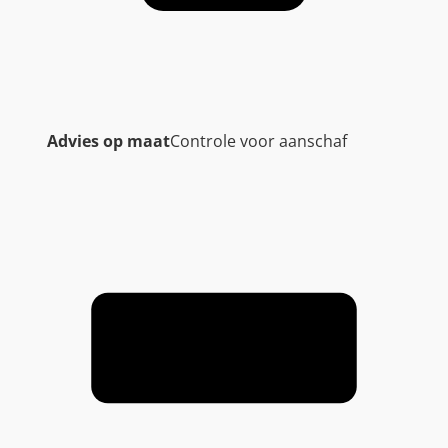
Advies op maat
Controle voor aanschaf