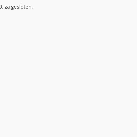
, za gesloten.