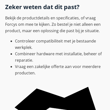
Zeker weten dat dit past?
Bekijk de productdetails en specificaties, of vraag
Forcys om mee te kijken. Zo bestel je niet alleen een
product, maar een oplossing die past bij je situatie.
Controleer compatibiliteit met je bestaande
werkplek.
Combineer hardware met installatie, beheer of
reparatie.
Vraag een zakelijke offerte aan voor meerdere
producten.