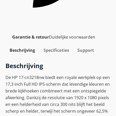
Garantie & retour
Duidelijke voorwaarden
Beschrijving
Specificaties
Support
Beschrijving
De HP 17-cn3218nw biedt een royale werkplek op een
17,3 inch Full HD IPS-scherm dat levendige kleuren en
brede kijkhoeken combineert met een ontspiegelde
afwerking. Dankzij de resolutie van 1920 x 1080 pixels
en een helderheid van circa 300 nits blijft het beeld
scherp en helder, terwijl het scherm ongeveer 62,5%