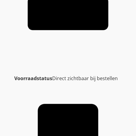
Voorraadstatus
Direct zichtbaar bij bestellen