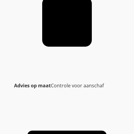
Advies op maat
Controle voor aanschaf