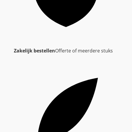
Zakelijk bestellen
Offerte of meerdere stuks