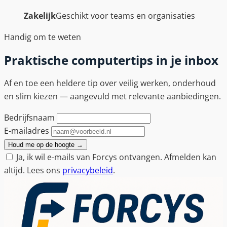
Zakelijk
Geschikt voor teams en organisaties
Handig om te weten
Praktische computertips in je inbox
Af en toe een heldere tip over veilig werken, onderhoud
en slim kiezen — aangevuld met relevante aanbiedingen.
Bedrijfsnaam
E-mailadres
Houd me op de hoogte
→
Ja, ik wil e-mails van Forcys ontvangen. Afmelden kan
altijd. Lees ons
privacybeleid
.