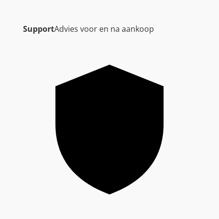
Support
Advies voor en na aankoop