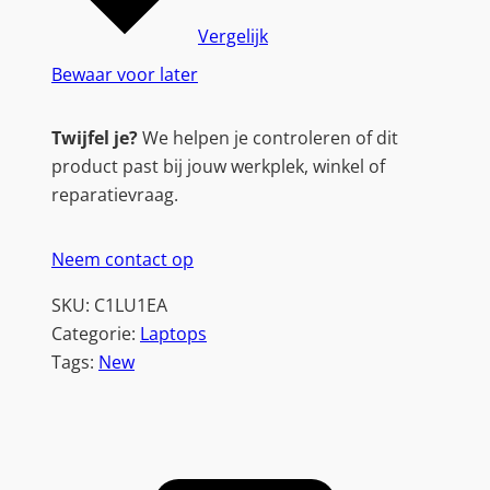
Vergelijk
Bewaar voor later
Twijfel je?
We helpen je controleren of dit
product past bij jouw werkplek, winkel of
reparatievraag.
Neem contact op
SKU:
C1LU1EA
Categorie:
Laptops
Tags:
New