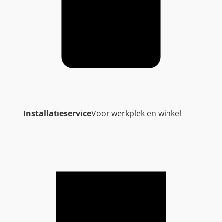
Installatieservice
Voor werkplek en winkel