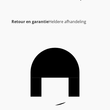
Retour en garantie
Heldere afhandeling