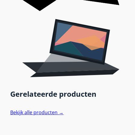
Gerelateerde producten
Bekijk alle producten →