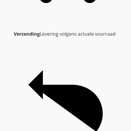
Verzending
Levering volgens actuele voorraad